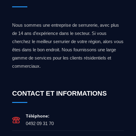
Nous sommes une entreprise de serrurerie, avec plus
de 14 ans d’expérience dans le secteur. Si vous
cherchez le meilleur serrurier de votre région, alors vous
êtes dans le bon endroit. Nous fournissons une large
gamme de services pour les clients résidentiels et
commerciaux.
CONTACT ET INFORMATIONS
Téléphone:
0492 09 31 70