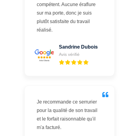
compétent. Aucune éraflure
sur ma porte, donc je suis
plutôt satisfaite du travail
réalisé.
Sandrine Dubois
Avis vérifié
Je recommande ce serrurier
pour la qualité de son travail
et le forfait raisonnable qu'il
m'a facturé.