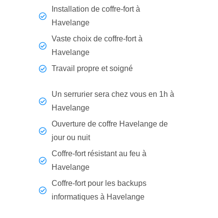
Installation de coffre-fort à
Havelange
Vaste choix de coffre-fort à
Havelange
Travail propre et soigné
Un serrurier sera chez vous en 1h à
Havelange
Ouverture de coffre Havelange de
jour ou nuit
Coffre-fort résistant au feu à
Havelange
Coffre-fort pour les backups
informatiques à Havelange