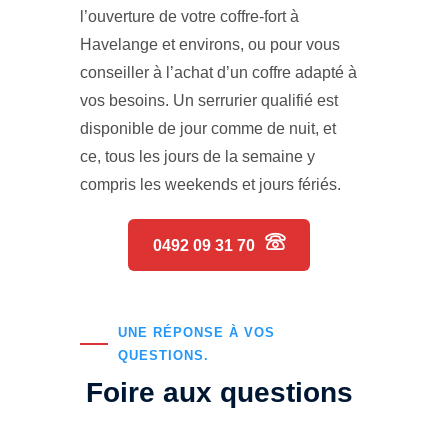
l’ouverture de votre coffre-fort à
Havelange et environs, ou pour vous
conseiller à l’achat d’un coffre adapté à
vos besoins. Un serrurier qualifié est
disponible de jour comme de nuit, et
ce, tous les jours de la semaine y
compris les weekends et jours fériés.
0492 09 31 70
UNE RÉPONSE À VOS
QUESTIONS.
Foire aux questions