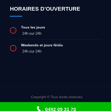
HORAIRES D’OUVERTURE
Tous les jours
24h sur 24h
Weekends et jours fériés
24h sur 24h
Copyright © Tous droits réservés.
Dépannage urgent: 0492 09 31 70
0492 09 31 70