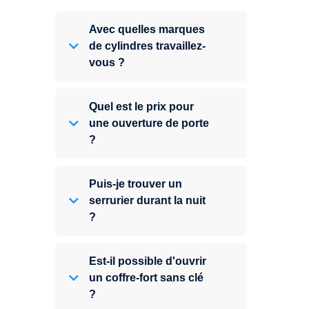
Avec quelles marques
de cylindres travaillez-
vous ?
Quel est le prix pour
une ouverture de porte
?
Puis-je trouver un
serrurier durant la nuit
?
Est-il possible d'ouvrir
un coffre-fort sans clé
?