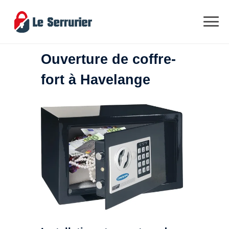
Ouverture de coffre-
fort à Havelange