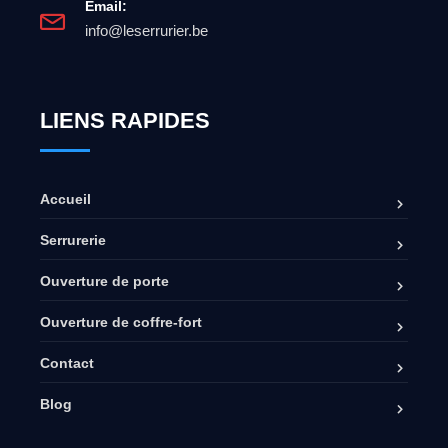
Email:
info@leserrurier.be
LIENS RAPIDES
Accueil
Serrurerie
Ouverture de porte
Ouverture de coffre-fort
Contact
Blog