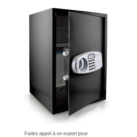
Faites appel à un expert pour