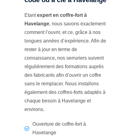
Etant
expert en coffre-fort à
Havelange
, nous savons exactement
comment l’ouvrir, et ce, grâce à nos
longues années d’expérience. Afin de
rester à jour en terme de
connaissance, nos serruriers suivent
régulièrement des formations auprès
des fabricants afin d’ouvrir un coffre
sans le remplacer. Nous installons
également des coffres-forts adaptés à
chaque besoin à Havelange et
environs.
Ouverture de coffre-fort à
Havelange