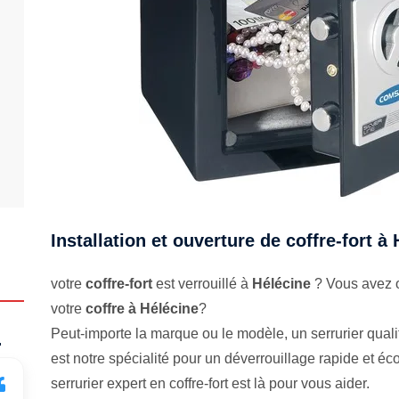
Installation et ouverture de coffre-fort à
votre
coffre-fort
est verrouillé à
Hélécine
? Vous avez o
votre
coffre à Hélécine
?
Peut-importe la marque ou le modèle, un serrurier qualifi
.
est notre spécialité pour un déverrouillage rapide et 
serrurier expert en coffre-fort est là pour vous aider.