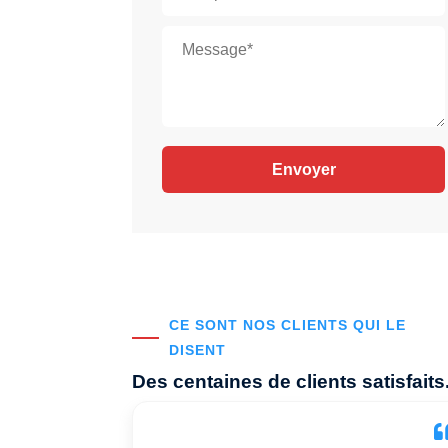
CE SONT NOS CLIENTS QUI LE
DISENT
Des centaines de clients satisfaits