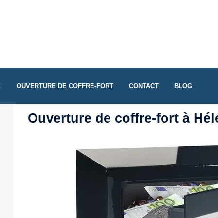
E
OUVERTURE DE COFFRE-FORT
CONTACT
BLOG
Ouverture de coffre-fort à Hél