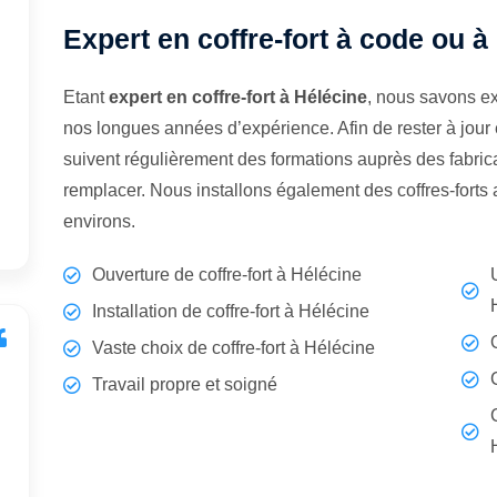
Expert en coffre-fort à code ou à
Etant
expert en coffre-fort à Hélécine
, nous savons ex
nos longues années d’expérience. Afin de rester à jour
suivent régulièrement des formations auprès des fabrican
remplacer. Nous installons également des coffres-forts
environs.
Ouverture de coffre-fort à Hélécine
Installation de coffre-fort à Hélécine
Vaste choix de coffre-fort à Hélécine
Travail propre et soigné