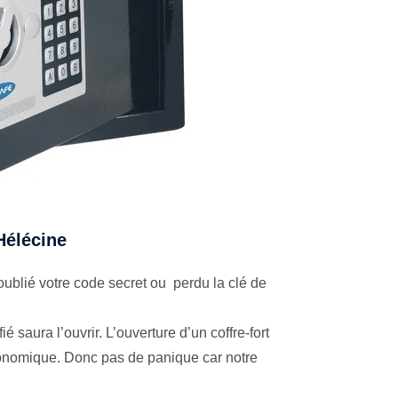
 Hélécine
ublié votre code secret ou perdu la clé de
é saura l’ouvrir. L’ouverture d’un coffre-fort
économique. Donc pas de panique car notre