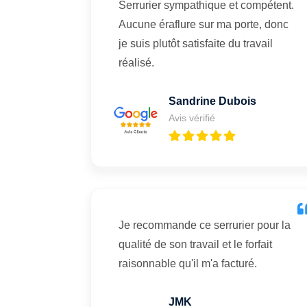
Serrurier sympathique et compétent.
Aucune éraflure sur ma porte, donc
je suis plutôt satisfaite du travail
réalisé.
Sandrine Dubois
Avis vérifié
Je recommande ce serrurier pour la
qualité de son travail et le forfait
raisonnable qu'il m'a facturé.
JMK