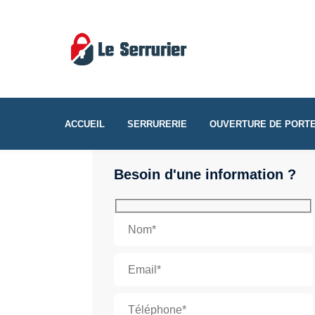
ACCUEIL
SERRURERIE
OUVERTURE DE PORT
Besoin d'une information ?