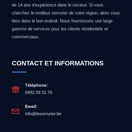
de 14 ans d’expérience dans le secteur. Si vous
cherchez le meilleur serrurier de votre région, alors vous
êtes dans le bon endroit. Nous fournissons une large
gamme de services pour les clients résidentiels et
commerciaux.
CONTACT ET INFORMATIONS
Téléphone:
0492 09 31 70
Email:
info@leserrurier.be