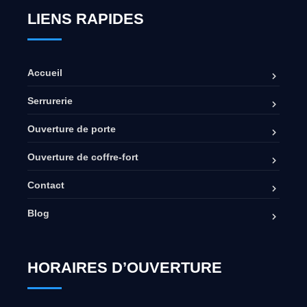
LIENS RAPIDES
Accueil
Serrurerie
Ouverture de porte
Ouverture de coffre-fort
Contact
Blog
HORAIRES D’OUVERTURE