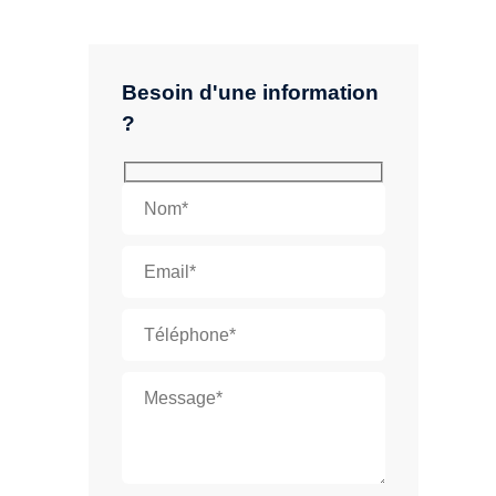
Besoin d'une information
?