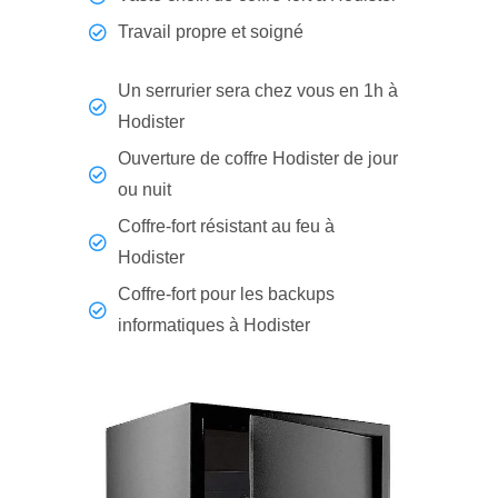
Travail propre et soigné
Un serrurier sera chez vous en 1h à
Hodister
Ouverture de coffre Hodister de jour
ou nuit
Coffre-fort résistant au feu à
Hodister
Coffre-fort pour les backups
informatiques à Hodister