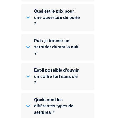
Quel est le prix pour
une ouverture de porte
?
Puis-je trouver un
serrurier durant la nuit
?
Est-il possible d'ouvrir
un coffre-fort sans clé
?
Quels-sont les
différentes types de
serrures ?