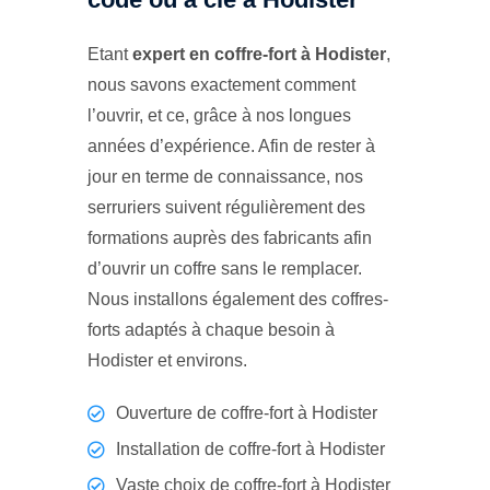
Etant
expert en coffre-fort à Hodister
,
nous savons exactement comment
l’ouvrir, et ce, grâce à nos longues
années d’expérience. Afin de rester à
jour en terme de connaissance, nos
serruriers suivent régulièrement des
formations auprès des fabricants afin
d’ouvrir un coffre sans le remplacer.
Nous installons également des coffres-
forts adaptés à chaque besoin à
Hodister et environs.
Ouverture de coffre-fort à Hodister
Installation de coffre-fort à Hodister
Vaste choix de coffre-fort à Hodister