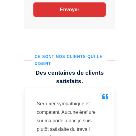
CE SONT NOS CLIENTS QUI LE
DISENT
Des centaines de clients
satisfaits.
Serrurier sympathique et
compétent. Aucune éraflure
sur ma porte, donc je suis
plutôt satisfaite du travail