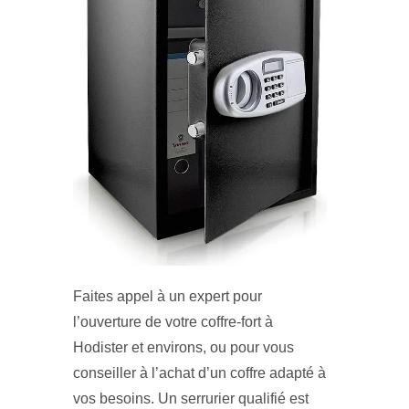
Faites appel à un expert pour
l’ouverture de votre coffre-fort à
Hodister et environs, ou pour vous
conseiller à l’achat d’un coffre adapté à
vos besoins. Un serrurier qualifié est