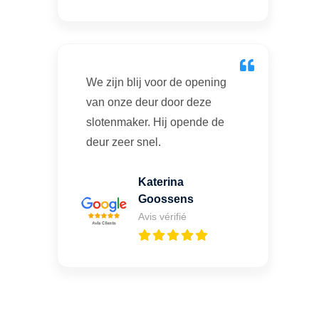
We zijn blij voor de opening
van onze deur door deze
slotenmaker. Hij opende de
deur zeer snel.
Katerina
Goossens
Avis vérifié