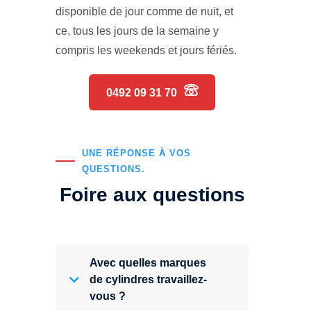
disponible de jour comme de nuit, et
ce, tous les jours de la semaine y
compris les weekends et jours fériés.
0492 09 31 70
UNE RÉPONSE À VOS
QUESTIONS.
Foire aux questions
Avec quelles marques
de cylindres travaillez-
vous ?