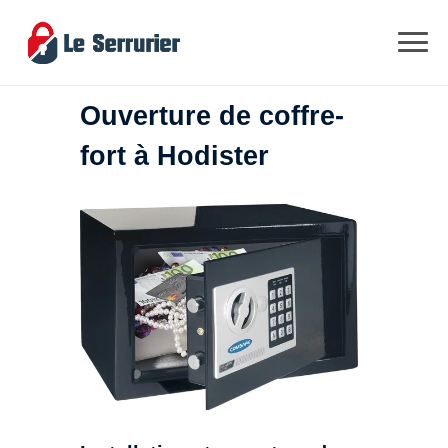
Ouverture de coffre-
fort à Hodister