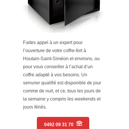
Faites appel à un expert pour
l’ouverture de votre coffre-fort à
Houtain-Saint-Siméon et environs, ou
pour vous conseiller à l’achat d’un
coffre adapté à vos besoins. Un
serrurier qualifié est disponible de jour
comme de nuit, et ce, tous les jours de
la semaine y compris les weekends et
jours fériés.
0492 09 31 70