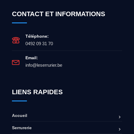
CONTACT ET INFORMATIONS
Téléphone:
0492 09 31 70
Email:
info@leserrurier.be
LIENS RAPIDES
Accueil
Serrurerie