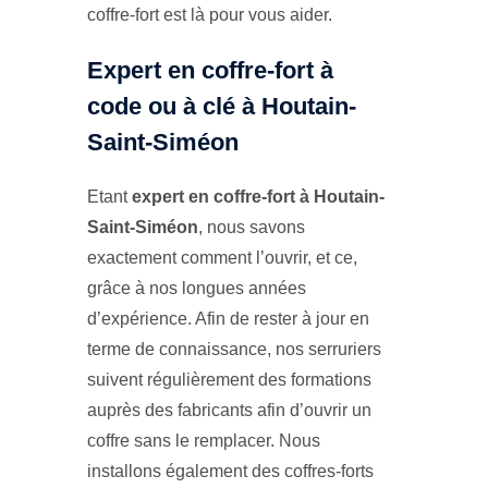
coffre-fort est là pour vous aider.
Expert en coffre-fort à
code ou à clé à Houtain-
Saint-Siméon
Etant
expert en coffre-fort à Houtain-
Saint-Siméon
, nous savons
exactement comment l’ouvrir, et ce,
grâce à nos longues années
d’expérience. Afin de rester à jour en
terme de connaissance, nos serruriers
suivent régulièrement des formations
auprès des fabricants afin d’ouvrir un
coffre sans le remplacer. Nous
installons également des coffres-forts