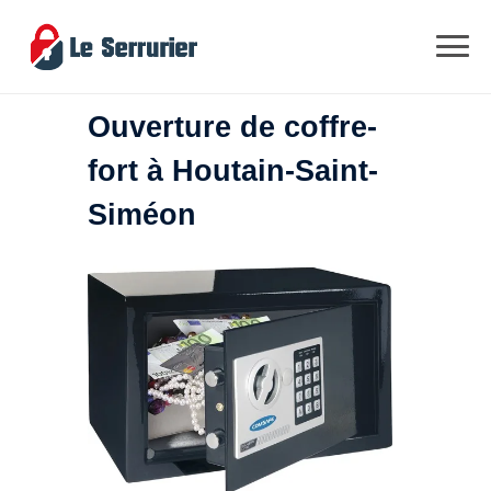
Ouverture de coffre-
fort à Houtain-Saint-
Siméon