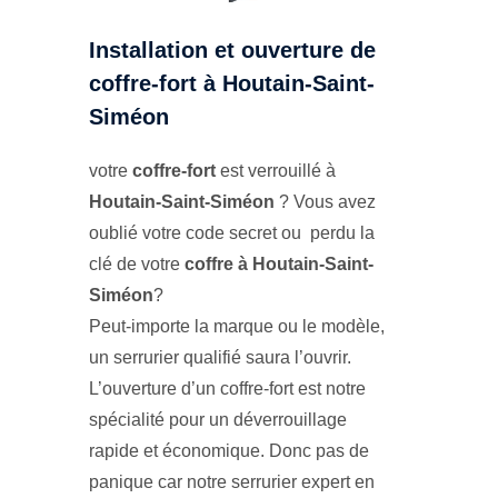
Installation et ouverture de
coffre-fort à Houtain-Saint-
Siméon
votre
coffre-fort
est verrouillé à
Houtain-Saint-Siméon
? Vous avez
oublié votre code secret ou perdu la
clé de votre
coffre à Houtain-Saint-
Siméon
?
Peut-importe la marque ou le modèle,
un serrurier qualifié saura l’ouvrir.
L’ouverture d’un coffre-fort est notre
spécialité pour un déverrouillage
rapide et économique. Donc pas de
panique car notre serrurier expert en