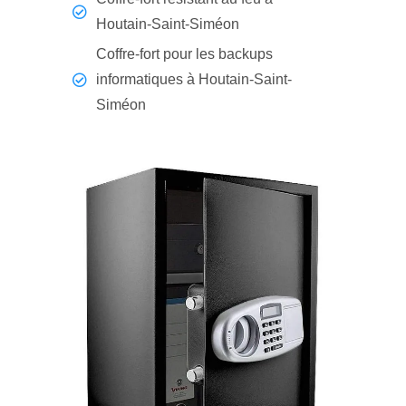
Houtain-Saint-Siméon
Coffre-fort pour les backups
informatiques à Houtain-Saint-
Siméon