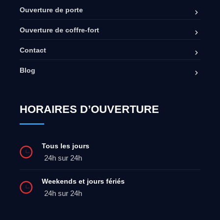
Ouverture de porte
Ouverture de coffre-fort
Contact
Blog
HORAIRES D’OUVERTURE
Tous les jours
24h sur 24h
Weekends et jours fériés
24h sur 24h