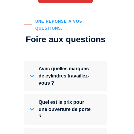
UNE RÉPONSE À VOS
QUESTIONS.
Foire aux questions
Avec quelles marques
de cylindres travaillez-
vous ?
Quel est le prix pour
une ouverture de porte
?