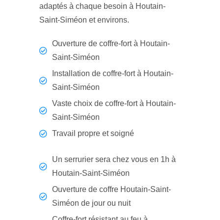
adaptés à chaque besoin à Houtain-
Saint-Siméon et environs.
Ouverture de coffre-fort à Houtain-
Saint-Siméon
Installation de coffre-fort à Houtain-
Saint-Siméon
Vaste choix de coffre-fort à Houtain-
Saint-Siméon
Travail propre et soigné
Un serrurier sera chez vous en 1h à
Houtain-Saint-Siméon
Ouverture de coffre Houtain-Saint-
Siméon de jour ou nuit
Coffre-fort résistant au feu à