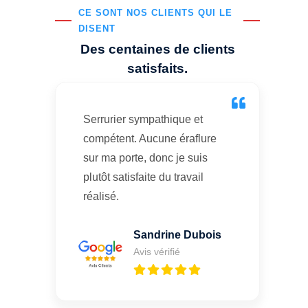
CE SONT NOS CLIENTS QUI LE
DISENT
Des centaines de clients
satisfaits.
Serrurier sympathique et
compétent. Aucune éraflure
sur ma porte, donc je suis
plutôt satisfaite du travail
réalisé.
Sandrine Dubois
Avis vérifié