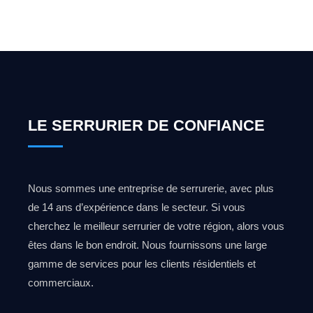
0492 09 31 70
LE SERRURIER DE CONFIANCE
Nous sommes une entreprise de serrurerie, avec plus
de 14 ans d’expérience dans le secteur. Si vous
cherchez le meilleur serrurier de votre région, alors vous
êtes dans le bon endroit. Nous fournissons une large
gamme de services pour les clients résidentiels et
commerciaux.