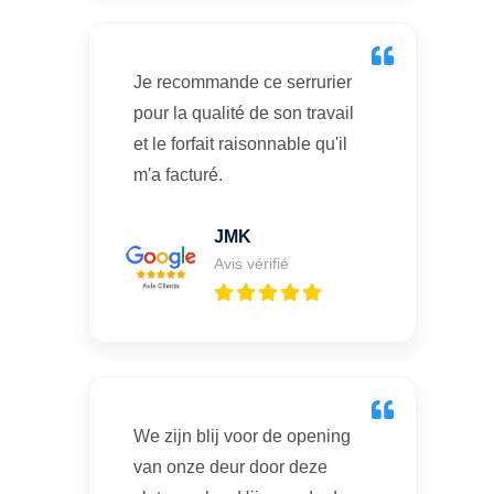
Je recommande ce serrurier
pour la qualité de son travail
et le forfait raisonnable qu'il
m'a facturé.
JMK
Avis vérifié
We zijn blij voor de opening
van onze deur door deze