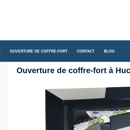
E
OUVERTURE DE COFFRE-FORT
CONTACT
BLOG
Ouverture de coffre-fort à H