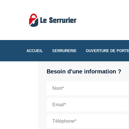
ACCUEIL
SERRURERIE
OUVERTURE DE PORT
Besoin d'une information ?