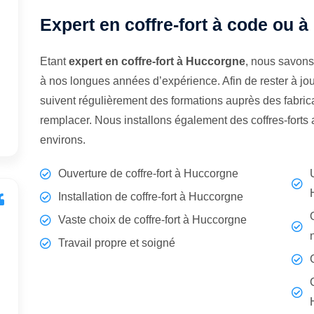
Expert en coffre-fort à code ou 
Etant
expert en coffre-fort à Huccorgne
, nous savons
à nos longues années d’expérience. Afin de rester à jo
suivent régulièrement des formations auprès des fabrican
remplacer. Nous installons également des coffres-fort
environs.
Ouverture de coffre-fort à Huccorgne
Installation de coffre-fort à Huccorgne
Vaste choix de coffre-fort à Huccorgne
Travail propre et soigné