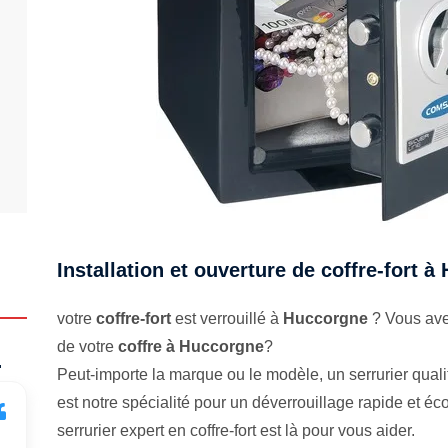
Installation et ouverture de coffre-fort 
votre
coffre-fort
est verrouillé à
Huccorgne
? Vous ave
de votre
coffre à Huccorgne
?
.
Peut-importe la marque ou le modèle, un serrurier qualifi
est notre spécialité pour un déverrouillage rapide et 
serrurier expert en coffre-fort est là pour vous aider.