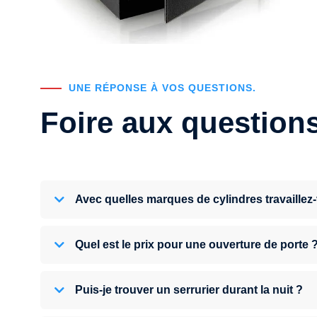
UNE RÉPONSE À VOS QUESTIONS.
Foire aux question
Avec quelles marques de cylindres travaillez
Quel est le prix pour une ouverture de porte 
Puis-je trouver un serrurier durant la nuit ?