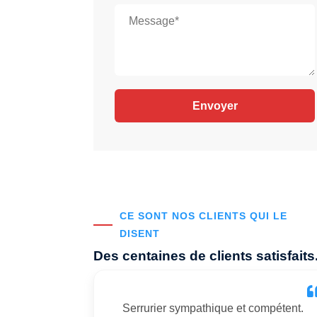
CE SONT NOS CLIENTS QUI LE
DISENT
Des centaines de clients satisfaits
Serrurier sympathique et compétent.