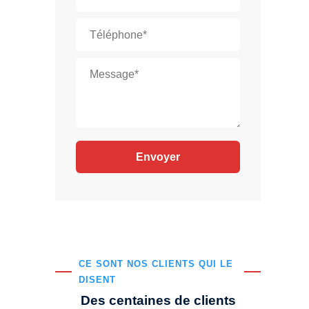
CE SONT NOS CLIENTS QUI LE
DISENT
Des centaines de clients