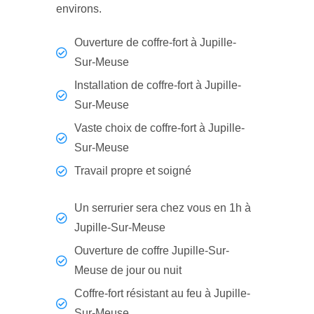
environs.
Ouverture de coffre-fort à Jupille-
Sur-Meuse
Installation de coffre-fort à Jupille-
Sur-Meuse
Vaste choix de coffre-fort à Jupille-
Sur-Meuse
Travail propre et soigné
Un serrurier sera chez vous en 1h à
Jupille-Sur-Meuse
Ouverture de coffre Jupille-Sur-
Meuse de jour ou nuit
Coffre-fort résistant au feu à Jupille-
Sur-Meuse