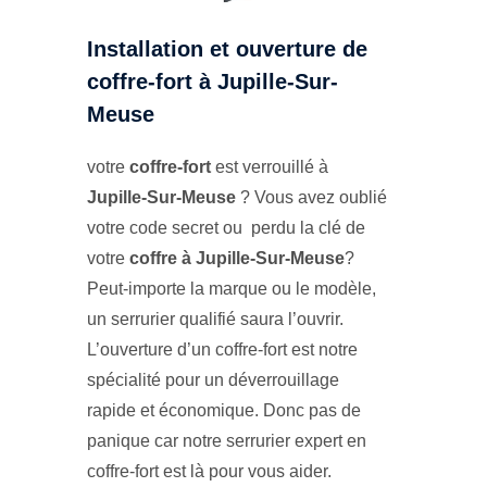
Installation et ouverture de
coffre-fort à Jupille-Sur-
Meuse
votre
coffre-fort
est verrouillé à
Jupille-Sur-Meuse
? Vous avez oublié
votre code secret ou perdu la clé de
votre
coffre à Jupille-Sur-Meuse
?
Peut-importe la marque ou le modèle,
un serrurier qualifié saura l’ouvrir.
L’ouverture d’un coffre-fort est notre
spécialité pour un déverrouillage
rapide et économique. Donc pas de
panique car notre serrurier expert en
coffre-fort est là pour vous aider.