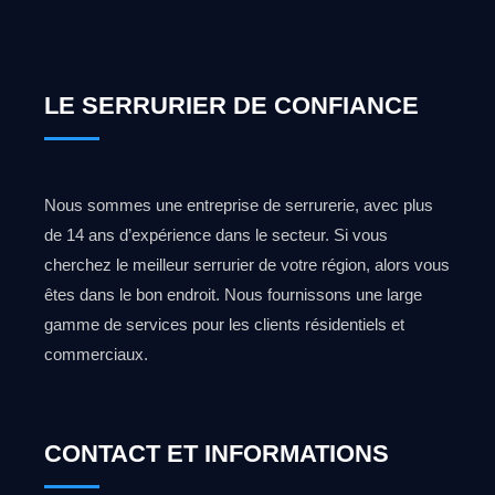
LE SERRURIER DE CONFIANCE
Nous sommes une entreprise de serrurerie, avec plus
de 14 ans d’expérience dans le secteur. Si vous
cherchez le meilleur serrurier de votre région, alors vous
êtes dans le bon endroit. Nous fournissons une large
gamme de services pour les clients résidentiels et
commerciaux.
CONTACT ET INFORMATIONS