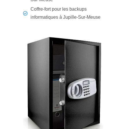
Coffre-fort pour les backups
informatiques à Jupille-Sur-Meuse