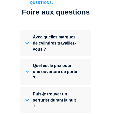
QUESTIONS.
Foire aux questions
Avec quelles marques
de cylindres travaillez-
vous ?
Quel est le prix pour
une ouverture de porte
?
Puis-je trouver un
serrurier durant la nuit
?