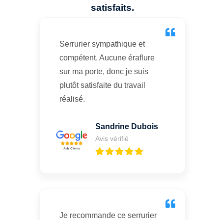
satisfaits.
Serrurier sympathique et
compétent. Aucune éraflure
sur ma porte, donc je suis
plutôt satisfaite du travail
réalisé.
Sandrine Dubois
Avis vérifié
Je recommande ce serrurier