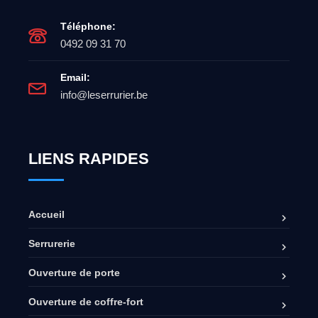
Téléphone:
0492 09 31 70
Email:
info@leserrurier.be
LIENS RAPIDES
Accueil
Serrurerie
Ouverture de porte
Ouverture de coffre-fort