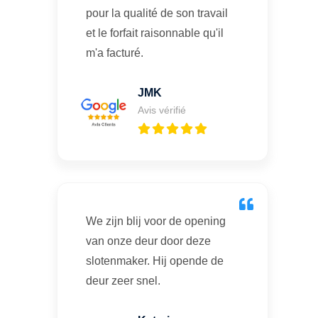
pour la qualité de son travail
et le forfait raisonnable qu'il
m'a facturé.
JMK
Avis vérifié
We zijn blij voor de opening
van onze deur door deze
slotenmaker. Hij opende de
deur zeer snel.