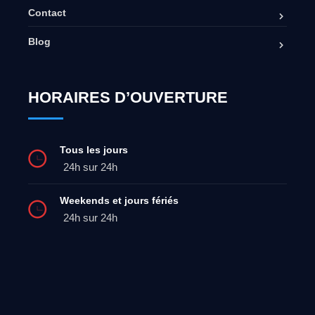
Contact
Blog
HORAIRES D’OUVERTURE
Tous les jours
24h sur 24h
Weekends et jours fériés
24h sur 24h