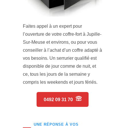
Faites appel à un expert pour
l’ouverture de votre coffre-fort à Jupille-
Sur-Meuse et environs, ou pour vous
conseiller à l’achat d’un coffre adapté à
vos besoins. Un serrurier qualifié est
disponible de jour comme de nuit, et
ce, tous les jours de la semaine y
compris les weekends et jours fériés.
0492 09 31 70
UNE RÉPONSE À VOS