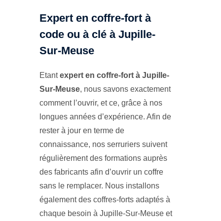
Expert en coffre-fort à
code ou à clé à Jupille-
Sur-Meuse
Etant
expert en coffre-fort à Jupille-
Sur-Meuse
, nous savons exactement
comment l’ouvrir, et ce, grâce à nos
longues années d’expérience. Afin de
rester à jour en terme de
connaissance, nos serruriers suivent
régulièrement des formations auprès
des fabricants afin d’ouvrir un coffre
sans le remplacer. Nous installons
également des coffres-forts adaptés à
chaque besoin à Jupille-Sur-Meuse et