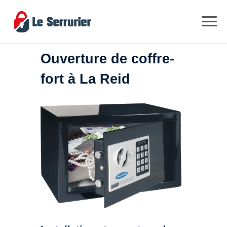
Ouverture de coffre-
fort à La Reid