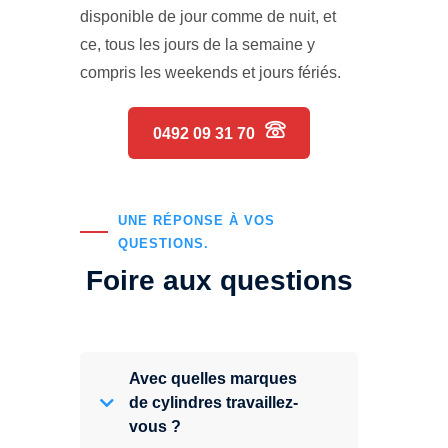
disponible de jour comme de nuit, et
ce, tous les jours de la semaine y
compris les weekends et jours fériés.
0492 09 31 70
UNE RÉPONSE À VOS
QUESTIONS.
Foire aux questions
Avec quelles marques
de cylindres travaillez-
vous ?