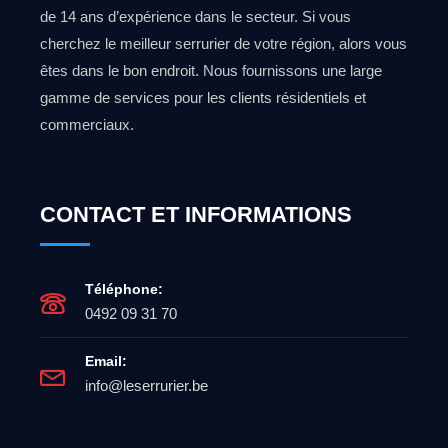
de 14 ans d’expérience dans le secteur. Si vous
cherchez le meilleur serrurier de votre région, alors vous
êtes dans le bon endroit. Nous fournissons une large
gamme de services pour les clients résidentiels et
commerciaux.
CONTACT ET INFORMATIONS
Téléphone:
0492 09 31 70
Email:
info@leserrurier.be