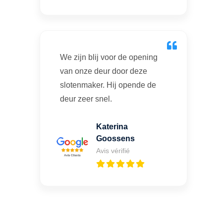
We zijn blij voor de opening
van onze deur door deze
slotenmaker. Hij opende de
deur zeer snel.
Katerina
Goossens
Avis vérifié