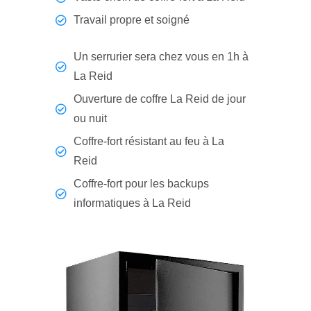
Travail propre et soigné
Un serrurier sera chez vous en 1h à
La Reid
Ouverture de coffre La Reid de jour
ou nuit
Coffre-fort résistant au feu à La
Reid
Coffre-fort pour les backups
informatiques à La Reid