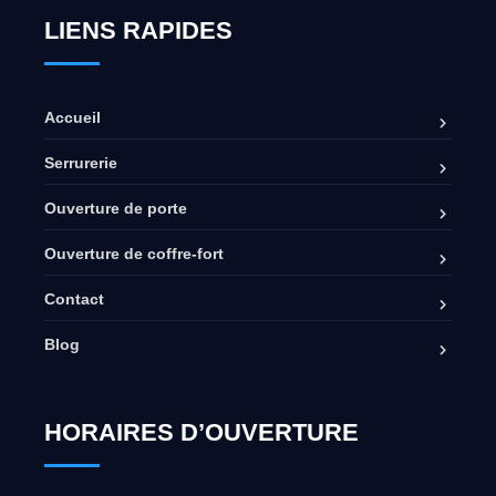
LIENS RAPIDES
Accueil
Serrurerie
Ouverture de porte
Ouverture de coffre-fort
Contact
Blog
HORAIRES D’OUVERTURE