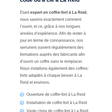
Etant
expert en coffre-fort à La Reid
,
nous savons exactement comment
l’ouvrir, et ce, grâce à nos longues
années d’expérience. Afin de rester à
jour en terme de connaissance, nos
serruriers suivent régulièrement des
formations auprès des fabricants afin
d’ouvrir un coffre sans le remplacer.
Nous installons également des coffres-
forts adaptés à chaque besoin à La
Reid et environs.
Ouverture de coffre-fort à La Reid
Installation de coffre-fort à La Reid
Vaste choix de coffre-fort à La Reid