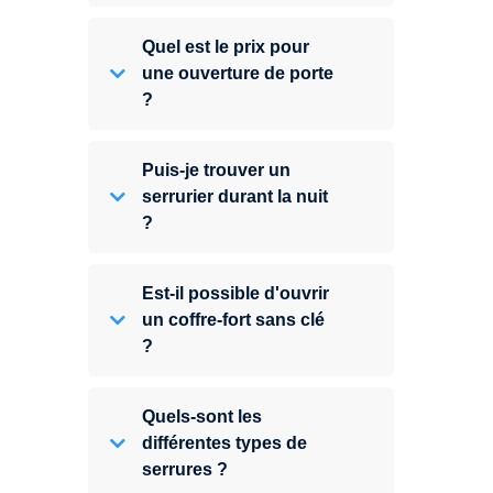
Quel est le prix pour
une ouverture de porte
?
Puis-je trouver un
serrurier durant la nuit
?
Est-il possible d'ouvrir
un coffre-fort sans clé
?
Quels-sont les
différentes types de
serrures ?