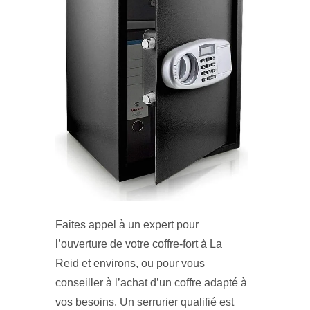
Faites appel à un expert pour
l’ouverture de votre coffre-fort à La
Reid et environs, ou pour vous
conseiller à l’achat d’un coffre adapté à
vos besoins. Un serrurier qualifié est