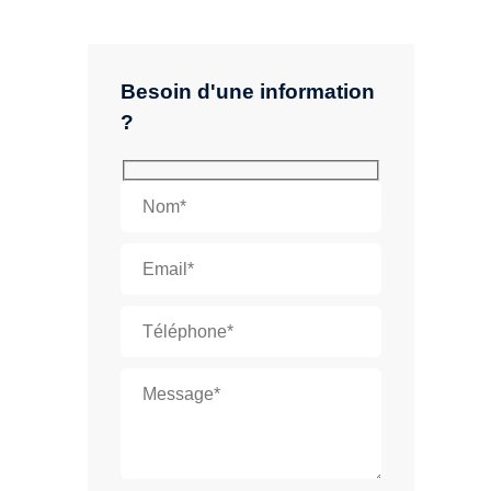
Besoin d'une information
?