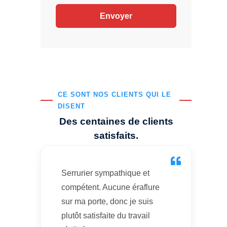
CE SONT NOS CLIENTS QUI LE
DISENT
Des centaines de clients
satisfaits.
Serrurier sympathique et
compétent. Aucune éraflure
sur ma porte, donc je suis
plutôt satisfaite du travail