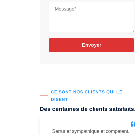
CE SONT NOS CLIENTS QUI LE
DISENT
Des centaines de clients satisfaits
Serrurier sympathique et compétent.