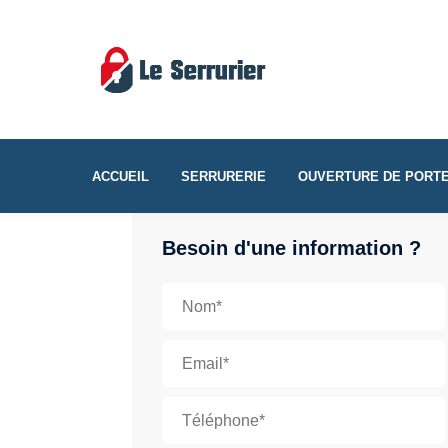
ACCUEIL
SERRURERIE
OUVERTURE DE PORT
Besoin d'une information ?