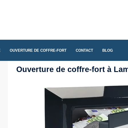
E
OUVERTURE DE COFFRE-FORT
CONTACT
BLOG
Ouverture de coffre-fort à La