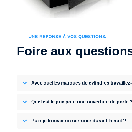
UNE RÉPONSE À VOS QUESTIONS.
Foire aux question
Avec quelles marques de cylindres travaillez
Quel est le prix pour une ouverture de porte 
Puis-je trouver un serrurier durant la nuit ?