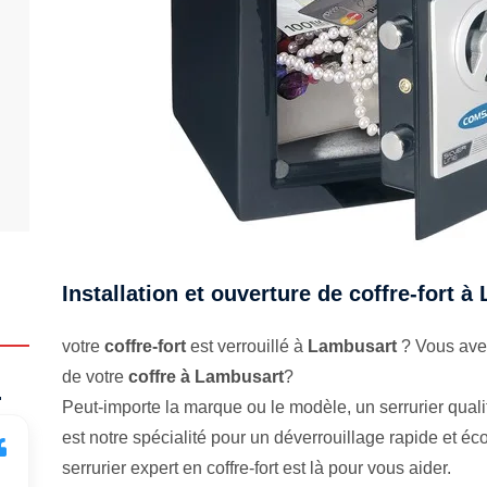
Installation et ouverture de coffre-fort 
votre
coffre-fort
est verrouillé à
Lambusart
? Vous avez
de votre
coffre à Lambusart
?
.
Peut-importe la marque ou le modèle, un serrurier qualifi
est notre spécialité pour un déverrouillage rapide et 
serrurier expert en coffre-fort est là pour vous aider.