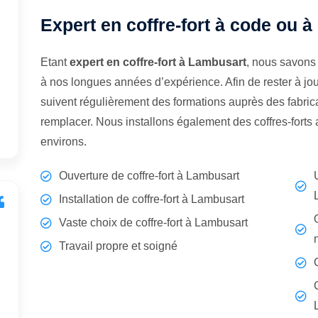
Expert en coffre-fort à code ou à
Etant
expert en coffre-fort à Lambusart
, nous savons 
à nos longues années d’expérience. Afin de rester à jo
suivent régulièrement des formations auprès des fabrican
remplacer. Nous installons également des coffres-fort
environs.
Ouverture de coffre-fort à Lambusart
Installation de coffre-fort à Lambusart
Vaste choix de coffre-fort à Lambusart
Travail propre et soigné