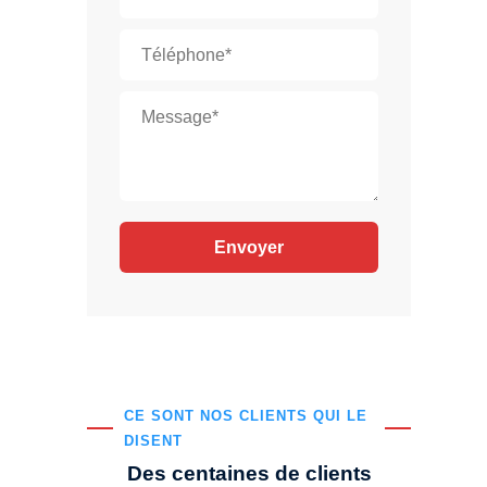
CE SONT NOS CLIENTS QUI LE
DISENT
Des centaines de clients