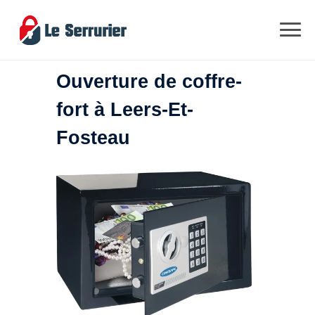
Ouverture de coffre-
fort à Leers-Et-
Fosteau