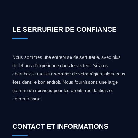
LE SERRURIER DE CONFIANCE
Nous sommes une entreprise de serrurerie, avec plus
de 14 ans d’expérience dans le secteur. Si vous
cherchez le meilleur serrurier de votre région, alors vous
êtes dans le bon endroit. Nous fournissons une large
gamme de services pour les clients résidentiels et
commerciaux.
CONTACT ET INFORMATIONS