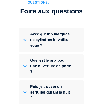
QUESTIONS.
Foire aux questions
Avec quelles marques
de cylindres travaillez-
vous ?
Quel est le prix pour
une ouverture de porte
?
Puis-je trouver un
serrurier durant la nuit
?