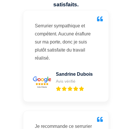
satisfaits.
Serrurier sympathique et
compétent. Aucune éraflure
sur ma porte, donc je suis
plutôt satisfaite du travail
réalisé.
Sandrine Dubois
Avis vérifié
Je recommande ce serrurier