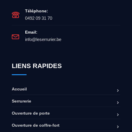
Téléphone:
0492 09 31 70
Email:
info@leserrurier.be
LIENS RAPIDES
Accueil
Serrurerie
Ouverture de porte
Ouverture de coffre-fort