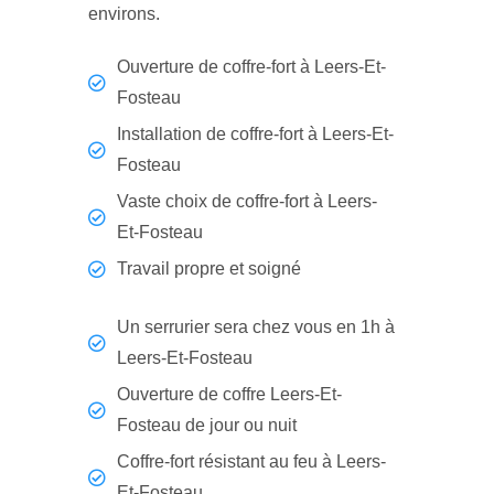
environs.
Ouverture de coffre-fort à Leers-Et-
Fosteau
Installation de coffre-fort à Leers-Et-
Fosteau
Vaste choix de coffre-fort à Leers-
Et-Fosteau
Travail propre et soigné
Un serrurier sera chez vous en 1h à
Leers-Et-Fosteau
Ouverture de coffre Leers-Et-
Fosteau de jour ou nuit
Coffre-fort résistant au feu à Leers-
Et-Fosteau