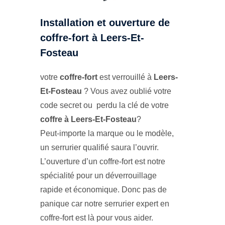
Installation et ouverture de
coffre-fort à Leers-Et-
Fosteau
votre
coffre-fort
est verrouillé à
Leers-
Et-Fosteau
? Vous avez oublié votre
code secret ou perdu la clé de votre
coffre à Leers-Et-Fosteau
?
Peut-importe la marque ou le modèle,
un serrurier qualifié saura l’ouvrir.
L’ouverture d’un coffre-fort est notre
spécialité pour un déverrouillage
rapide et économique. Donc pas de
panique car notre serrurier expert en
coffre-fort est là pour vous aider.