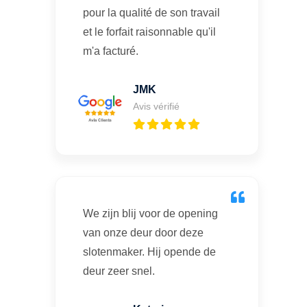
pour la qualité de son travail
et le forfait raisonnable qu'il
m'a facturé.
JMK
Avis vérifié
We zijn blij voor de opening
van onze deur door deze
slotenmaker. Hij opende de
deur zeer snel.