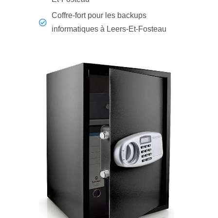
Coffre-fort pour les backups
informatiques à Leers-Et-Fosteau