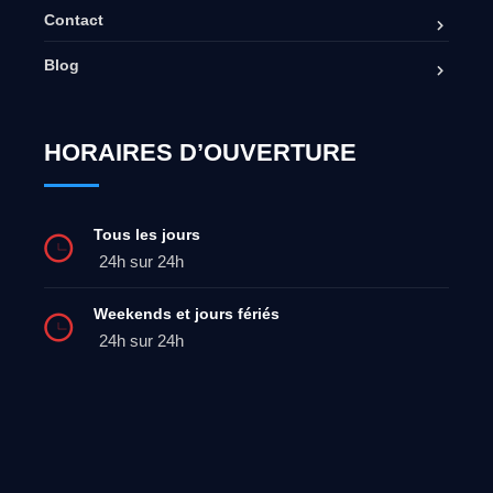
Contact
Blog
HORAIRES D’OUVERTURE
Tous les jours
24h sur 24h
Weekends et jours fériés
24h sur 24h