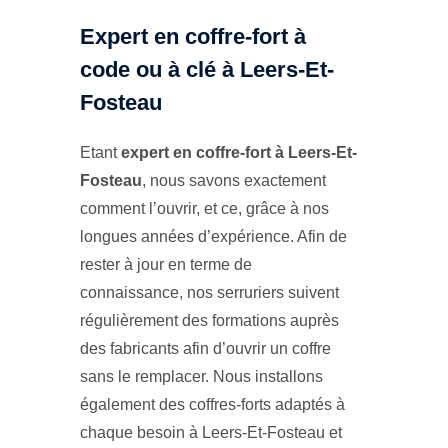
Expert en coffre-fort à
code ou à clé à Leers-Et-
Fosteau
Etant
expert en coffre-fort à Leers-Et-
Fosteau
, nous savons exactement
comment l’ouvrir, et ce, grâce à nos
longues années d’expérience. Afin de
rester à jour en terme de
connaissance, nos serruriers suivent
régulièrement des formations auprès
des fabricants afin d’ouvrir un coffre
sans le remplacer. Nous installons
également des coffres-forts adaptés à
chaque besoin à Leers-Et-Fosteau et