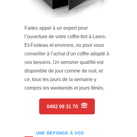
Faites appel à un expert pour
l’ouverture de votre coffre-fort à Leers-
Et-Fosteau et environs, ou pour vous
conseiller à l’achat d’un coffre adapté à
vos besoins. Un serrurier qualifié est
disponible de jour comme de nuit, et
ce, tous les jours de la semaine y
compris les weekends et jours fériés.
0492 09 31 70
UNE RÉPONSE À VOS