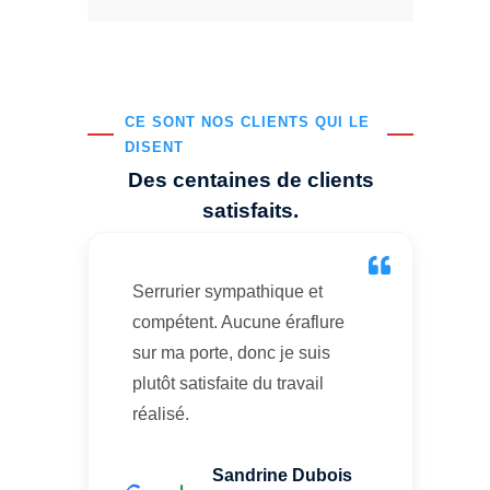
CE SONT NOS CLIENTS QUI LE
DISENT
Des centaines de clients
satisfaits.
Serrurier sympathique et
compétent. Aucune éraflure
sur ma porte, donc je suis
plutôt satisfaite du travail
réalisé.
Sandrine Dubois