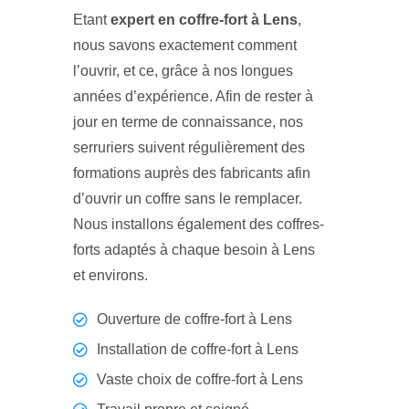
Etant
expert en coffre-fort à Lens
,
nous savons exactement comment
l’ouvrir, et ce, grâce à nos longues
années d’expérience. Afin de rester à
jour en terme de connaissance, nos
serruriers suivent régulièrement des
formations auprès des fabricants afin
d’ouvrir un coffre sans le remplacer.
Nous installons également des coffres-
forts adaptés à chaque besoin à Lens
et environs.
Ouverture de coffre-fort à Lens
Installation de coffre-fort à Lens
Vaste choix de coffre-fort à Lens