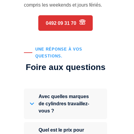
compris les weekends et jours fériés.
0492 09 31 70
UNE RÉPONSE À VOS
QUESTIONS.
Foire aux questions
Avec quelles marques
de cylindres travaillez-
vous ?
Quel est le prix pour