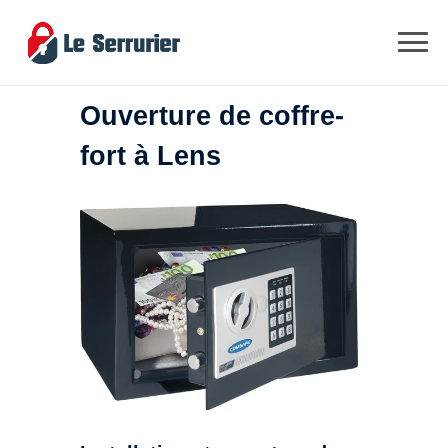
Ouverture de coffre-
fort à Lens