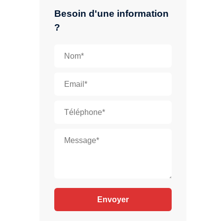
Besoin d'une information
?