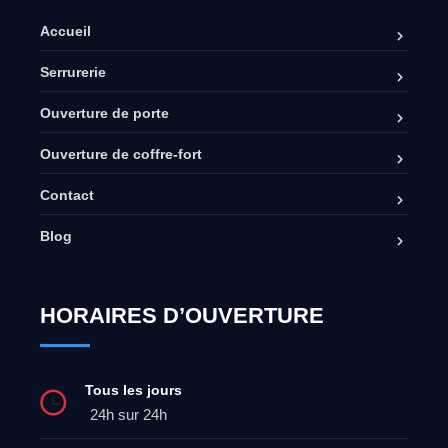
Accueil
Serrurerie
Ouverture de porte
Ouverture de coffre-fort
Contact
Blog
HORAIRES D’OUVERTURE
Tous les jours
24h sur 24h