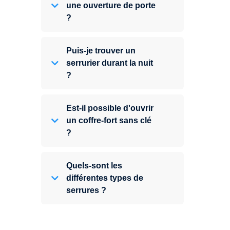
une ouverture de porte
?
Puis-je trouver un
serrurier durant la nuit
?
Est-il possible d'ouvrir
un coffre-fort sans clé
?
Quels-sont les
différentes types de
serrures ?