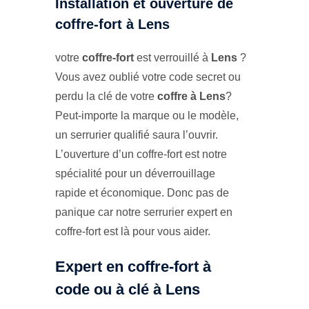
Installation et ouverture de
coffre-fort à Lens
votre
coffre-fort
est verrouillé à
Lens
?
Vous avez oublié votre code secret ou
perdu la clé de votre
coffre à Lens
?
Peut-importe la marque ou le modèle,
un serrurier qualifié saura l’ouvrir.
L’ouverture d’un coffre-fort est notre
spécialité pour un déverrouillage
rapide et économique. Donc pas de
panique car notre serrurier expert en
coffre-fort est là pour vous aider.
Expert en coffre-fort à
code ou à clé à Lens