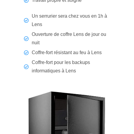
Travail propre et soigné
Un serrurier sera chez vous en 1h à
Lens
Ouverture de coffre Lens de jour ou
nuit
Coffre-fort résistant au feu à Lens
Coffre-fort pour les backups
informatiques à Lens