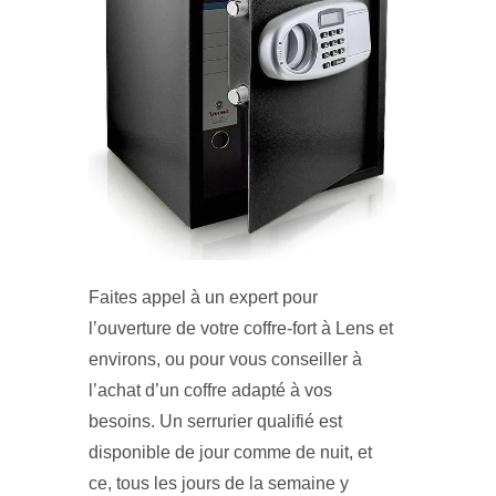
Faites appel à un expert pour
l’ouverture de votre coffre-fort à Lens et
environs, ou pour vous conseiller à
l’achat d’un coffre adapté à vos
besoins. Un serrurier qualifié est
disponible de jour comme de nuit, et
ce, tous les jours de la semaine y