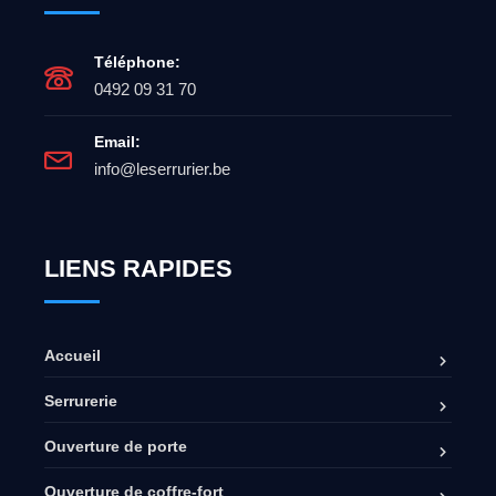
Téléphone:
0492 09 31 70
Email:
info@leserrurier.be
LIENS RAPIDES
Accueil
Serrurerie
Ouverture de porte
Ouverture de coffre-fort