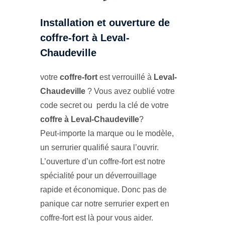
Installation et ouverture de
coffre-fort à Leval-
Chaudeville
votre
coffre-fort
est verrouillé à
Leval-
Chaudeville
? Vous avez oublié votre
code secret ou perdu la clé de votre
coffre à Leval-Chaudeville
?
Peut-importe la marque ou le modèle,
un serrurier qualifié saura l’ouvrir.
L’ouverture d’un coffre-fort est notre
spécialité pour un déverrouillage
rapide et économique. Donc pas de
panique car notre serrurier expert en
coffre-fort est là pour vous aider.