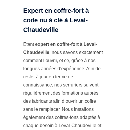
Expert en coffre-fort à
code ou à clé à Leval-
Chaudeville
Etant
expert en coffre-fort à Leval-
Chaudeville
, nous savons exactement
comment l’ouvrir, et ce, grâce à nos
longues années d’expérience. Afin de
rester à jour en terme de
connaissance, nos serruriers suivent
régulièrement des formations auprès
des fabricants afin d’ouvrir un coffre
sans le remplacer. Nous installons
également des coffres-forts adaptés à
chaque besoin à Leval-Chaudeville et