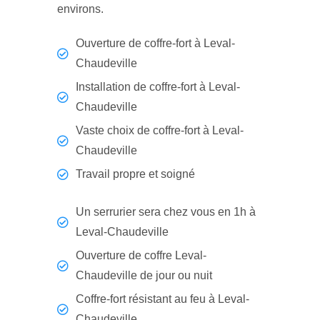
environs.
Ouverture de coffre-fort à Leval-
Chaudeville
Installation de coffre-fort à Leval-
Chaudeville
Vaste choix de coffre-fort à Leval-
Chaudeville
Travail propre et soigné
Un serrurier sera chez vous en 1h à
Leval-Chaudeville
Ouverture de coffre Leval-
Chaudeville de jour ou nuit
Coffre-fort résistant au feu à Leval-
Chaudeville