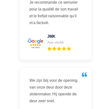
Je recommande ce serrurier
pour la qualité de son travail
et le forfait raisonnable qu'il
m'a facturé.
JMK
Avis vérifié
We zijn blij voor de opening
van onze deur door deze
slotenmaker. Hij opende de
deur zeer snel.