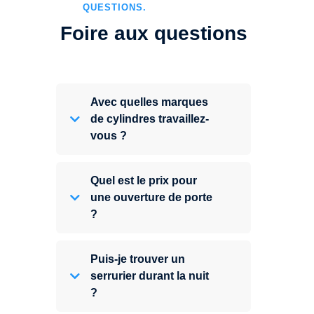
QUESTIONS.
Foire aux questions
Avec quelles marques
de cylindres travaillez-
vous ?
Quel est le prix pour
une ouverture de porte
?
Puis-je trouver un
serrurier durant la nuit
?