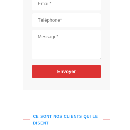
CE SONT NOS CLIENTS QUI LE
DISENT