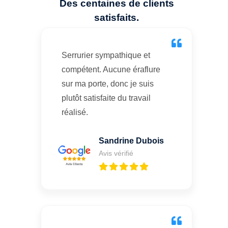
Des centaines de clients
satisfaits.
Serrurier sympathique et
compétent. Aucune éraflure
sur ma porte, donc je suis
plutôt satisfaite du travail
réalisé.
Sandrine Dubois
Avis vérifié