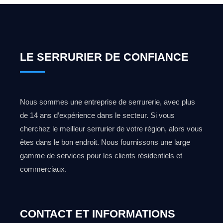
LE SERRURIER DE CONFIANCE
Nous sommes une entreprise de serrurerie, avec plus
de 14 ans d’expérience dans le secteur. Si vous
cherchez le meilleur serrurier de votre région, alors vous
êtes dans le bon endroit. Nous fournissons une large
gamme de services pour les clients résidentiels et
commerciaux.
CONTACT ET INFORMATIONS