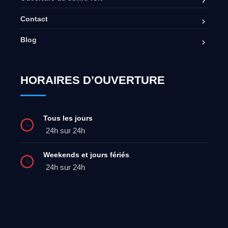
Contact
Blog
HORAIRES D’OUVERTURE
Tous les jours
24h sur 24h
Weekends et jours fériés
24h sur 24h