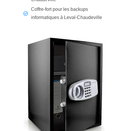
Coffre-fort pour les backups
informatiques à Leval-Chaudeville