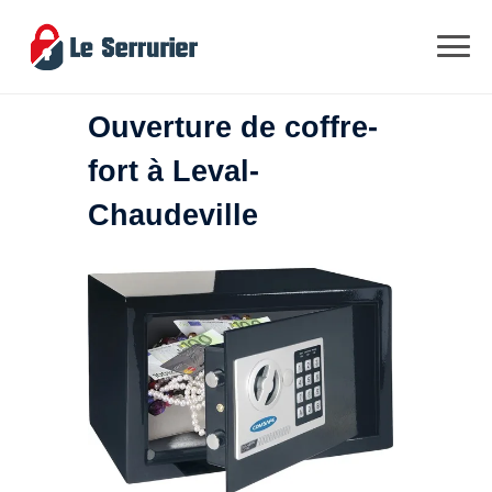
Ouverture de coffre-
fort à Leval-
Chaudeville