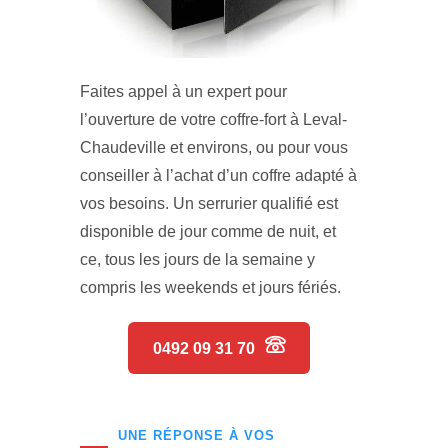
Faites appel à un expert pour
l’ouverture de votre coffre-fort à Leval-
Chaudeville et environs, ou pour vous
conseiller à l’achat d’un coffre adapté à
vos besoins. Un serrurier qualifié est
disponible de jour comme de nuit, et
ce, tous les jours de la semaine y
compris les weekends et jours fériés.
0492 09 31 70
UNE RÉPONSE À VOS