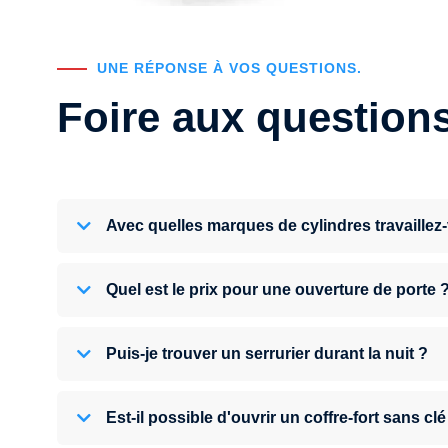
UNE RÉPONSE À VOS QUESTIONS.
Foire aux question
Avec quelles marques de cylindres travaillez
Quel est le prix pour une ouverture de porte 
Puis-je trouver un serrurier durant la nuit ?
Est-il possible d'ouvrir un coffre-fort sans clé