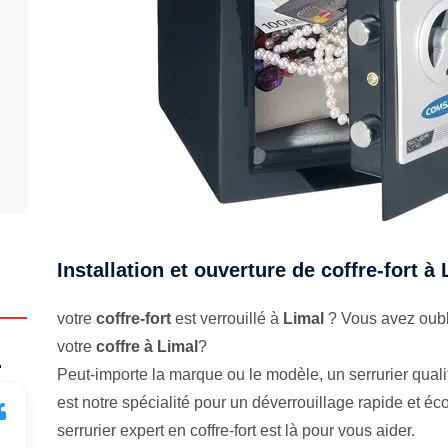
Installation et ouverture de coffre-fort à
votre
coffre-fort
est verrouillé à
Limal
? Vous avez oubli
votre
coffre à Limal
?
.
Peut-importe la marque ou le modèle, un serrurier qualifi
est notre spécialité pour un déverrouillage rapide et 
serrurier expert en coffre-fort est là pour vous aider.