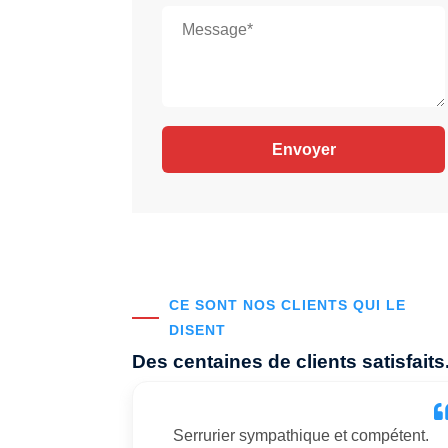
CE SONT NOS CLIENTS QUI LE
DISENT
Des centaines de clients satisfaits
Serrurier sympathique et compétent.