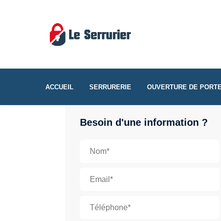
ACCUEIL
SERRURERIE
OUVERTURE DE PORT
Besoin d'une information ?