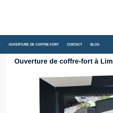
E
OUVERTURE DE COFFRE-FORT
CONTACT
BLOG
Ouverture de coffre-fort à Lim