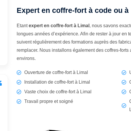
Expert en coffre-fort à code ou à
Etant
expert en coffre-fort à Limal
, nous savons exact
longues années d’expérience. Afin de rester à jour en 
suivent régulièrement des formations auprès des fabrican
remplacer. Nous installons également des coffres-forts
environs.
Ouverture de coffre-fort à Limal
Installation de coffre-fort à Limal
Vaste choix de coffre-fort à Limal
Travail propre et soigné