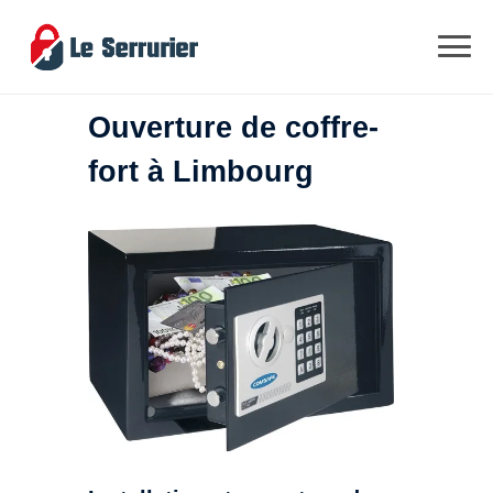
Ouverture de coffre-
fort à Limbourg