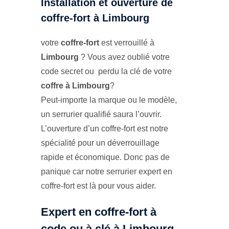
Installation et ouverture de
coffre-fort à Limbourg
votre
coffre-fort
est verrouillé à
Limbourg
? Vous avez oublié votre
code secret ou perdu la clé de votre
coffre à Limbourg
?
Peut-importe la marque ou le modèle,
un serrurier qualifié saura l’ouvrir.
L’ouverture d’un coffre-fort est notre
spécialité pour un déverrouillage
rapide et économique. Donc pas de
panique car notre serrurier expert en
coffre-fort est là pour vous aider.
Expert en coffre-fort à
code ou à clé à Limbourg