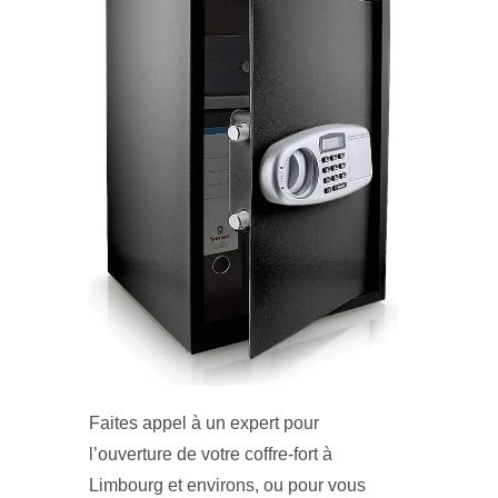
Faites appel à un expert pour
l’ouverture de votre coffre-fort à
Limbourg et environs, ou pour vous