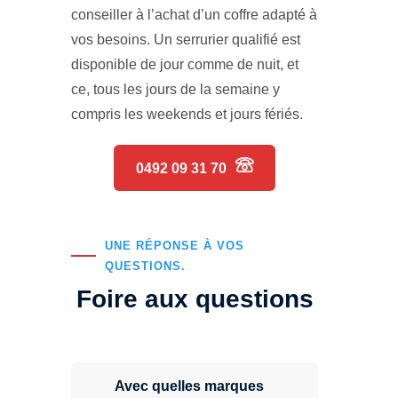
conseiller à l’achat d’un coffre adapté à
vos besoins. Un serrurier qualifié est
disponible de jour comme de nuit, et
ce, tous les jours de la semaine y
compris les weekends et jours fériés.
0492 09 31 70
UNE RÉPONSE À VOS
QUESTIONS.
Foire aux questions
Avec quelles marques