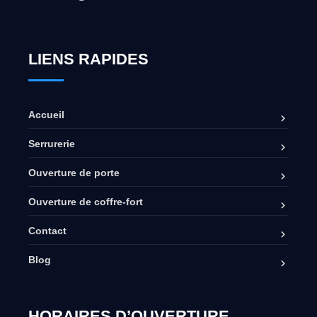
LIENS RAPIDES
Accueil
Serrurerie
Ouverture de porte
Ouverture de coffre-fort
Contact
Blog
HORAIRES D’OUVERTURE