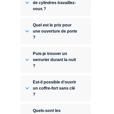
de cylindres travaillez-
vous ?
Quel est le prix pour
une ouverture de porte
?
Puis-je trouver un
serrurier durant la nuit
?
Est-il possible d'ouvrir
un coffre-fort sans clé
?
Quels-sont les