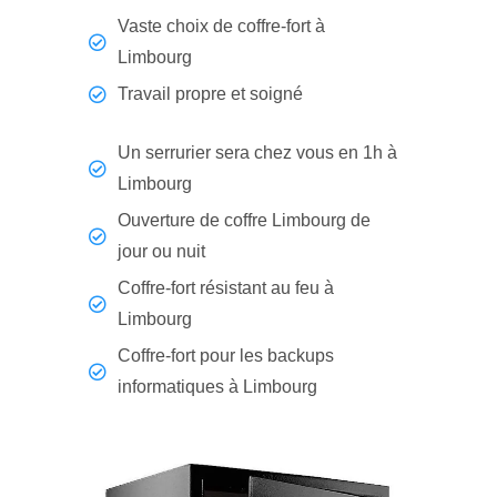
Vaste choix de coffre-fort à
Limbourg
Travail propre et soigné
Un serrurier sera chez vous en 1h à
Limbourg
Ouverture de coffre Limbourg de
jour ou nuit
Coffre-fort résistant au feu à
Limbourg
Coffre-fort pour les backups
informatiques à Limbourg