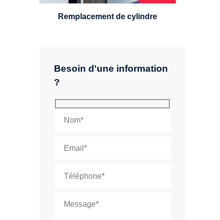
Remplacement de cylindre
Besoin d'une information
?