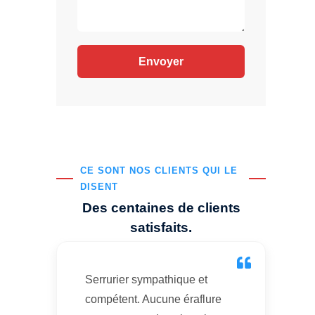
CE SONT NOS CLIENTS QUI LE
DISENT
Des centaines de clients
satisfaits.
Serrurier sympathique et
compétent. Aucune éraflure