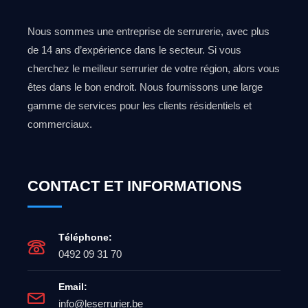
Nous sommes une entreprise de serrurerie, avec plus
de 14 ans d’expérience dans le secteur. Si vous
cherchez le meilleur serrurier de votre région, alors vous
êtes dans le bon endroit. Nous fournissons une large
gamme de services pour les clients résidentiels et
commerciaux.
CONTACT ET INFORMATIONS
Téléphone:
0492 09 31 70
Email:
info@leserrurier.be