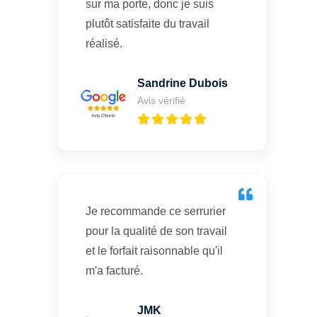
sur ma porte, donc je suis
plutôt satisfaite du travail
réalisé.
Sandrine Dubois
Avis vérifié
Je recommande ce serrurier
pour la qualité de son travail
et le forfait raisonnable qu'il
m'a facturé.
JMK