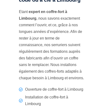
Etant
expert en coffre-fort à
Limbourg
, nous savons exactement
comment l’ouvrir, et ce, grâce à nos
longues années d’expérience. Afin de
rester à jour en terme de
connaissance, nos serruriers suivent
régulièrement des formations auprès
des fabricants afin d’ouvrir un coffre
sans le remplacer. Nous installons
également des coffres-forts adaptés à
chaque besoin à Limbourg et environs.
Ouverture de coffre-fort à Limbourg
Installation de coffre-fort à
Limbourg