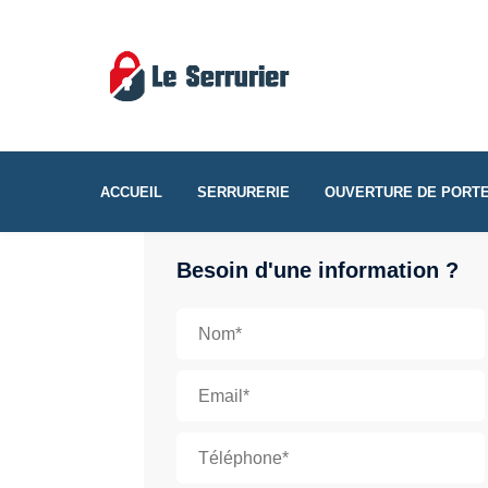
ACCUEIL
SERRURERIE
OUVERTURE DE PORT
Besoin d'une information ?