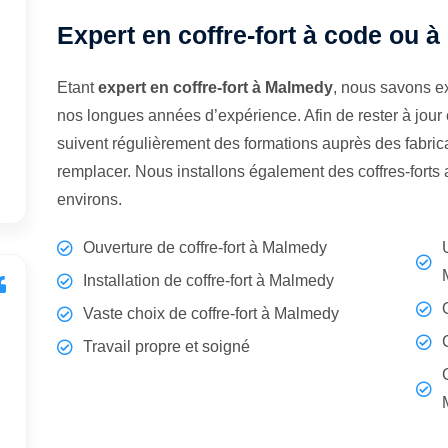
Expert en coffre-fort à code ou 
Etant
expert en coffre-fort à Malmedy
, nous savons ex
nos longues années d’expérience. Afin de rester à jour
suivent régulièrement des formations auprès des fabrican
remplacer. Nous installons également des coffres-fort
environs.
Ouverture de coffre-fort à Malmedy
Installation de coffre-fort à Malmedy
Vaste choix de coffre-fort à Malmedy
Travail propre et soigné