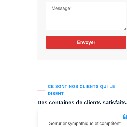
CE SONT NOS CLIENTS QUI LE
DISENT
Des centaines de clients satisfaits
Serrurier sympathique et compétent.