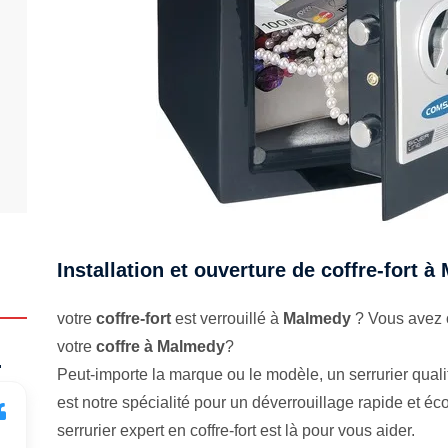
Installation et ouverture de coffre-fort 
votre
coffre-fort
est verrouillé à
Malmedy
? Vous avez o
votre
coffre à Malmedy
?
.
Peut-importe la marque ou le modèle, un serrurier qualifi
est notre spécialité pour un déverrouillage rapide et 
serrurier expert en coffre-fort est là pour vous aider.