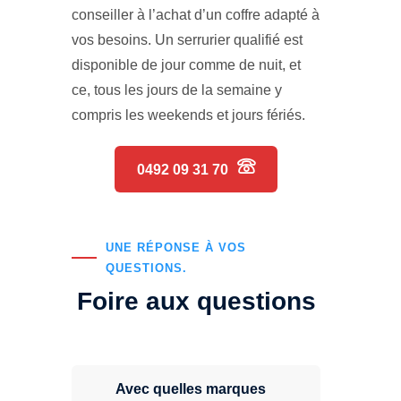
conseiller à l’achat d’un coffre adapté à
vos besoins. Un serrurier qualifié est
disponible de jour comme de nuit, et
ce, tous les jours de la semaine y
compris les weekends et jours fériés.
0492 09 31 70
UNE RÉPONSE À VOS
QUESTIONS.
Foire aux questions
Avec quelles marques