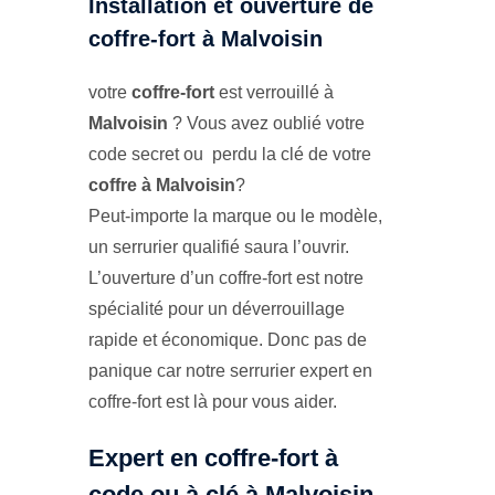
Installation et ouverture de
coffre-fort à Malvoisin
votre
coffre-fort
est verrouillé à
Malvoisin
? Vous avez oublié votre
code secret ou perdu la clé de votre
coffre à Malvoisin
?
Peut-importe la marque ou le modèle,
un serrurier qualifié saura l’ouvrir.
L’ouverture d’un coffre-fort est notre
spécialité pour un déverrouillage
rapide et économique. Donc pas de
panique car notre serrurier expert en
coffre-fort est là pour vous aider.
Expert en coffre-fort à
code ou à clé à Malvoisin