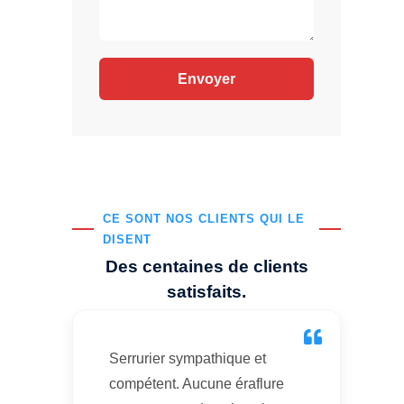
CE SONT NOS CLIENTS QUI LE
DISENT
Des centaines de clients
satisfaits.
Serrurier sympathique et
compétent. Aucune éraflure