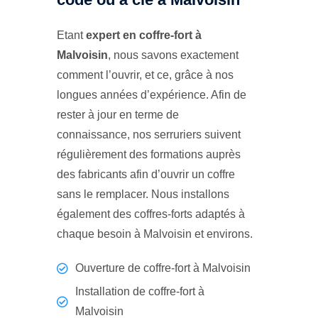
Etant
expert en coffre-fort à
Malvoisin
, nous savons exactement
comment l’ouvrir, et ce, grâce à nos
longues années d’expérience. Afin de
rester à jour en terme de
connaissance, nos serruriers suivent
régulièrement des formations auprès
des fabricants afin d’ouvrir un coffre
sans le remplacer. Nous installons
également des coffres-forts adaptés à
chaque besoin à Malvoisin et environs.
Ouverture de coffre-fort à Malvoisin
Installation de coffre-fort à
Malvoisin