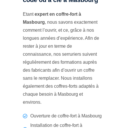
Etant
expert en coffre-fort à
Masbourg
, nous savons exactement
comment l’ouvrir, et ce, grâce à nos
longues années d’expérience. Afin de
rester à jour en terme de
connaissance, nos serruriers suivent
régulièrement des formations auprès
des fabricants afin d’ouvrir un coffre
sans le remplacer. Nous installons
également des coffres-forts adaptés à
chaque besoin à Masbourg et
environs.
Ouverture de coffre-fort à Masbourg
Installation de coffre-fort à