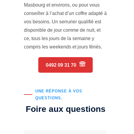
Masbourg et environs, ou pour vous
conseiller à l’achat d’un coffre adapté à
vos besoins. Un serrurier qualifié est
disponible de jour comme de nuit, et
ce, tous les jours de la semaine y
compris les weekends et jours fériés.
0492 09 31 70
UNE RÉPONSE À VOS
QUESTIONS.
Foire aux questions