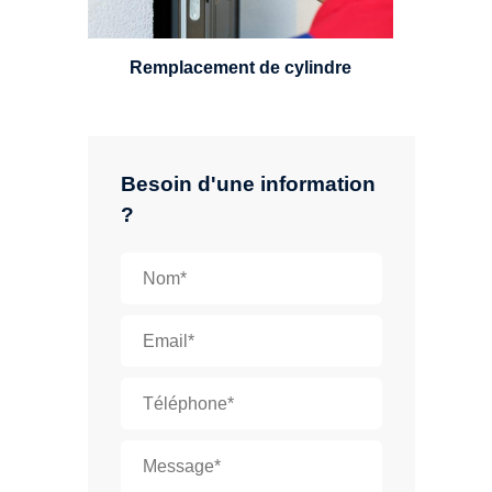
multipoints.
Remplacement de cylindre
Besoin d'une information
?