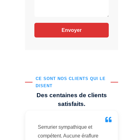
CE SONT NOS CLIENTS QUI LE
DISENT
Des centaines de clients
satisfaits.
Serrurier sympathique et
compétent. Aucune éraflure