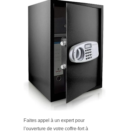
Faites appel à un expert pour
l’ouverture de votre coffre-fort à