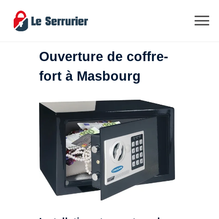
Ouverture de coffre-
fort à Masbourg