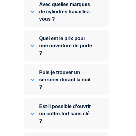
Avec quelles marques
de cylindres travaillez-
vous ?
Quel est le prix pour
une ouverture de porte
?
Puis-je trouver un
serrurier durant la nuit
?
Est-il possible d'ouvrir
un coffre-fort sans clé
?