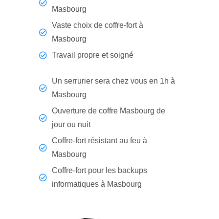
Masbourg
Vaste choix de coffre-fort à
Masbourg
Travail propre et soigné
Un serrurier sera chez vous en 1h à
Masbourg
Ouverture de coffre Masbourg de
jour ou nuit
Coffre-fort résistant au feu à
Masbourg
Coffre-fort pour les backups
informatiques à Masbourg