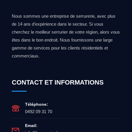
Nous sommes une entreprise de serrurerie, avec plus
de 14 ans d’expérience dans le secteur. Si vous
cherchez le meilleur serrurier de votre région, alors vous
êtes dans le bon endroit. Nous fournissons une large
gamme de services pour les clients résidentiels et
commerciaux.
CONTACT ET INFORMATIONS
Téléphone:
0492 09 31 70
Email: