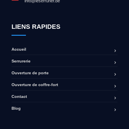
info@leserrurier.be
LIENS RAPIDES
Accueil
Serrurerie
Ouverture de porte
Ouverture de coffre-fort
Contact
Blog