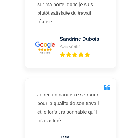
sur ma porte, donc je suis
plutôt satisfaite du travail
réalisé.
Sandrine Dubois
Avis vérifié
Je recommande ce serrurier
pour la qualité de son travail
et le forfait raisonnable qu'il
m'a facturé.
JMK