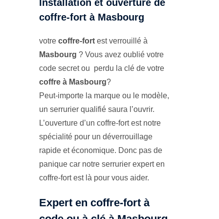
Installation et ouverture de
coffre-fort à Masbourg
votre
coffre-fort
est verrouillé à
Masbourg
? Vous avez oublié votre
code secret ou perdu la clé de votre
coffre à Masbourg
?
Peut-importe la marque ou le modèle,
un serrurier qualifié saura l’ouvrir.
L’ouverture d’un coffre-fort est notre
spécialité pour un déverrouillage
rapide et économique. Donc pas de
panique car notre serrurier expert en
coffre-fort est là pour vous aider.
Expert en coffre-fort à
code ou à clé à Masbourg