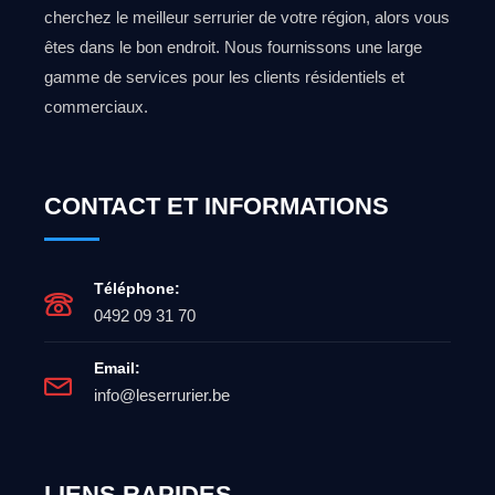
cherchez le meilleur serrurier de votre région, alors vous
êtes dans le bon endroit. Nous fournissons une large
gamme de services pour les clients résidentiels et
commerciaux.
CONTACT ET INFORMATIONS
Téléphone:
0492 09 31 70
Email:
info@leserrurier.be
LIENS RAPIDES