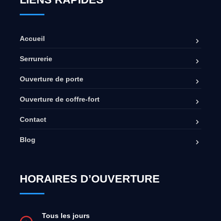
Accueil
Serrurerie
Ouverture de porte
Ouverture de coffre-fort
Contact
Blog
HORAIRES D’OUVERTURE
Tous les jours