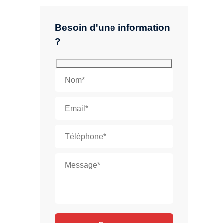
Besoin d'une information
?