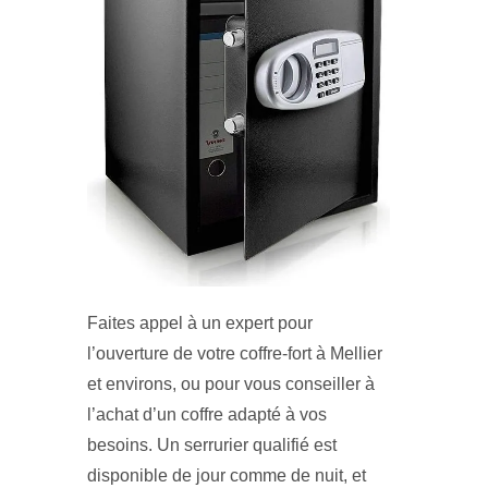
Faites appel à un expert pour
l’ouverture de votre coffre-fort à Mellier
et environs, ou pour vous conseiller à
l’achat d’un coffre adapté à vos
besoins. Un serrurier qualifié est
disponible de jour comme de nuit, et