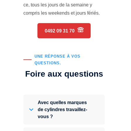
ce, tous les jours de la semaine y
compris les weekends et jours fériés.
0492 09 31 70
UNE RÉPONSE À VOS
QUESTIONS.
Foire aux questions
Avec quelles marques
de cylindres travaillez-
vous ?