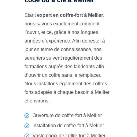
Etant
expert en coffre-fort à Mellier
,
nous savons exactement comment
l’ouvrir, et ce, grâce à nos longues
années d’expérience. Afin de rester à
jour en terme de connaissance, nos
serruriers suivent régulièrement des
formations auprès des fabricants afin
d’ouvrir un coffre sans le remplacer.
Nous installons également des coffres-
forts adaptés à chaque besoin à Mellier
et environs.
Ouverture de coffre-fort à Mellier
Installation de coffre-fort à Mellier
Vaste choix de coffre-fort à Mellier