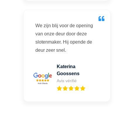
We zijn blij voor de opening
van onze deur door deze
slotenmaker. Hij opende de
deur zeer snel.
Katerina
Goossens
Avis vérifié