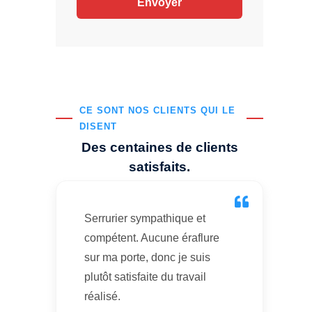
CE SONT NOS CLIENTS QUI LE
DISENT
Des centaines de clients
satisfaits.
Serrurier sympathique et
compétent. Aucune éraflure
sur ma porte, donc je suis
plutôt satisfaite du travail
réalisé.