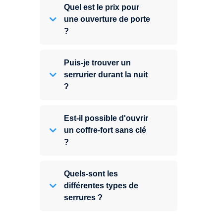
Quel est le prix pour
une ouverture de porte
?
Puis-je trouver un
serrurier durant la nuit
?
Est-il possible d'ouvrir
un coffre-fort sans clé
?
Quels-sont les
différentes types de
serrures ?