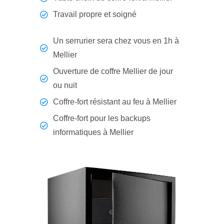
Travail propre et soigné
Un serrurier sera chez vous en 1h à
Mellier
Ouverture de coffre Mellier de jour
ou nuit
Coffre-fort résistant au feu à Mellier
Coffre-fort pour les backups
informatiques à Mellier