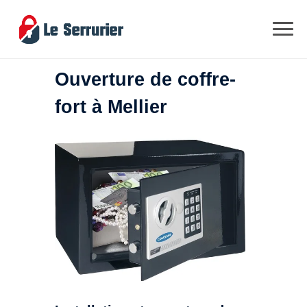
Ouverture de coffre-
fort à Mellier