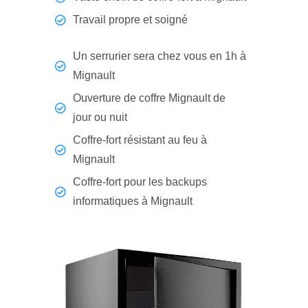
Travail propre et soigné
Un serrurier sera chez vous en 1h à
Mignault
Ouverture de coffre Mignault de
jour ou nuit
Coffre-fort résistant au feu à
Mignault
Coffre-fort pour les backups
informatiques à Mignault