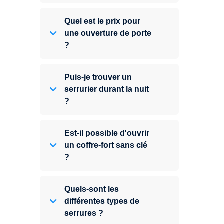
Quel est le prix pour
une ouverture de porte
?
Puis-je trouver un
serrurier durant la nuit
?
Est-il possible d'ouvrir
un coffre-fort sans clé
?
Quels-sont les
différentes types de
serrures ?