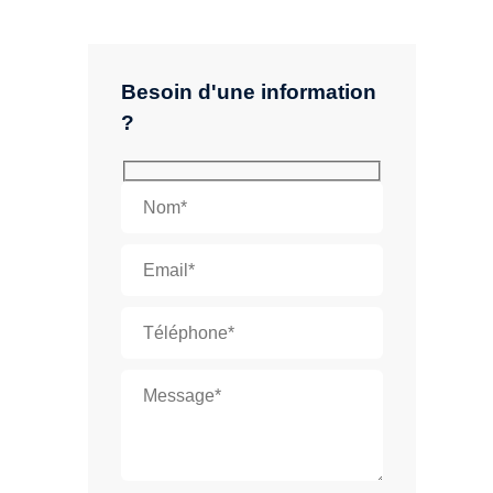
Besoin d'une information
?