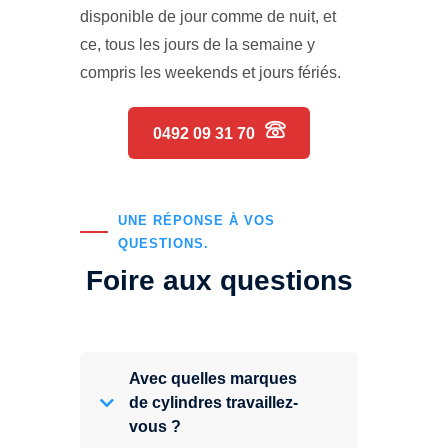
disponible de jour comme de nuit, et
ce, tous les jours de la semaine y
compris les weekends et jours fériés.
0492 09 31 70
UNE RÉPONSE À VOS
QUESTIONS.
Foire aux questions
Avec quelles marques
de cylindres travaillez-
vous ?