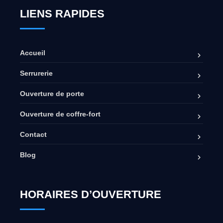
LIENS RAPIDES
Accueil
Serrurerie
Ouverture de porte
Ouverture de coffre-fort
Contact
Blog
HORAIRES D’OUVERTURE