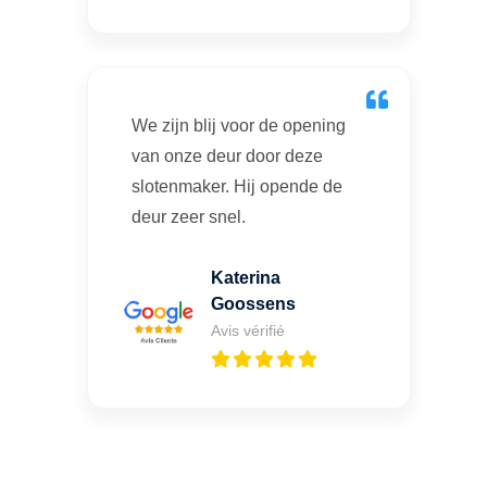
We zijn blij voor de opening
van onze deur door deze
slotenmaker. Hij opende de
deur zeer snel.
Katerina
Goossens
Avis vérifié