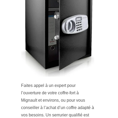
Faites appel à un expert pour
l’ouverture de votre coffre-fort à
Mignault et environs, ou pour vous
conseiller à l’achat d’un coffre adapté à
vos besoins. Un serrurier qualifié est