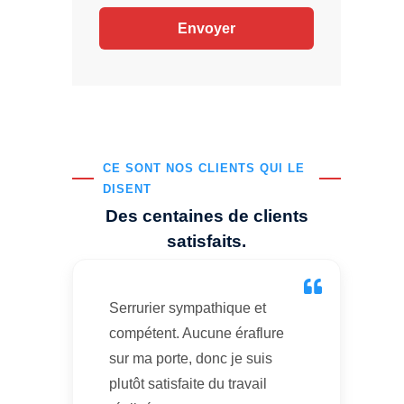
CE SONT NOS CLIENTS QUI LE
DISENT
Des centaines de clients
satisfaits.
Serrurier sympathique et
compétent. Aucune éraflure
sur ma porte, donc je suis
plutôt satisfaite du travail