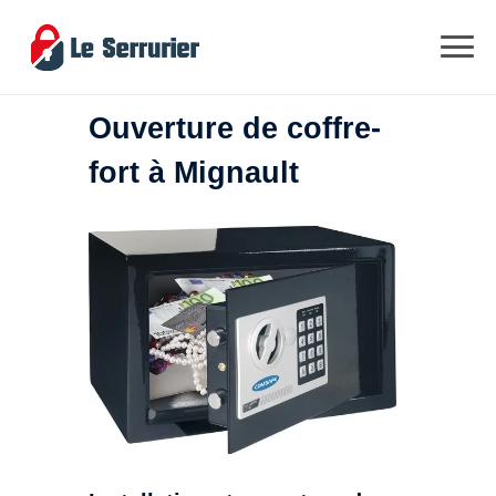
Ouverture de coffre-
fort à Mignault