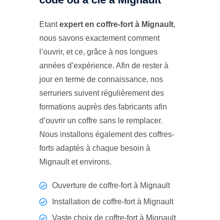
Etant
expert en coffre-fort à Mignault
,
nous savons exactement comment
l’ouvrir, et ce, grâce à nos longues
années d’expérience. Afin de rester à
jour en terme de connaissance, nos
serruriers suivent régulièrement des
formations auprès des fabricants afin
d’ouvrir un coffre sans le remplacer.
Nous installons également des coffres-
forts adaptés à chaque besoin à
Mignault et environs.
Ouverture de coffre-fort à Mignault
Installation de coffre-fort à Mignault
Vaste choix de coffre-fort à Mignault