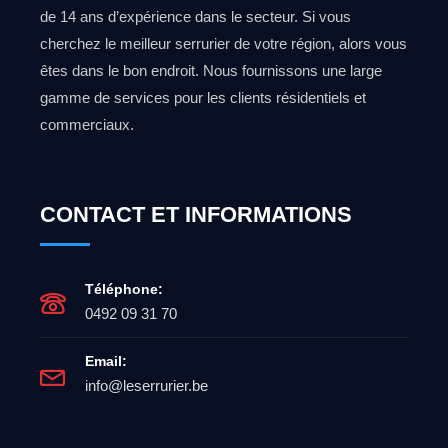
de 14 ans d’expérience dans le secteur. Si vous
cherchez le meilleur serrurier de votre région, alors vous
êtes dans le bon endroit. Nous fournissons une large
gamme de services pour les clients résidentiels et
commerciaux.
CONTACT ET INFORMATIONS
Téléphone:
0492 09 31 70
Email:
info@leserrurier.be