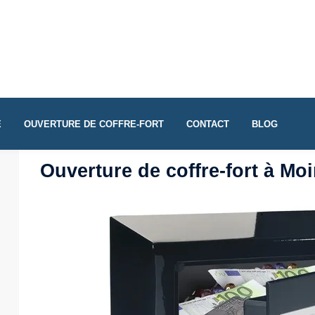
E
OUVERTURE DE COFFRE-FORT
CONTACT
BLOG
Ouverture de coffre-fort à Moi