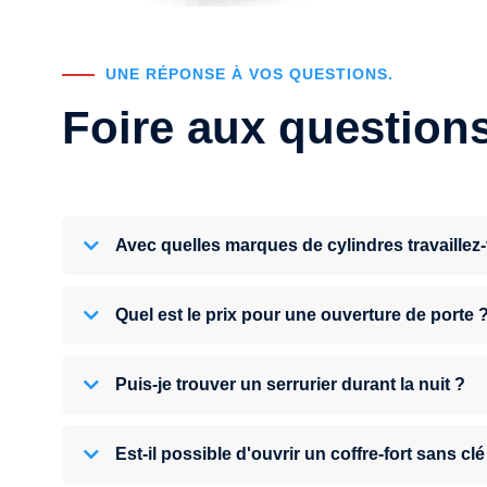
UNE RÉPONSE À VOS QUESTIONS.
Foire aux question
Avec quelles marques de cylindres travaillez
Quel est le prix pour une ouverture de porte 
Puis-je trouver un serrurier durant la nuit ?
Est-il possible d'ouvrir un coffre-fort sans clé