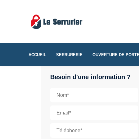
ACCUEIL
SERRURERIE
OUVERTURE DE PORT
Besoin d'une information ?