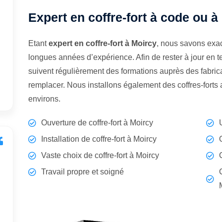
Expert en coffre-fort à code ou à
Etant
expert en coffre-fort à Moircy
, nous savons exac
longues années d’expérience. Afin de rester à jour en 
suivent régulièrement des formations auprès des fabrican
remplacer. Nous installons également des coffres-forts
environs.
Ouverture de coffre-fort à Moircy
Installation de coffre-fort à Moircy
Vaste choix de coffre-fort à Moircy
Travail propre et soigné