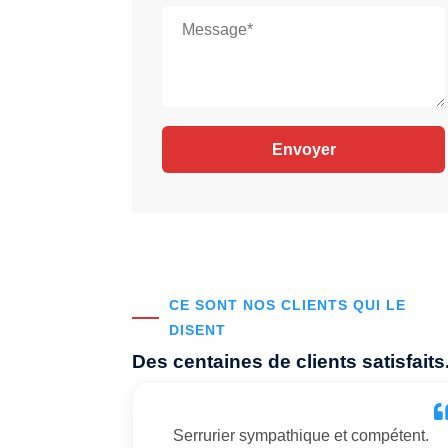
CE SONT NOS CLIENTS QUI LE
DISENT
Des centaines de clients satisfaits
Serrurier sympathique et compétent.