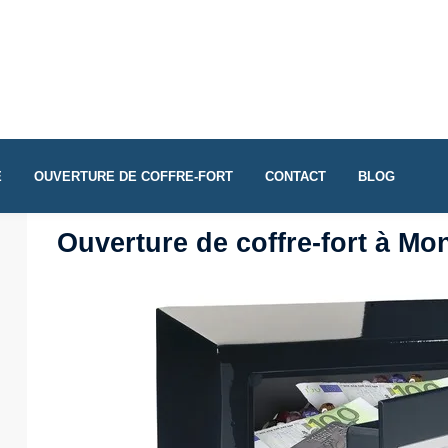
E
OUVERTURE DE COFFRE-FORT
CONTACT
BLOG
Ouverture de coffre-fort à Mo