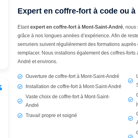
Expert en coffre-fort à code ou à
Etant
expert en coffre-fort à Mont-Saint-André
, nous
grâce à nos longues années d’expérience. Afin de rest
serruriers suivent régulièrement des formations auprès d
remplacer. Nous installons également des coffres-forts
André et environs.
Ouverture de coffre-fort à Mont-Saint-André
Installation de coffre-fort à Mont-Saint-André
Vaste choix de coffre-fort à Mont-Saint-
André
Travail propre et soigné