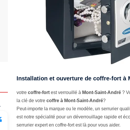
Installation et ouverture de coffre-fort 
votre
coffre-fort
est verrouillé à
Mont-Saint-André
? Vo
la clé de votre
coffre à Mont-Saint-André
?
.
Peut-importe la marque ou le modèle, un serrurier qualifi
est notre spécialité pour un déverrouillage rapide et 
serrurier expert en coffre-fort est là pour vous aider.