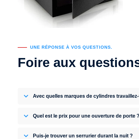
UNE RÉPONSE À VOS QUESTIONS.
Foire aux question
Avec quelles marques de cylindres travaillez
Quel est le prix pour une ouverture de porte 
Puis-je trouver un serrurier durant la nuit ?