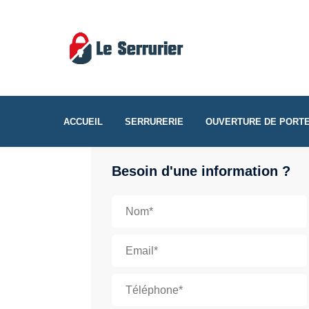
ACCUEIL
SERRURERIE
OUVERTURE DE PORT
Besoin d'une information ?