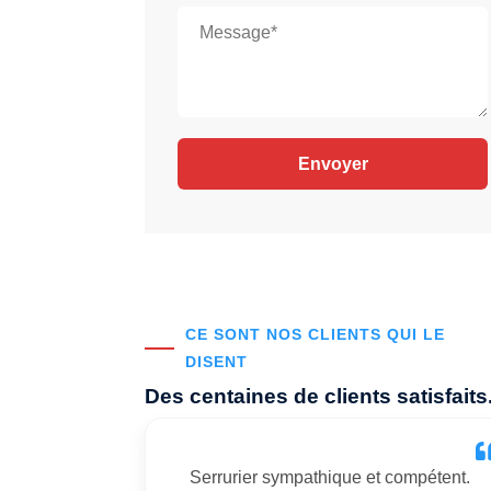
CE SONT NOS CLIENTS QUI LE
DISENT
Des centaines de clients satisfaits
Serrurier sympathique et compétent.