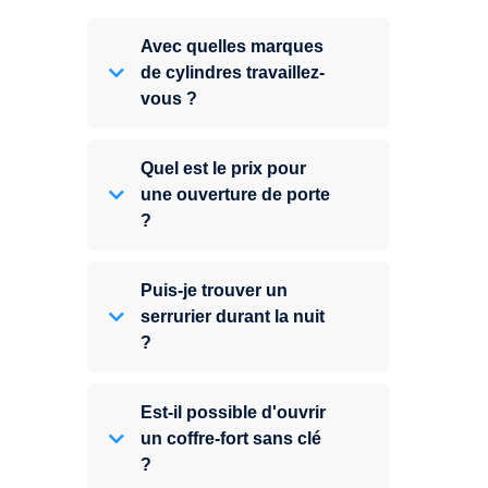
Avec quelles marques
de cylindres travaillez-
vous ?
Quel est le prix pour
une ouverture de porte
?
Puis-je trouver un
serrurier durant la nuit
?
Est-il possible d'ouvrir
un coffre-fort sans clé
?