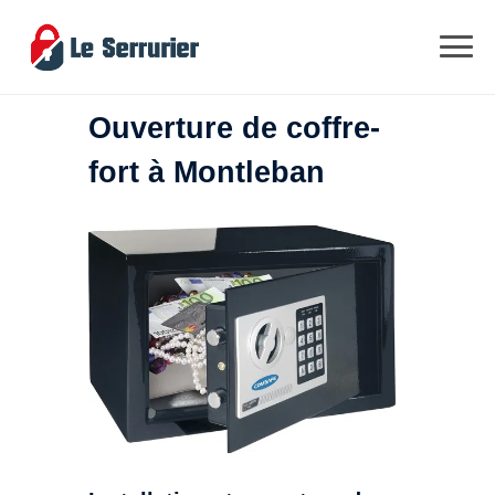
Ouverture de coffre-
fort à Montleban