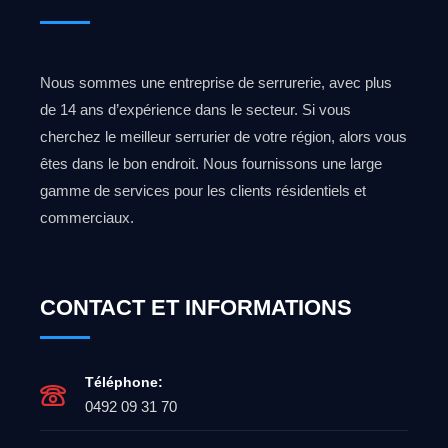
Nous sommes une entreprise de serrurerie, avec plus
de 14 ans d’expérience dans le secteur. Si vous
cherchez le meilleur serrurier de votre région, alors vous
êtes dans le bon endroit. Nous fournissons une large
gamme de services pour les clients résidentiels et
commerciaux.
CONTACT ET INFORMATIONS
Téléphone:
0492 09 31 70