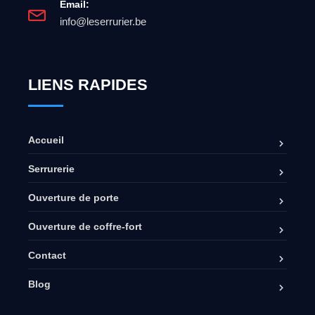
Email:
info@leserrurier.be
LIENS RAPIDES
Accueil
Serrurerie
Ouverture de porte
Ouverture de coffre-fort
Contact
Blog