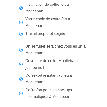
Installation de coffre-fort à
Montleban
Vaste choix de coffre-fort à
Montleban
Travail propre et soigné
Un serrurier sera chez vous en 1h à
Montleban
Ouverture de coffre Montleban de
jour ou nuit
Coffre-fort résistant au feu à
Montleban
Coffre-fort pour les backups
informatiques à Montleban