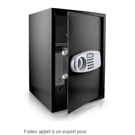
Faites appel à un expert pour