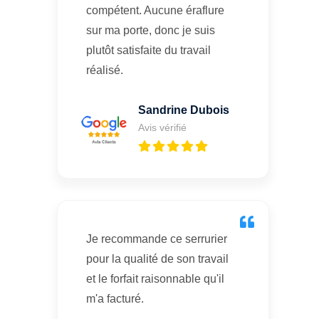
compétent. Aucune éraflure
sur ma porte, donc je suis
plutôt satisfaite du travail
réalisé.
Sandrine Dubois
Avis vérifié
Je recommande ce serrurier
pour la qualité de son travail
et le forfait raisonnable qu'il
m'a facturé.