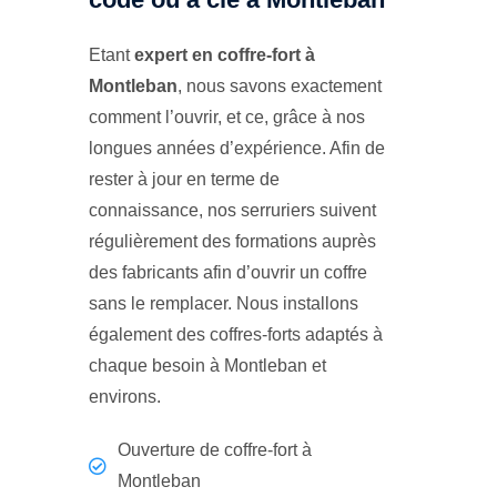
Etant
expert en coffre-fort à
Montleban
, nous savons exactement
comment l’ouvrir, et ce, grâce à nos
longues années d’expérience. Afin de
rester à jour en terme de
connaissance, nos serruriers suivent
régulièrement des formations auprès
des fabricants afin d’ouvrir un coffre
sans le remplacer. Nous installons
également des coffres-forts adaptés à
chaque besoin à Montleban et
environs.
Ouverture de coffre-fort à
Montleban