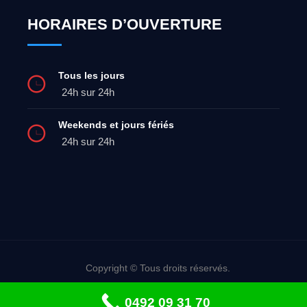
HORAIRES D’OUVERTURE
Tous les jours
24h sur 24h
Weekends et jours fériés
24h sur 24h
Copyright © Tous droits réservés.
Dépannage urgent: 0492 09 31 70
0492 09 31 70