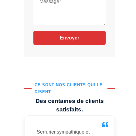
CE SONT NOS CLIENTS QUI LE
DISENT
Des centaines de clients
satisfaits.
Serrurier sympathique et