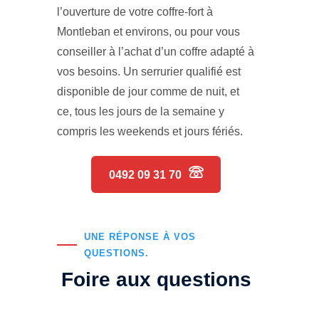
l’ouverture de votre coffre-fort à
Montleban et environs, ou pour vous
conseiller à l’achat d’un coffre adapté à
vos besoins. Un serrurier qualifié est
disponible de jour comme de nuit, et
ce, tous les jours de la semaine y
compris les weekends et jours fériés.
0492 09 31 70
UNE RÉPONSE À VOS
QUESTIONS.
Foire aux questions