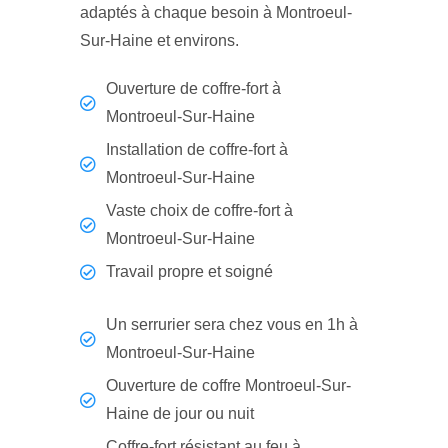
adaptés à chaque besoin à Montroeul-
Sur-Haine et environs.
Ouverture de coffre-fort à
Montroeul-Sur-Haine
Installation de coffre-fort à
Montroeul-Sur-Haine
Vaste choix de coffre-fort à
Montroeul-Sur-Haine
Travail propre et soigné
Un serrurier sera chez vous en 1h à
Montroeul-Sur-Haine
Ouverture de coffre Montroeul-Sur-
Haine de jour ou nuit
Coffre-fort résistant au feu à