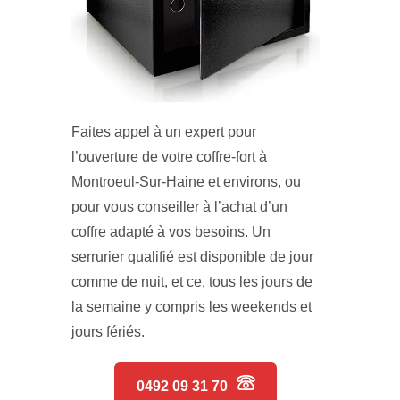
Faites appel à un expert pour
l’ouverture de votre coffre-fort à
Montroeul-Sur-Haine et environs, ou
pour vous conseiller à l’achat d’un
coffre adapté à vos besoins. Un
serrurier qualifié est disponible de jour
comme de nuit, et ce, tous les jours de
la semaine y compris les weekends et
jours fériés.
0492 09 31 70