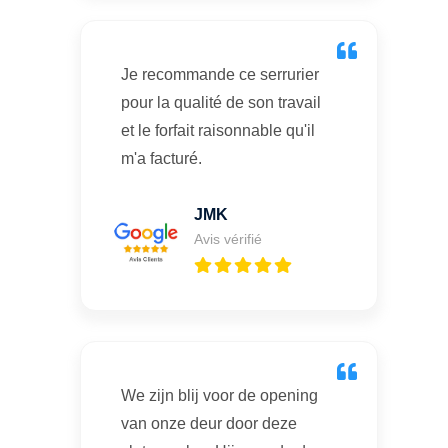
Je recommande ce serrurier
pour la qualité de son travail
et le forfait raisonnable qu'il
m'a facturé.
JMK
Avis vérifié
We zijn blij voor de opening
van onze deur door deze