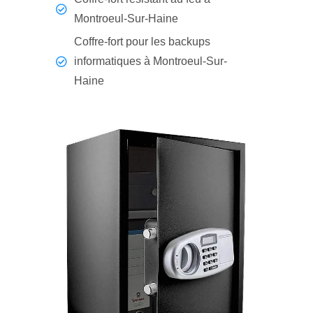
Montroeul-Sur-Haine
Coffre-fort pour les backups
informatiques à Montroeul-Sur-
Haine