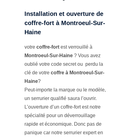
Installation et ouverture de
coffre-fort à Montroeul-Sur-
Haine
votre
coffre-fort
est verrouillé à
Montroeul-Sur-Haine
? Vous avez
oublié votre code secret ou perdu la
clé de votre
coffre à Montroeul-Sur-
Haine
?
Peut-importe la marque ou le modèle,
un serrurier qualifié saura l’ouvrir.
L’ouverture d’un coffre-fort est notre
spécialité pour un déverrouillage
rapide et économique. Donc pas de
panique car notre serrurier expert en