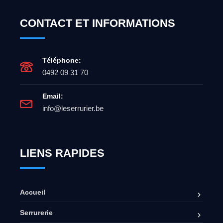
CONTACT ET INFORMATIONS
Téléphone:
0492 09 31 70
Email:
info@leserrurier.be
LIENS RAPIDES
Accueil
Serrurerie