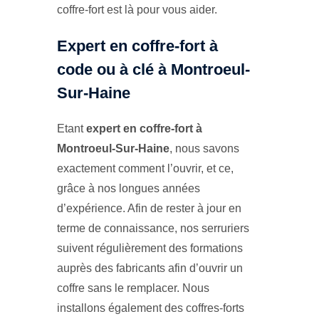
coffre-fort est là pour vous aider.
Expert en coffre-fort à
code ou à clé à Montroeul-
Sur-Haine
Etant
expert en coffre-fort à
Montroeul-Sur-Haine
, nous savons
exactement comment l’ouvrir, et ce,
grâce à nos longues années
d’expérience. Afin de rester à jour en
terme de connaissance, nos serruriers
suivent régulièrement des formations
auprès des fabricants afin d’ouvrir un
coffre sans le remplacer. Nous
installons également des coffres-forts