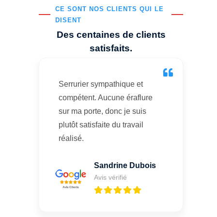
CE SONT NOS CLIENTS QUI LE
DISENT
Des centaines de clients
satisfaits.
Serrurier sympathique et
compétent. Aucune éraflure
sur ma porte, donc je suis
plutôt satisfaite du travail
réalisé.
Sandrine Dubois
Avis vérifié