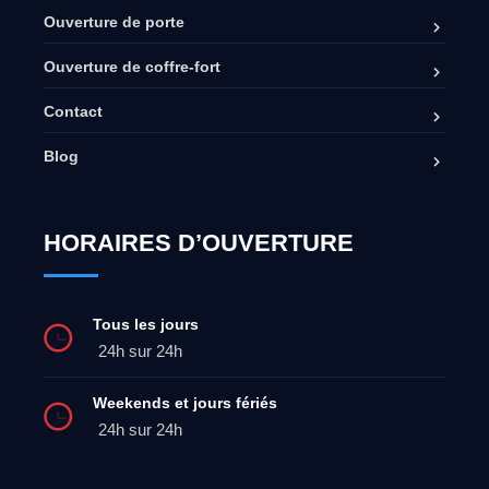
Ouverture de porte
Ouverture de coffre-fort
Contact
Blog
HORAIRES D’OUVERTURE
Tous les jours
24h sur 24h
Weekends et jours fériés
24h sur 24h