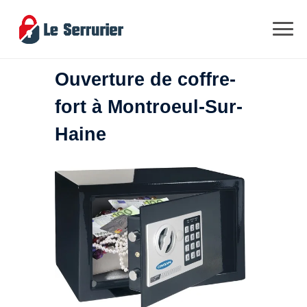
Ouverture de coffre-
fort à Montroeul-Sur-
Haine