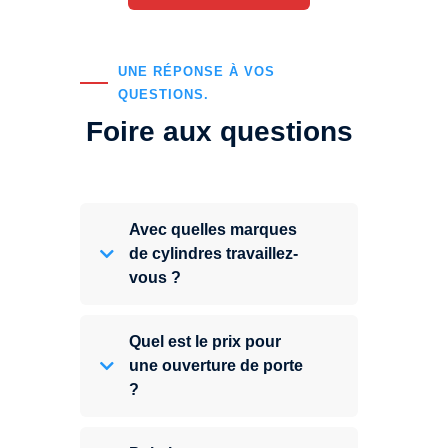
UNE RÉPONSE À VOS
QUESTIONS.
Foire aux questions
Avec quelles marques
de cylindres travaillez-
vous ?
Quel est le prix pour
une ouverture de porte
?