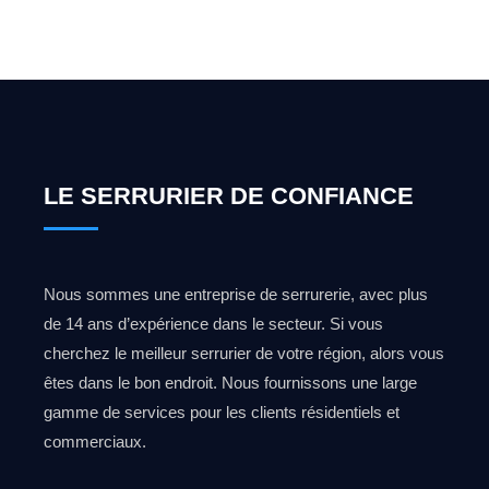
0492 09 31 70
LE SERRURIER DE CONFIANCE
Nous sommes une entreprise de serrurerie, avec plus
de 14 ans d’expérience dans le secteur. Si vous
cherchez le meilleur serrurier de votre région, alors vous
êtes dans le bon endroit. Nous fournissons une large
gamme de services pour les clients résidentiels et
commerciaux.