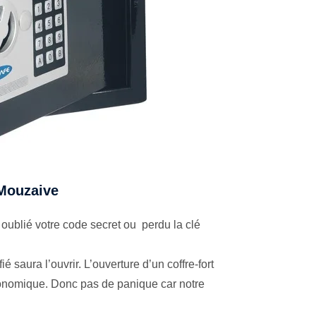
 Mouzaive
oublié votre code secret ou perdu la clé
é saura l’ouvrir. L’ouverture d’un coffre-fort
économique. Donc pas de panique car notre