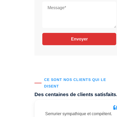
CE SONT NOS CLIENTS QUI LE
DISENT
Des centaines de clients satisfaits
Serrurier sympathique et compétent.