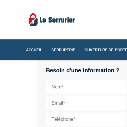
ACCUEIL
SERRURERIE
OUVERTURE DE PORT
Besoin d'une information ?