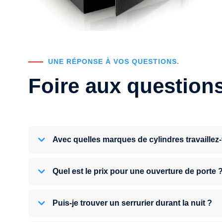
UNE RÉPONSE À VOS QUESTIONS.
Foire aux question
Avec quelles marques de cylindres travaillez
Quel est le prix pour une ouverture de porte 
Puis-je trouver un serrurier durant la nuit ?