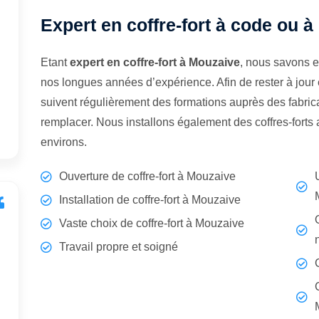
Expert en coffre-fort à code ou à
Etant
expert en coffre-fort à Mouzaive
, nous savons e
nos longues années d’expérience. Afin de rester à jour
suivent régulièrement des formations auprès des fabrican
remplacer. Nous installons également des coffres-fort
environs.
Ouverture de coffre-fort à Mouzaive
Installation de coffre-fort à Mouzaive
Vaste choix de coffre-fort à Mouzaive
Travail propre et soigné