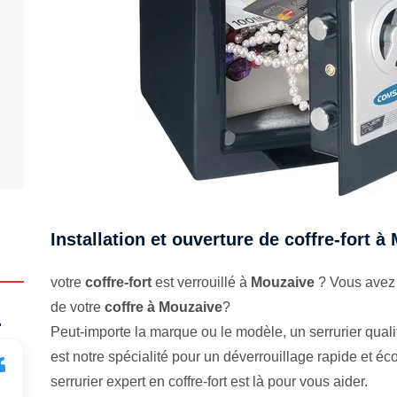
Installation et ouverture de coffre-fort à
votre
coffre-fort
est verrouillé à
Mouzaive
? Vous avez 
de votre
coffre à Mouzaive
?
.
Peut-importe la marque ou le modèle, un serrurier qualifi
est notre spécialité pour un déverrouillage rapide et 
serrurier expert en coffre-fort est là pour vous aider.