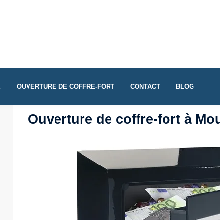
E
OUVERTURE DE COFFRE-FORT
CONTACT
BLOG
Ouverture de coffre-fort à Mo