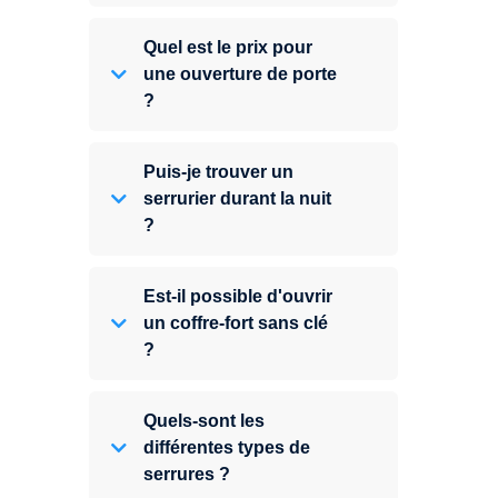
Quel est le prix pour
une ouverture de porte
?
Puis-je trouver un
serrurier durant la nuit
?
Est-il possible d'ouvrir
un coffre-fort sans clé
?
Quels-sont les
différentes types de
serrures ?