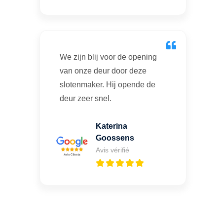
We zijn blij voor de opening
van onze deur door deze
slotenmaker. Hij opende de
deur zeer snel.
Katerina
Goossens
Avis vérifié