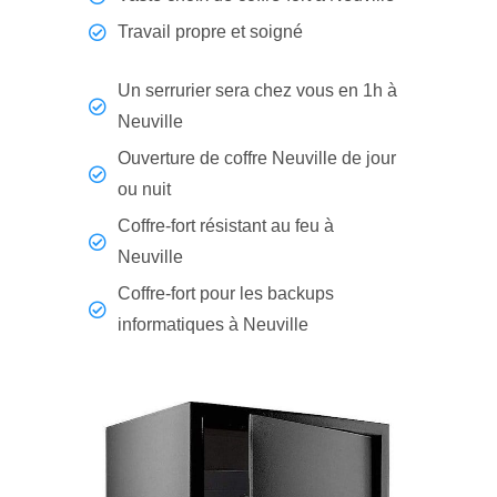
Travail propre et soigné
Un serrurier sera chez vous en 1h à
Neuville
Ouverture de coffre Neuville de jour
ou nuit
Coffre-fort résistant au feu à
Neuville
Coffre-fort pour les backups
informatiques à Neuville