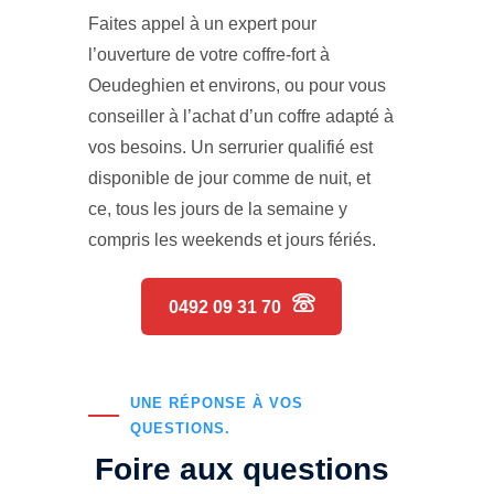
Faites appel à un expert pour
l’ouverture de votre coffre-fort à
Oeudeghien et environs, ou pour vous
conseiller à l’achat d’un coffre adapté à
vos besoins. Un serrurier qualifié est
disponible de jour comme de nuit, et
ce, tous les jours de la semaine y
compris les weekends et jours fériés.
0492 09 31 70
UNE RÉPONSE À VOS
QUESTIONS.
Foire aux questions