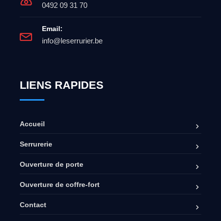
0492 09 31 70
Email:
info@leserrurier.be
LIENS RAPIDES
Accueil
Serrurerie
Ouverture de porte
Ouverture de coffre-fort
Contact