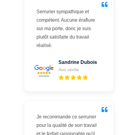
Serrurier sympathique et
compétent. Aucune éraflure
sur ma porte, donc je suis
plutôt satisfaite du travail
réalisé.
Sandrine Dubois
Avis vérifié
Je recommande ce serrurier
pour la qualité de son travail
et le forfait raisonnable qu'il