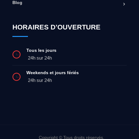
Blog
HORAIRES D’OUVERTURE
Tous les jours
24h sur 24h
Weekends et jours fériés
24h sur 24h
Copyright © Tous droits réservés.