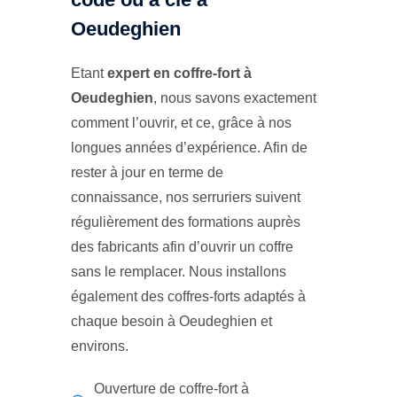
Oeudeghien
Etant
expert en coffre-fort à
Oeudeghien
, nous savons exactement
comment l’ouvrir, et ce, grâce à nos
longues années d’expérience. Afin de
rester à jour en terme de
connaissance, nos serruriers suivent
régulièrement des formations auprès
des fabricants afin d’ouvrir un coffre
sans le remplacer. Nous installons
également des coffres-forts adaptés à
chaque besoin à Oeudeghien et
environs.
Ouverture de coffre-fort à