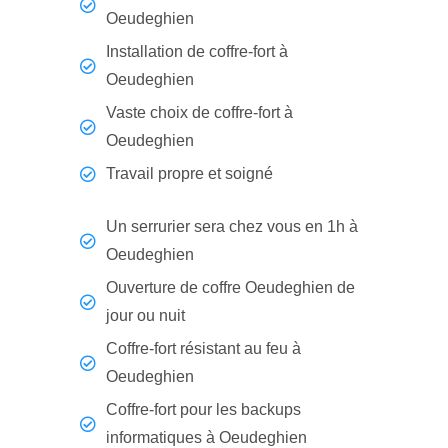
Oeudeghien
Installation de coffre-fort à
Oeudeghien
Vaste choix de coffre-fort à
Oeudeghien
Travail propre et soigné
Un serrurier sera chez vous en 1h à
Oeudeghien
Ouverture de coffre Oeudeghien de
jour ou nuit
Coffre-fort résistant au feu à
Oeudeghien
Coffre-fort pour les backups
informatiques à Oeudeghien