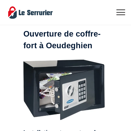
Ouverture de coffre-
fort à Oeudeghien