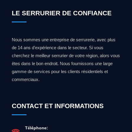
LE SERRURIER DE CONFIANCE
Nous sommes une entreprise de serrurerie, avec plus
de 14 ans d’expérience dans le secteur. Si vous
cherchez le meilleur serrurier de votre région, alors vous
êtes dans le bon endroit. Nous fournissons une large
gamme de services pour les clients résidentiels et
commerciaux.
CONTACT ET INFORMATIONS
Téléphone: