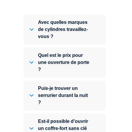
Avec quelles marques
de cylindres travaillez-
vous ?
Quel est le prix pour
une ouverture de porte
?
Puis-je trouver un
serrurier durant la nuit
?
Est-il possible d'ouvrir
un coffre-fort sans clé