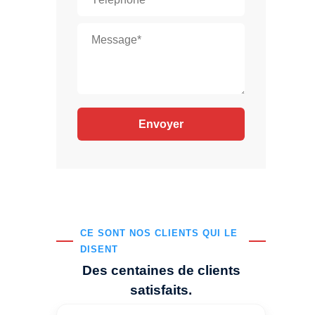
CE SONT NOS CLIENTS QUI LE
DISENT
Des centaines de clients
satisfaits.