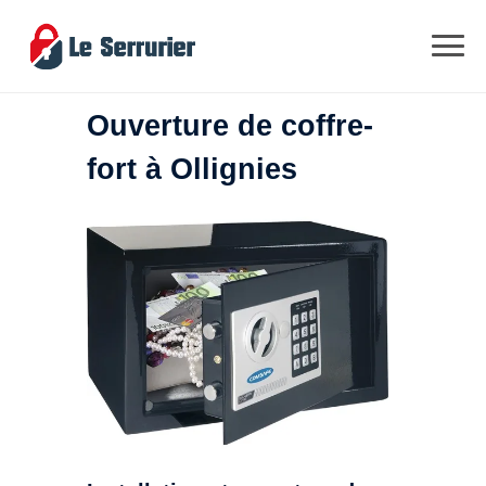
Ouverture de coffre-
fort à Ollignies