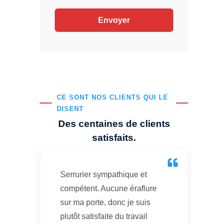
CE SONT NOS CLIENTS QUI LE
DISENT
Des centaines de clients
satisfaits.
Serrurier sympathique et
compétent. Aucune éraflure
sur ma porte, donc je suis
plutôt satisfaite du travail