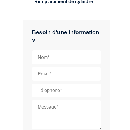
Remplacement de cylindre
Besoin d'une information
?