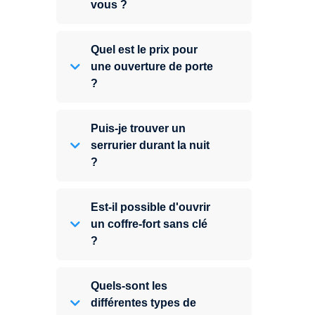
vous ?
Quel est le prix pour
une ouverture de porte
?
Puis-je trouver un
serrurier durant la nuit
?
Est-il possible d'ouvrir
un coffre-fort sans clé
?
Quels-sont les
différentes types de