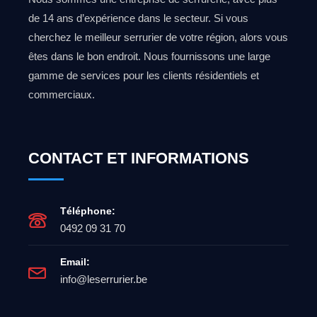
de 14 ans d’expérience dans le secteur. Si vous
cherchez le meilleur serrurier de votre région, alors vous
êtes dans le bon endroit. Nous fournissons une large
gamme de services pour les clients résidentiels et
commerciaux.
CONTACT ET INFORMATIONS
Téléphone:
0492 09 31 70
Email:
info@leserrurier.be