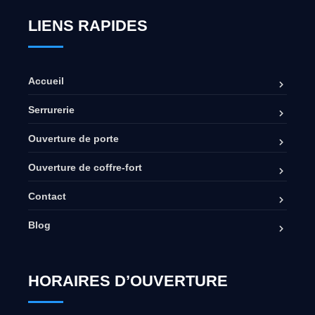
LIENS RAPIDES
Accueil
Serrurerie
Ouverture de porte
Ouverture de coffre-fort
Contact
Blog
HORAIRES D’OUVERTURE