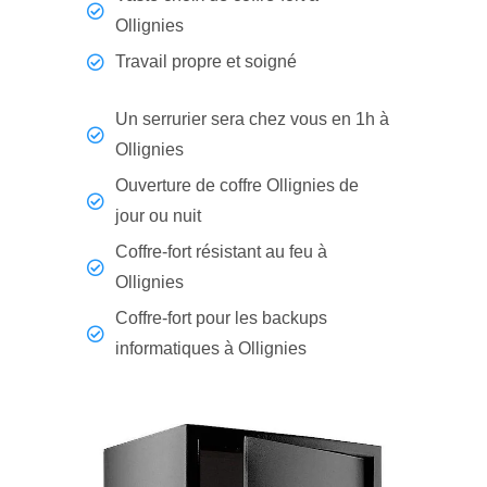
Ollignies
Travail propre et soigné
Un serrurier sera chez vous en 1h à
Ollignies
Ouverture de coffre Ollignies de
jour ou nuit
Coffre-fort résistant au feu à
Ollignies
Coffre-fort pour les backups
informatiques à Ollignies