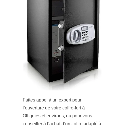
Faites appel à un expert pour
l’ouverture de votre coffre-fort à
Ollignies et environs, ou pour vous
conseiller à l’achat d’un coffre adapté à