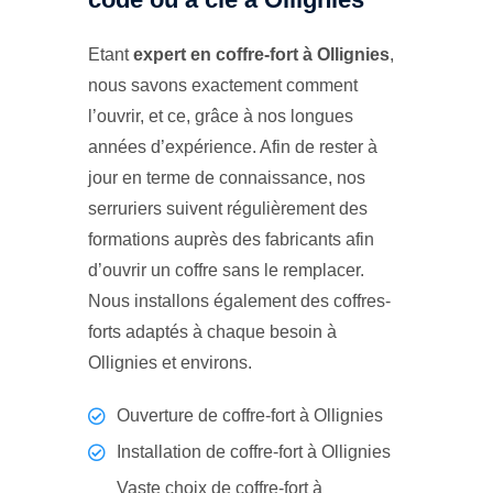
Etant
expert en coffre-fort à Ollignies
,
nous savons exactement comment
l’ouvrir, et ce, grâce à nos longues
années d’expérience. Afin de rester à
jour en terme de connaissance, nos
serruriers suivent régulièrement des
formations auprès des fabricants afin
d’ouvrir un coffre sans le remplacer.
Nous installons également des coffres-
forts adaptés à chaque besoin à
Ollignies et environs.
Ouverture de coffre-fort à Ollignies
Installation de coffre-fort à Ollignies
Vaste choix de coffre-fort à