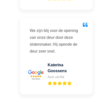
We zijn blij voor de opening
van onze deur door deze
slotenmaker. Hij opende de
deur zeer snel.
Katerina
Goossens
Avis vérifié