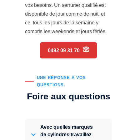
vos besoins. Un serrurier qualifié est
disponible de jour comme de nuit, et
ce, tous les jours de la semaine y
compris les weekends et jours fériés.
0492 09 31 70
UNE RÉPONSE À VOS
QUESTIONS.
Foire aux questions
Avec quelles marques
de cylindres travaillez-