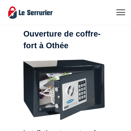
Ouverture de coffre-
fort à Othée