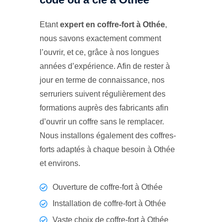
Etant
expert en coffre-fort à Othée
,
nous savons exactement comment
l’ouvrir, et ce, grâce à nos longues
années d’expérience. Afin de rester à
jour en terme de connaissance, nos
serruriers suivent régulièrement des
formations auprès des fabricants afin
d’ouvrir un coffre sans le remplacer.
Nous installons également des coffres-
forts adaptés à chaque besoin à Othée
et environs.
Ouverture de coffre-fort à Othée
Installation de coffre-fort à Othée
Vaste choix de coffre-fort à Othée