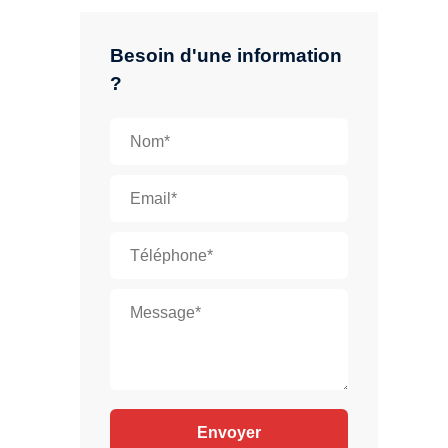
Besoin d'une information
?