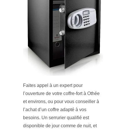
Faites appel à un expert pour
l’ouverture de votre coffre-fort à Othée
et environs, ou pour vous conseiller à
l’achat d’un coffre adapté à vos
besoins. Un serrurier qualifié est
disponible de jour comme de nuit, et