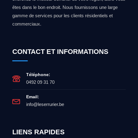
êtes dans le bon endroit. Nous fournissons une large
gamme de services pour les clients résidentiels et
commerciaux.
CONTACT ET INFORMATIONS
Téléphone:
0492 09 31 70
Email:
info@leserrurier.be
LIENS RAPIDES