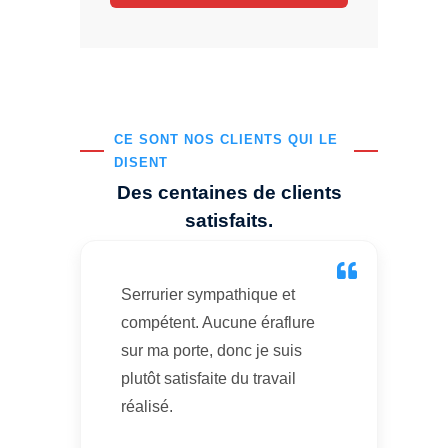
CE SONT NOS CLIENTS QUI LE
DISENT
Des centaines de clients
satisfaits.
Serrurier sympathique et
compétent. Aucune éraflure
sur ma porte, donc je suis
plutôt satisfaite du travail
réalisé.