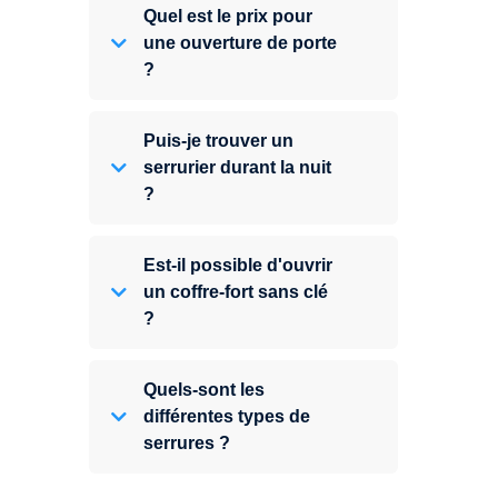
Quel est le prix pour
une ouverture de porte
?
Puis-je trouver un
serrurier durant la nuit
?
Est-il possible d'ouvrir
un coffre-fort sans clé
?
Quels-sont les
différentes types de
serrures ?