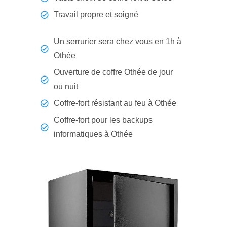
Travail propre et soigné
Un serrurier sera chez vous en 1h à
Othée
Ouverture de coffre Othée de jour
ou nuit
Coffre-fort résistant au feu à Othée
Coffre-fort pour les backups
informatiques à Othée