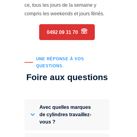
ce, tous les jours de la semaine y
compris les weekends et jours fériés.
0492 09 31 70
UNE RÉPONSE À VOS
QUESTIONS.
Foire aux questions
Avec quelles marques
de cylindres travaillez-
vous ?