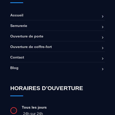
Accueil
Serrurerie
Ouverture de porte
Ouverture de coffre-fort
Contact
Blog
HORAIRES D’OUVERTURE
Tous les jours
24h sur 24h