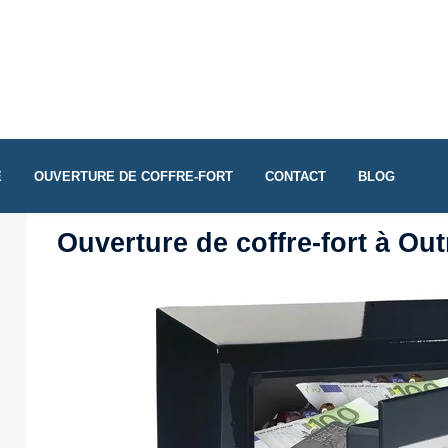
E
OUVERTURE DE COFFRE-FORT
CONTACT
BLOG
Ouverture de coffre-fort à Ou