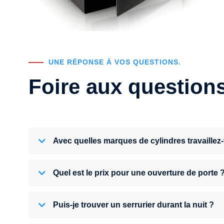
UNE RÉPONSE À VOS QUESTIONS.
Foire aux question
Avec quelles marques de cylindres travaillez
Quel est le prix pour une ouverture de porte 
Puis-je trouver un serrurier durant la nuit ?