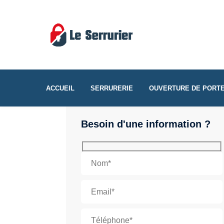
ACCUEIL
SERRURERIE
OUVERTURE DE PORT
Besoin d'une information ?