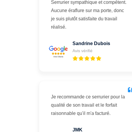
Serrurier sympathique et compétent.
Aucune éraflure sur ma porte, donc
je suis plutôt satisfaite du travail
réalisé.
Sandrine Dubois
Avis vérifié
Je recommande ce serrurier pour la
qualité de son travail et le forfait
raisonnable qu'il m'a facturé.
JMK