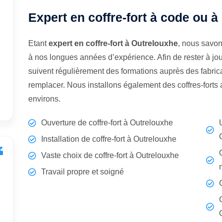
Expert en coffre-fort à code ou à
Etant
expert en coffre-fort à Outrelouxhe
, nous savon
à nos longues années d’expérience. Afin de rester à jo
suivent régulièrement des formations auprès des fabrican
remplacer. Nous installons également des coffres-forts
environs.
Ouverture de coffre-fort à Outrelouxhe
Installation de coffre-fort à Outrelouxhe
Vaste choix de coffre-fort à Outrelouxhe
Travail propre et soigné