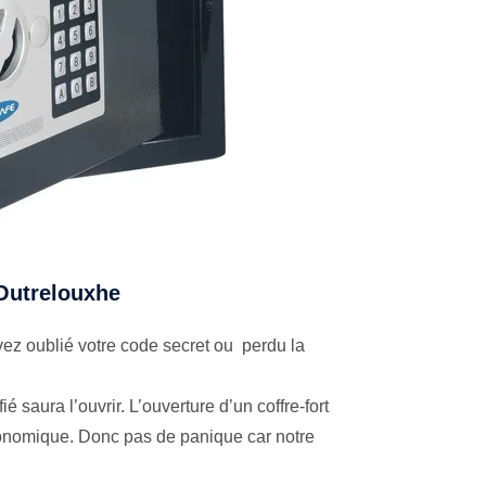
 Outrelouxhe
ez oublié votre code secret ou perdu la
é saura l’ouvrir. L’ouverture d’un coffre-fort
économique. Donc pas de panique car notre