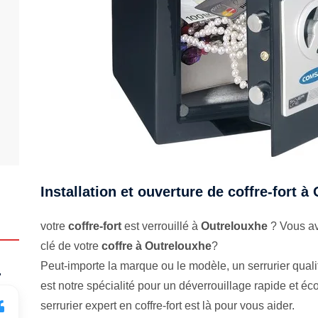
Installation et ouverture de coffre-fort à
votre
coffre-fort
est verrouillé à
Outrelouxhe
? Vous av
clé de votre
coffre à Outrelouxhe
?
Peut-importe la marque ou le modèle, un serrurier qualifi
.
est notre spécialité pour un déverrouillage rapide et 
serrurier expert en coffre-fort est là pour vous aider.