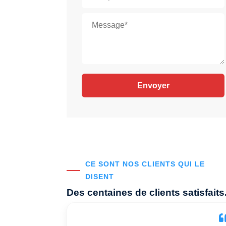
CE SONT NOS CLIENTS QUI LE
DISENT
Des centaines de clients satisfaits