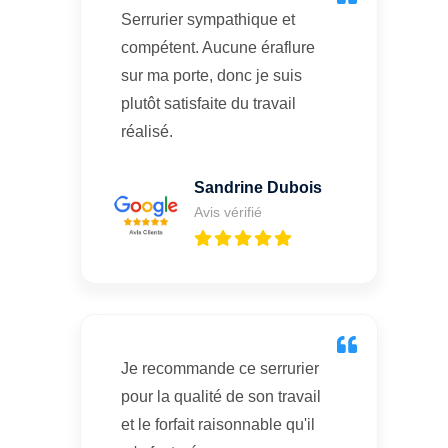
Serrurier sympathique et
compétent. Aucune éraflure
sur ma porte, donc je suis
plutôt satisfaite du travail
réalisé.
Sandrine Dubois
Avis vérifié
Je recommande ce serrurier
pour la qualité de son travail
et le forfait raisonnable qu'il