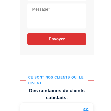
CE SONT NOS CLIENTS QUI LE
DISENT
Des centaines de clients
satisfaits.