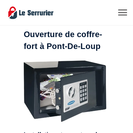
Ouverture de coffre-
fort à Pont-De-Loup