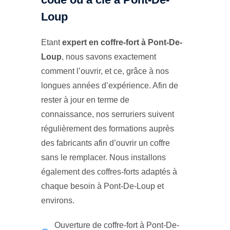
Loup
Etant
expert en coffre-fort à Pont-De-
Loup
, nous savons exactement
comment l’ouvrir, et ce, grâce à nos
longues années d’expérience. Afin de
rester à jour en terme de
connaissance, nos serruriers suivent
régulièrement des formations auprès
des fabricants afin d’ouvrir un coffre
sans le remplacer. Nous installons
également des coffres-forts adaptés à
chaque besoin à Pont-De-Loup et
environs.
Ouverture de coffre-fort à Pont-De-