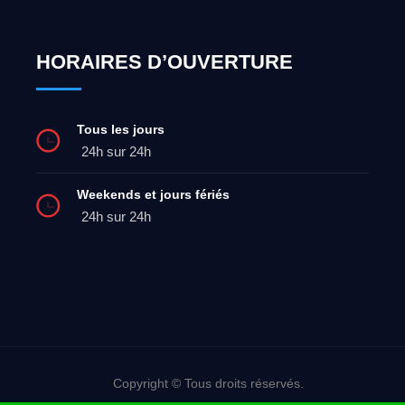
HORAIRES D’OUVERTURE
Tous les jours
24h sur 24h
Weekends et jours fériés
24h sur 24h
Copyright © Tous droits réservés.