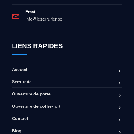
Email:
info@leserrurier.be
LIENS RAPIDES
Accueil
Serrurerie
Ouverture de porte
Ouverture de coffre-fort
Contact
Blog