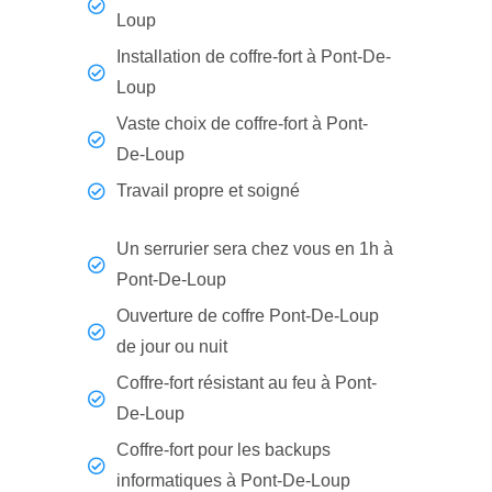
Loup
Installation de coffre-fort à Pont-De-
Loup
Vaste choix de coffre-fort à Pont-
De-Loup
Travail propre et soigné
Un serrurier sera chez vous en 1h à
Pont-De-Loup
Ouverture de coffre Pont-De-Loup
de jour ou nuit
Coffre-fort résistant au feu à Pont-
De-Loup
Coffre-fort pour les backups
informatiques à Pont-De-Loup