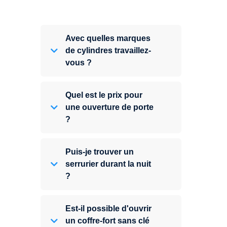
Avec quelles marques
de cylindres travaillez-
vous ?
Quel est le prix pour
une ouverture de porte
?
Puis-je trouver un
serrurier durant la nuit
?
Est-il possible d'ouvrir
un coffre-fort sans clé