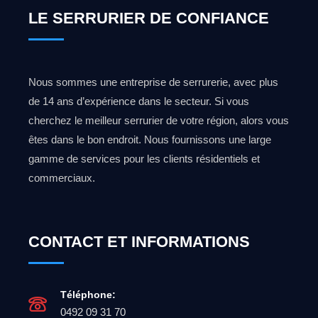
LE SERRURIER DE CONFIANCE
Nous sommes une entreprise de serrurerie, avec plus
de 14 ans d’expérience dans le secteur. Si vous
cherchez le meilleur serrurier de votre région, alors vous
êtes dans le bon endroit. Nous fournissons une large
gamme de services pour les clients résidentiels et
commerciaux.
CONTACT ET INFORMATIONS
Téléphone:
0492 09 31 70