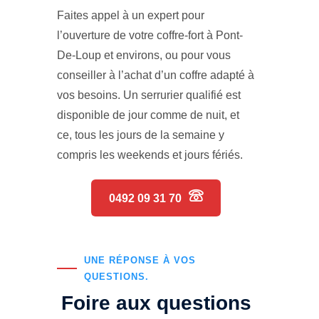
Faites appel à un expert pour
l’ouverture de votre coffre-fort à Pont-
De-Loup et environs, ou pour vous
conseiller à l’achat d’un coffre adapté à
vos besoins. Un serrurier qualifié est
disponible de jour comme de nuit, et
ce, tous les jours de la semaine y
compris les weekends et jours fériés.
0492 09 31 70
UNE RÉPONSE À VOS
QUESTIONS.
Foire aux questions