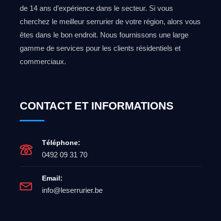
de 14 ans d’expérience dans le secteur. Si vous
cherchez le meilleur serrurier de votre région, alors vous
êtes dans le bon endroit. Nous fournissons une large
gamme de services pour les clients résidentiels et
commerciaux.
CONTACT ET INFORMATIONS
Téléphone:
0492 09 31 70
Email:
info@leserrurier.be