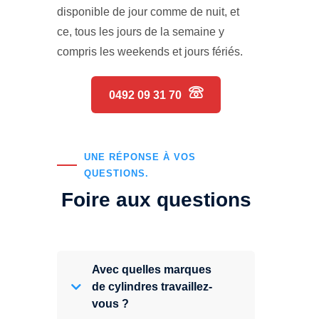
disponible de jour comme de nuit, et
ce, tous les jours de la semaine y
compris les weekends et jours fériés.
0492 09 31 70
UNE RÉPONSE À VOS
QUESTIONS.
Foire aux questions
Avec quelles marques
de cylindres travaillez-
vous ?