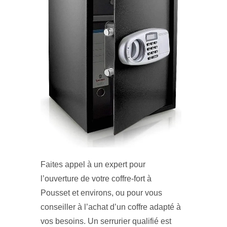
Faites appel à un expert pour
l’ouverture de votre coffre-fort à
Pousset et environs, ou pour vous
conseiller à l’achat d’un coffre adapté à
vos besoins. Un serrurier qualifié est