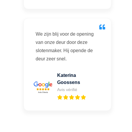
We zijn blij voor de opening
van onze deur door deze
slotenmaker. Hij opende de
deur zeer snel.
Katerina
Goossens
Avis vérifié