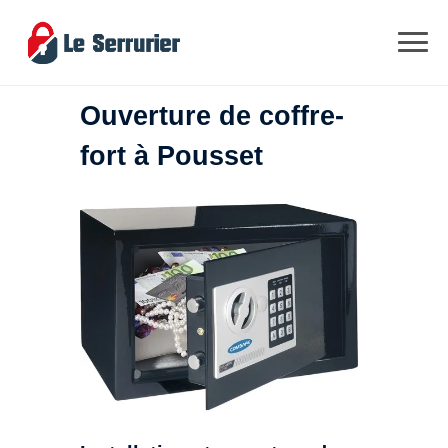
Ouverture de coffre-
fort à Pousset