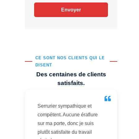
CE SONT NOS CLIENTS QUI LE
DISENT
Des centaines de clients
satisfaits.
Serrurier sympathique et
compétent. Aucune éraflure
sur ma porte, donc je suis
plutôt satisfaite du travail