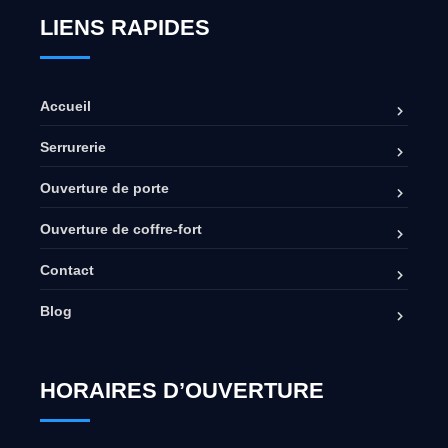
LIENS RAPIDES
Accueil
Serrurerie
Ouverture de porte
Ouverture de coffre-fort
Contact
Blog
HORAIRES D’OUVERTURE