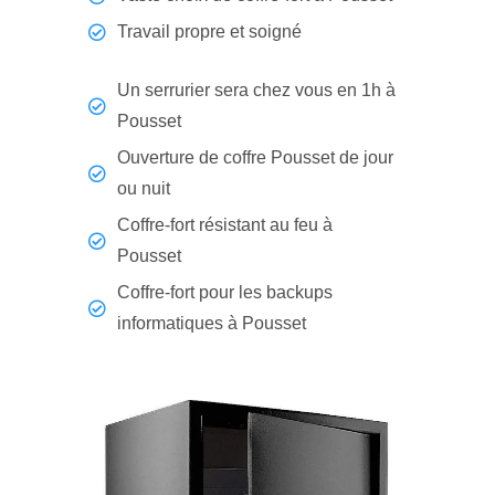
Travail propre et soigné
Un serrurier sera chez vous en 1h à
Pousset
Ouverture de coffre Pousset de jour
ou nuit
Coffre-fort résistant au feu à
Pousset
Coffre-fort pour les backups
informatiques à Pousset