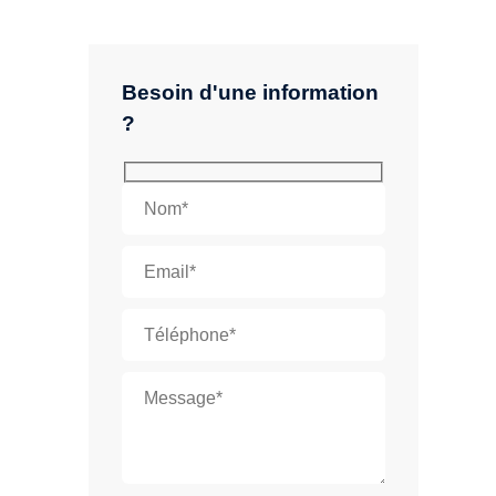
Besoin d'une information
?