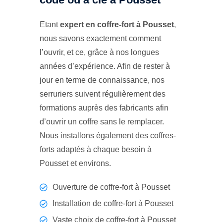
Etant
expert en coffre-fort à Pousset
,
nous savons exactement comment
l’ouvrir, et ce, grâce à nos longues
années d’expérience. Afin de rester à
jour en terme de connaissance, nos
serruriers suivent régulièrement des
formations auprès des fabricants afin
d’ouvrir un coffre sans le remplacer.
Nous installons également des coffres-
forts adaptés à chaque besoin à
Pousset et environs.
Ouverture de coffre-fort à Pousset
Installation de coffre-fort à Pousset
Vaste choix de coffre-fort à Pousset