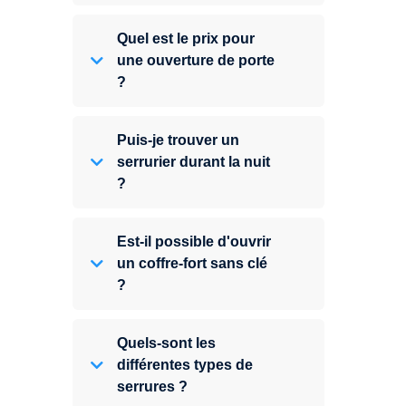
Quel est le prix pour
une ouverture de porte
?
Puis-je trouver un
serrurier durant la nuit
?
Est-il possible d'ouvrir
un coffre-fort sans clé
?
Quels-sont les
différentes types de
serrures ?