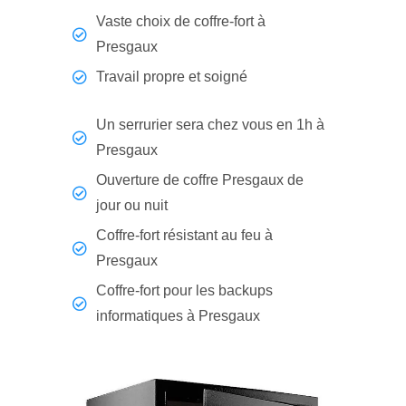
Vaste choix de coffre-fort à
Presgaux
Travail propre et soigné
Un serrurier sera chez vous en 1h à
Presgaux
Ouverture de coffre Presgaux de
jour ou nuit
Coffre-fort résistant au feu à
Presgaux
Coffre-fort pour les backups
informatiques à Presgaux