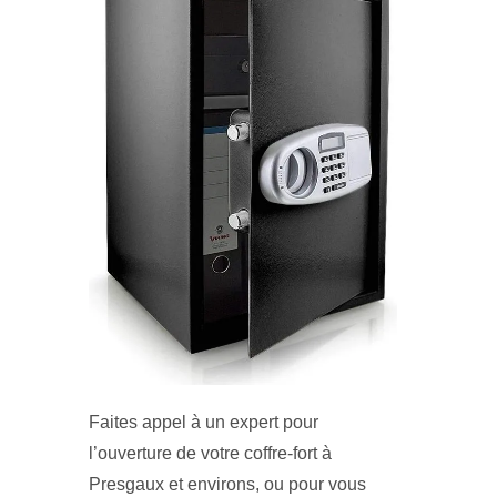
Faites appel à un expert pour
l’ouverture de votre coffre-fort à
Presgaux et environs, ou pour vous