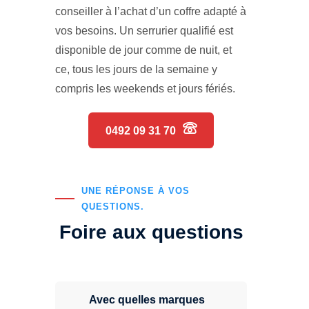
conseiller à l’achat d’un coffre adapté à
vos besoins. Un serrurier qualifié est
disponible de jour comme de nuit, et
ce, tous les jours de la semaine y
compris les weekends et jours fériés.
0492 09 31 70
UNE RÉPONSE À VOS
QUESTIONS.
Foire aux questions
Avec quelles marques