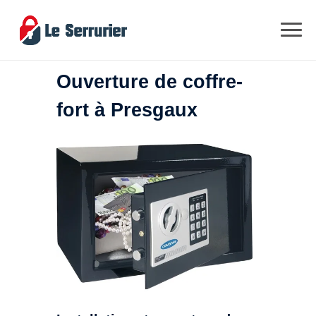
Ouverture de coffre-
fort à Presgaux