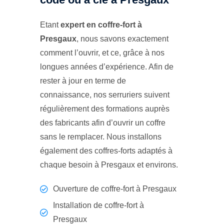
Etant
expert en coffre-fort à
Presgaux
, nous savons exactement
comment l’ouvrir, et ce, grâce à nos
longues années d’expérience. Afin de
rester à jour en terme de
connaissance, nos serruriers suivent
régulièrement des formations auprès
des fabricants afin d’ouvrir un coffre
sans le remplacer. Nous installons
également des coffres-forts adaptés à
chaque besoin à Presgaux et environs.
Ouverture de coffre-fort à Presgaux
Installation de coffre-fort à
Presgaux