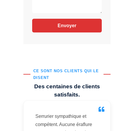
CE SONT NOS CLIENTS QUI LE
DISENT
Des centaines de clients
satisfaits.
Serrurier sympathique et
compétent. Aucune éraflure