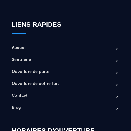
LIENS RAPIDES
Accueil
Serrurerie
Ouverture de porte
Ouverture de coffre-fort
Contact
Blog
HORAIRES D’OUVERTURE