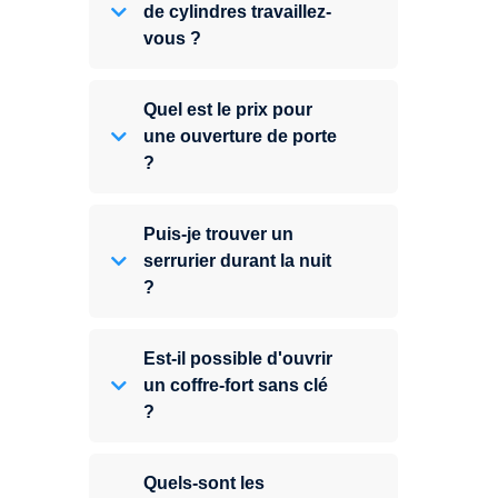
de cylindres travaillez-
vous ?
Quel est le prix pour
une ouverture de porte
?
Puis-je trouver un
serrurier durant la nuit
?
Est-il possible d'ouvrir
un coffre-fort sans clé
?
Quels-sont les