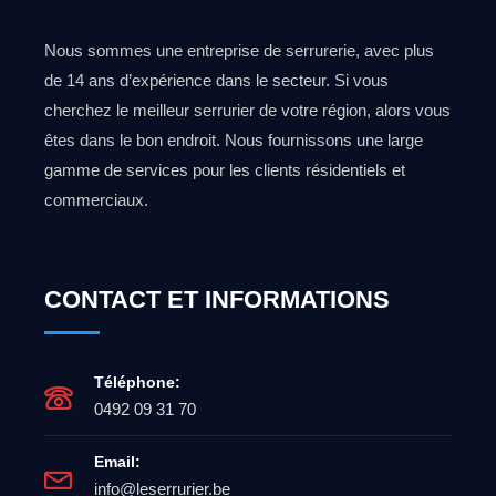
Nous sommes une entreprise de serrurerie, avec plus
de 14 ans d’expérience dans le secteur. Si vous
cherchez le meilleur serrurier de votre région, alors vous
êtes dans le bon endroit. Nous fournissons une large
gamme de services pour les clients résidentiels et
commerciaux.
CONTACT ET INFORMATIONS
Téléphone:
0492 09 31 70
Email:
info@leserrurier.be