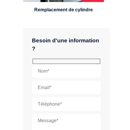
Remplacement de cylindre
Besoin d'une information
?