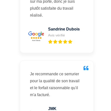
sur ma porte, donc je suis
plutôt satisfaite du travail
réalisé.
Sandrine Dubois
Avis vérifié
Je recommande ce serrurier
pour la qualité de son travail
et le forfait raisonnable qu'il
m'a facturé.
JMK