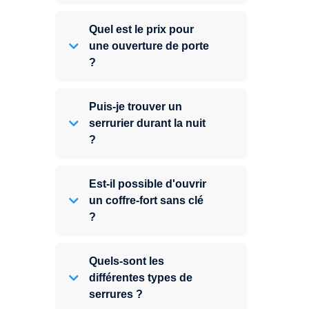
Quel est le prix pour
une ouverture de porte
?
Puis-je trouver un
serrurier durant la nuit
?
Est-il possible d'ouvrir
un coffre-fort sans clé
?
Quels-sont les
différentes types de
serrures ?