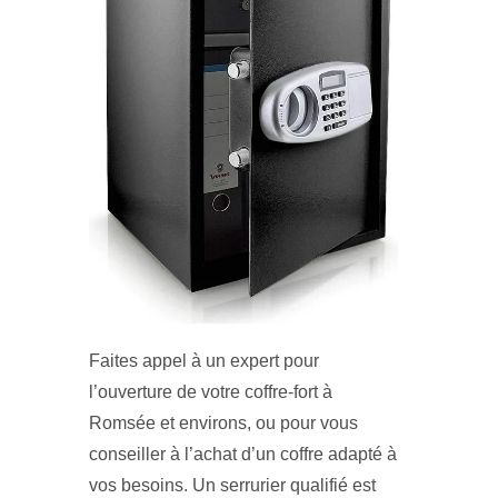
Faites appel à un expert pour
l’ouverture de votre coffre-fort à
Romsée et environs, ou pour vous
conseiller à l’achat d’un coffre adapté à
vos besoins. Un serrurier qualifié est