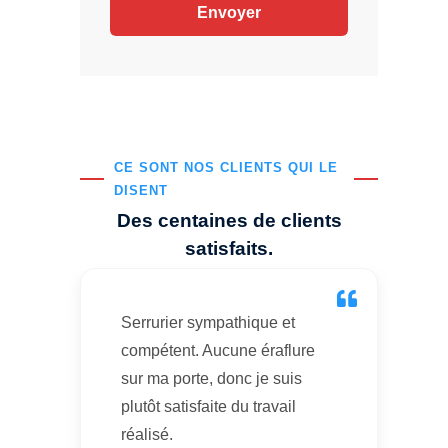
CE SONT NOS CLIENTS QUI LE
DISENT
Des centaines de clients
satisfaits.
Serrurier sympathique et
compétent. Aucune éraflure
sur ma porte, donc je suis
plutôt satisfaite du travail
réalisé.