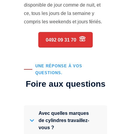
disponible de jour comme de nuit, et
ce, tous les jours de la semaine y
compris les weekends et jours fériés.
0492 09 31 70
UNE RÉPONSE À VOS
QUESTIONS.
Foire aux questions
Avec quelles marques
de cylindres travaillez-
vous ?