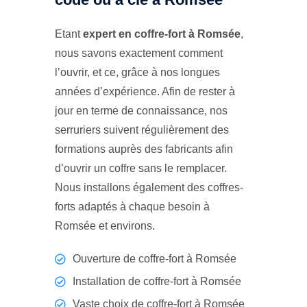
Etant
expert en coffre-fort à Romsée
,
nous savons exactement comment
l’ouvrir, et ce, grâce à nos longues
années d’expérience. Afin de rester à
jour en terme de connaissance, nos
serruriers suivent régulièrement des
formations auprès des fabricants afin
d’ouvrir un coffre sans le remplacer.
Nous installons également des coffres-
forts adaptés à chaque besoin à
Romsée et environs.
Ouverture de coffre-fort à Romsée
Installation de coffre-fort à Romsée
Vaste choix de coffre-fort à Romsée