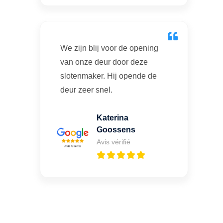
We zijn blij voor de opening
van onze deur door deze
slotenmaker. Hij opende de
deur zeer snel.
Katerina
Goossens
Avis vérifié