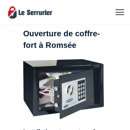
Ouverture de coffre-
fort à Romsée