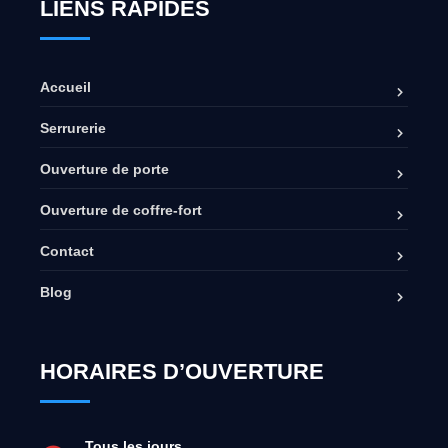
LIENS RAPIDES
Accueil
Serrurerie
Ouverture de porte
Ouverture de coffre-fort
Contact
Blog
HORAIRES D’OUVERTURE
Tous les jours