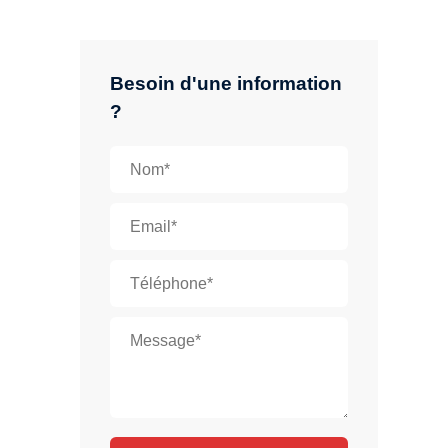
Besoin d'une information
?