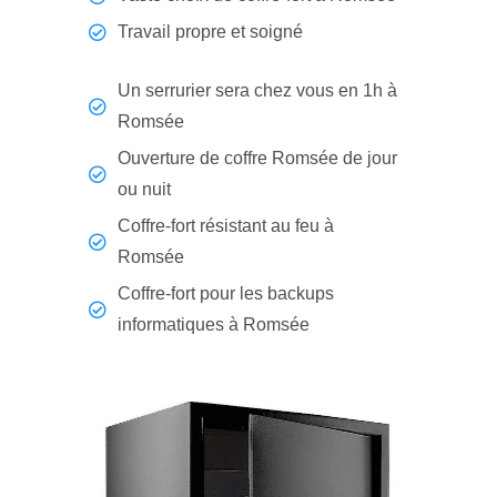
Travail propre et soigné
Un serrurier sera chez vous en 1h à
Romsée
Ouverture de coffre Romsée de jour
ou nuit
Coffre-fort résistant au feu à
Romsée
Coffre-fort pour les backups
informatiques à Romsée