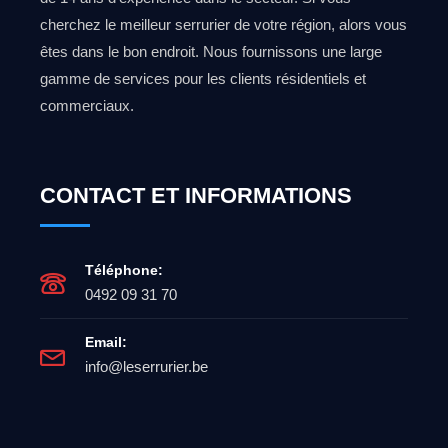
cherchez le meilleur serrurier de votre région, alors vous
êtes dans le bon endroit. Nous fournissons une large
gamme de services pour les clients résidentiels et
commerciaux.
CONTACT ET INFORMATIONS
Téléphone:
0492 09 31 70
Email:
info@leserrurier.be