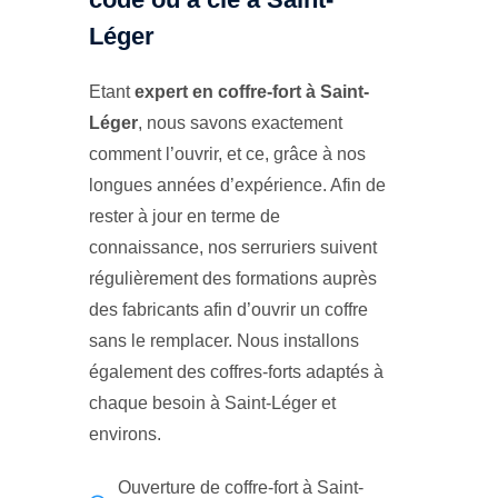
Léger
Etant
expert en coffre-fort à Saint-
Léger
, nous savons exactement
comment l’ouvrir, et ce, grâce à nos
longues années d’expérience. Afin de
rester à jour en terme de
connaissance, nos serruriers suivent
régulièrement des formations auprès
des fabricants afin d’ouvrir un coffre
sans le remplacer. Nous installons
également des coffres-forts adaptés à
chaque besoin à Saint-Léger et
environs.
Ouverture de coffre-fort à Saint-