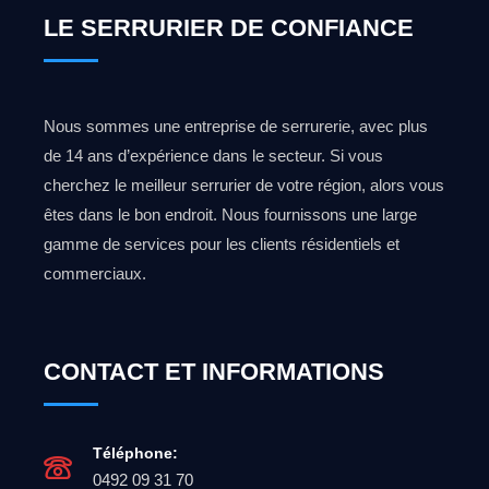
LE SERRURIER DE CONFIANCE
Nous sommes une entreprise de serrurerie, avec plus
de 14 ans d’expérience dans le secteur. Si vous
cherchez le meilleur serrurier de votre région, alors vous
êtes dans le bon endroit. Nous fournissons une large
gamme de services pour les clients résidentiels et
commerciaux.
CONTACT ET INFORMATIONS
Téléphone:
0492 09 31 70