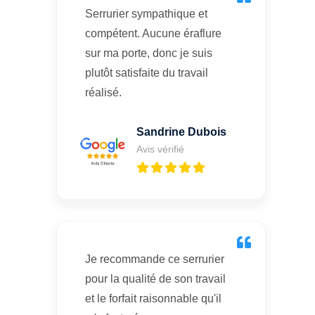
Serrurier sympathique et
compétent. Aucune éraflure
sur ma porte, donc je suis
plutôt satisfaite du travail
réalisé.
Sandrine Dubois
Avis vérifié
Je recommande ce serrurier
pour la qualité de son travail
et le forfait raisonnable qu'il