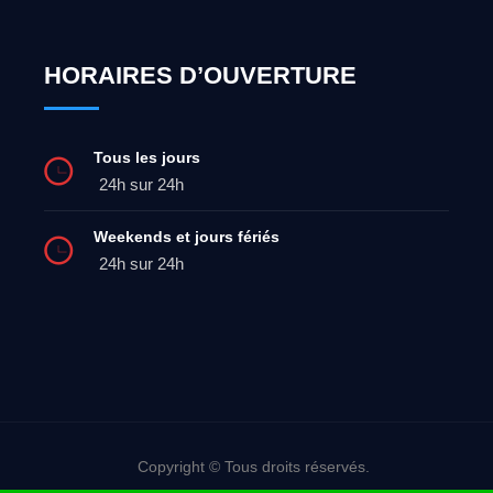
HORAIRES D’OUVERTURE
Tous les jours
24h sur 24h
Weekends et jours fériés
24h sur 24h
Copyright © Tous droits réservés.