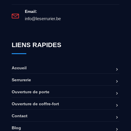
Email:
info@leserrurier.be
LIENS RAPIDES
Accueil
Serrurerie
Ouverture de porte
Ouverture de coffre-fort
Contact
Blog