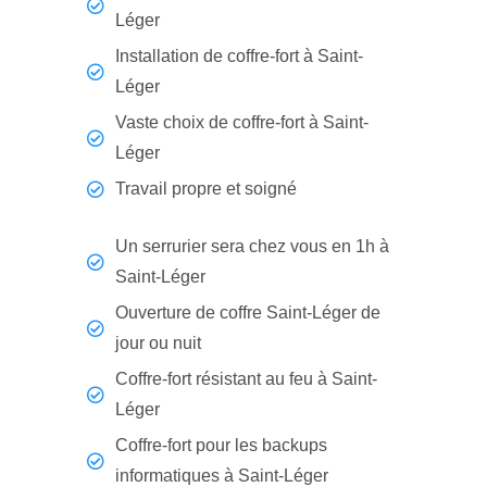
Léger
Installation de coffre-fort à Saint-
Léger
Vaste choix de coffre-fort à Saint-
Léger
Travail propre et soigné
Un serrurier sera chez vous en 1h à
Saint-Léger
Ouverture de coffre Saint-Léger de
jour ou nuit
Coffre-fort résistant au feu à Saint-
Léger
Coffre-fort pour les backups
informatiques à Saint-Léger