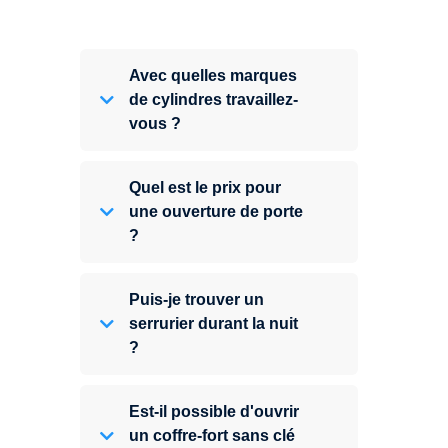
Avec quelles marques
de cylindres travaillez-
vous ?
Quel est le prix pour
une ouverture de porte
?
Puis-je trouver un
serrurier durant la nuit
?
Est-il possible d'ouvrir
un coffre-fort sans clé