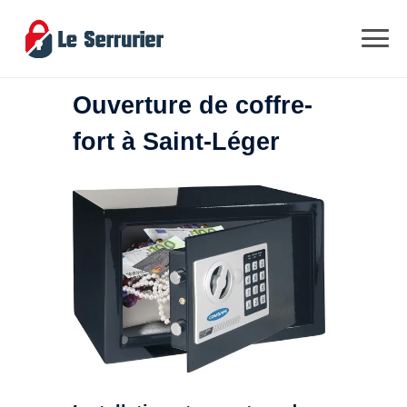
Ouverture de coffre-
fort à Saint-Léger