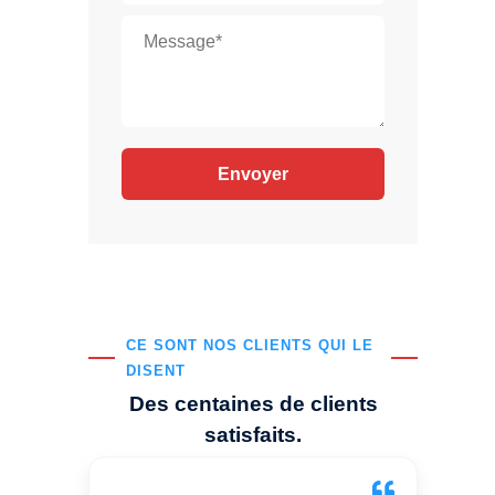
CE SONT NOS CLIENTS QUI LE
DISENT
Des centaines de clients
satisfaits.