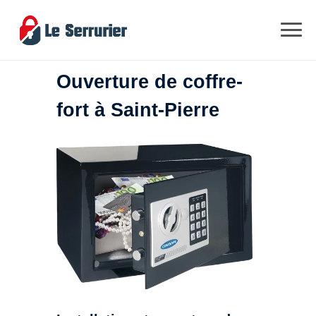
Ouverture de coffre-
fort à Saint-Pierre