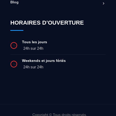
Blog
HORAIRES D’OUVERTURE
Tous les jours
24h sur 24h
Weekends et jours fériés
24h sur 24h
Copyright © Tous droits réservés.