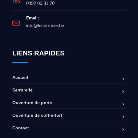
0492 09 31 70
Email:
info@leserrurier.be
LIENS RAPIDES
Accueil
Serrurerie
Ouverture de porte
Ouverture de coffre-fort
Contact