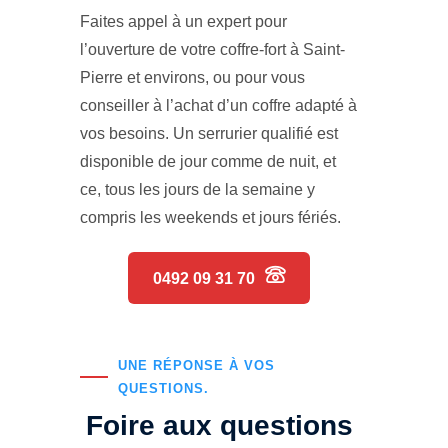
Faites appel à un expert pour
l’ouverture de votre coffre-fort à Saint-
Pierre et environs, ou pour vous
conseiller à l’achat d’un coffre adapté à
vos besoins. Un serrurier qualifié est
disponible de jour comme de nuit, et
ce, tous les jours de la semaine y
compris les weekends et jours fériés.
0492 09 31 70
UNE RÉPONSE À VOS
QUESTIONS.
Foire aux questions