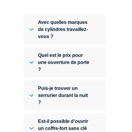
Avec quelles marques
de cylindres travaillez-
vous ?
Quel est le prix pour
une ouverture de porte
?
Puis-je trouver un
serrurier durant la nuit
?
Est-il possible d'ouvrir
un coffre-fort sans clé