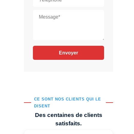
CE SONT NOS CLIENTS QUI LE
DISENT
Des centaines de clients
satisfaits.