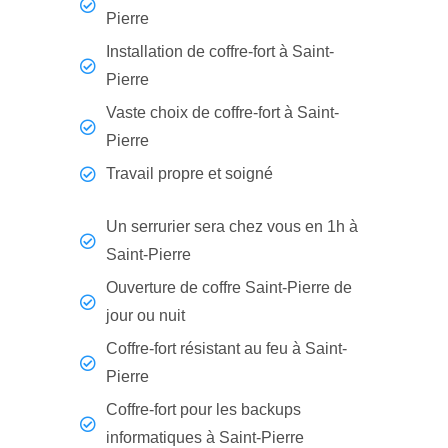
Pierre
Installation de coffre-fort à Saint-
Pierre
Vaste choix de coffre-fort à Saint-
Pierre
Travail propre et soigné
Un serrurier sera chez vous en 1h à
Saint-Pierre
Ouverture de coffre Saint-Pierre de
jour ou nuit
Coffre-fort résistant au feu à Saint-
Pierre
Coffre-fort pour les backups
informatiques à Saint-Pierre