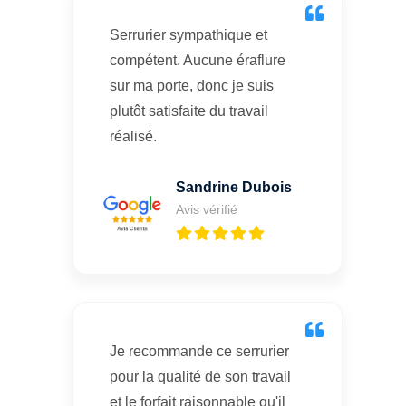
Serrurier sympathique et
compétent. Aucune éraflure
sur ma porte, donc je suis
plutôt satisfaite du travail
réalisé.
Sandrine Dubois
Avis vérifié
Je recommande ce serrurier
pour la qualité de son travail
et le forfait raisonnable qu'il