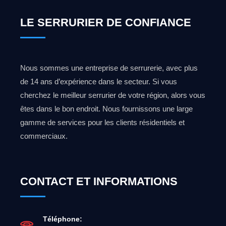
LE SERRURIER DE CONFIANCE
Nous sommes une entreprise de serrurerie, avec plus
de 14 ans d’expérience dans le secteur. Si vous
cherchez le meilleur serrurier de votre région, alors vous
êtes dans le bon endroit. Nous fournissons une large
gamme de services pour les clients résidentiels et
commerciaux.
CONTACT ET INFORMATIONS
Téléphone: