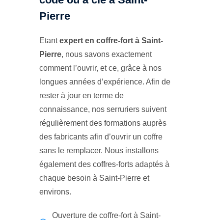
Pierre
Etant
expert en coffre-fort à Saint-
Pierre
, nous savons exactement
comment l’ouvrir, et ce, grâce à nos
longues années d’expérience. Afin de
rester à jour en terme de
connaissance, nos serruriers suivent
régulièrement des formations auprès
des fabricants afin d’ouvrir un coffre
sans le remplacer. Nous installons
également des coffres-forts adaptés à
chaque besoin à Saint-Pierre et
environs.
Ouverture de coffre-fort à Saint-