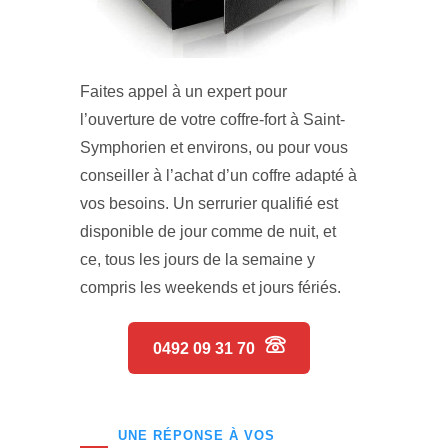
Faites appel à un expert pour
l’ouverture de votre coffre-fort à Saint-
Symphorien et environs, ou pour vous
conseiller à l’achat d’un coffre adapté à
vos besoins. Un serrurier qualifié est
disponible de jour comme de nuit, et
ce, tous les jours de la semaine y
compris les weekends et jours fériés.
0492 09 31 70
UNE RÉPONSE À VOS