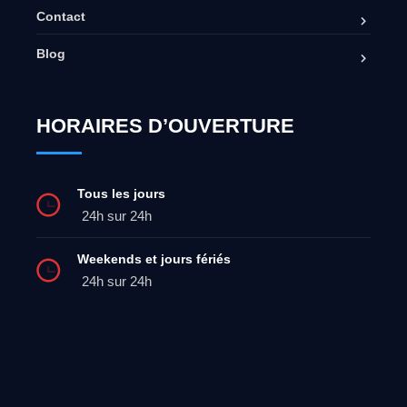
Contact
Blog
HORAIRES D’OUVERTURE
Tous les jours
24h sur 24h
Weekends et jours fériés
24h sur 24h