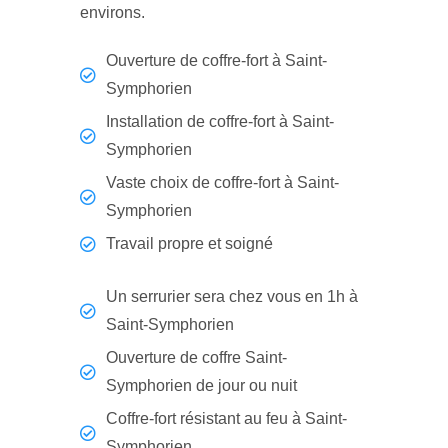
environs.
Ouverture de coffre-fort à Saint-
Symphorien
Installation de coffre-fort à Saint-
Symphorien
Vaste choix de coffre-fort à Saint-
Symphorien
Travail propre et soigné
Un serrurier sera chez vous en 1h à
Saint-Symphorien
Ouverture de coffre Saint-
Symphorien de jour ou nuit
Coffre-fort résistant au feu à Saint-
Symphorien