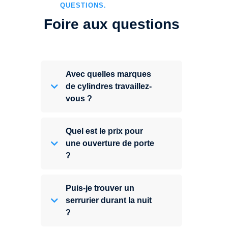
QUESTIONS.
Foire aux questions
Avec quelles marques
de cylindres travaillez-
vous ?
Quel est le prix pour
une ouverture de porte
?
Puis-je trouver un
serrurier durant la nuit
?