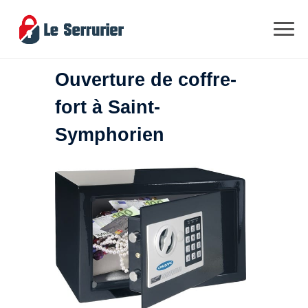
Ouverture de coffre-
fort à Saint-
Symphorien