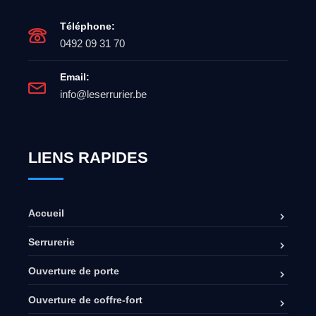
Téléphone:
0492 09 31 70
Email:
info@leserrurier.be
LIENS RAPIDES
Accueil
Serrurerie
Ouverture de porte
Ouverture de coffre-fort