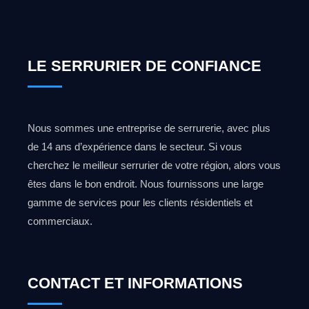
LE SERRURIER DE CONFIANCE
Nous sommes une entreprise de serrurerie, avec plus
de 14 ans d’expérience dans le secteur. Si vous
cherchez le meilleur serrurier de votre région, alors vous
êtes dans le bon endroit. Nous fournissons une large
gamme de services pour les clients résidentiels et
commerciaux.
CONTACT ET INFORMATIONS