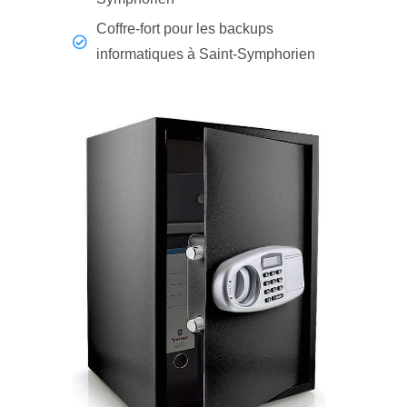
Coffre-fort pour les backups
informatiques à Saint-Symphorien