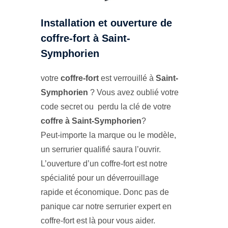
Installation et ouverture de
coffre-fort à Saint-
Symphorien
votre
coffre-fort
est verrouillé à
Saint-
Symphorien
? Vous avez oublié votre
code secret ou perdu la clé de votre
coffre à Saint-Symphorien
?
Peut-importe la marque ou le modèle,
un serrurier qualifié saura l’ouvrir.
L’ouverture d’un coffre-fort est notre
spécialité pour un déverrouillage
rapide et économique. Donc pas de
panique car notre serrurier expert en
coffre-fort est là pour vous aider.