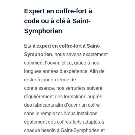
Expert en coffre-fort à
code ou à clé à Saint-
Symphorien
Etant
expert en coffre-fort à Saint-
Symphorien
, nous savons exactement
comment l’ouvrir, et ce, grâce à nos
longues années d’expérience. Afin de
rester à jour en terme de
connaissance, nos serruriers suivent
régulièrement des formations auprès
des fabricants afin d’ouvrir un coffre
sans le remplacer. Nous installons
également des coffres-forts adaptés à
chaque besoin à Saint-Symphorien et