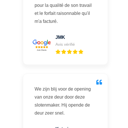
pour la qualité de son travail
et le forfait raisonnable qu'il
m'a facturé.
JMK
Avis vérifié
We zijn blij voor de opening
van onze deur door deze
slotenmaker. Hij opende de
deur zeer snel.