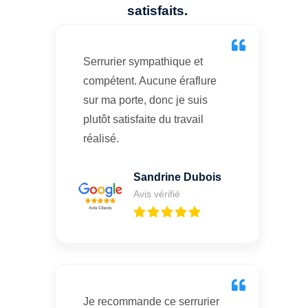
satisfaits.
Serrurier sympathique et
compétent. Aucune éraflure
sur ma porte, donc je suis
plutôt satisfaite du travail
réalisé.
Sandrine Dubois
Avis vérifié
Je recommande ce serrurier