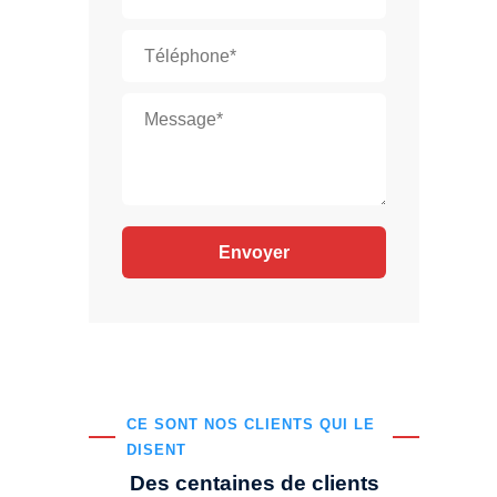
CE SONT NOS CLIENTS QUI LE
DISENT
Des centaines de clients