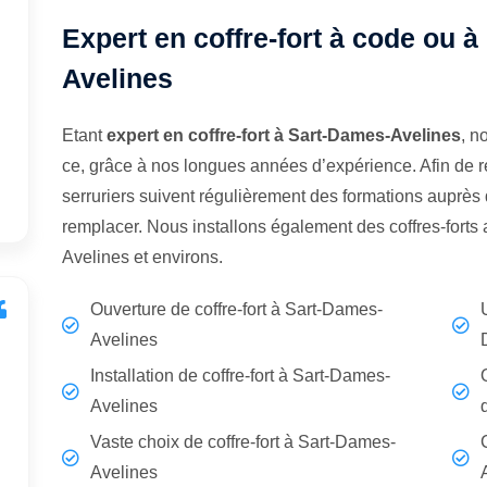
Expert en coffre-fort à code ou à
Avelines
Etant
expert en coffre-fort à Sart-Dames-Avelines
, n
ce, grâce à nos longues années d’expérience. Afin de r
serruriers suivent régulièrement des formations auprès d
remplacer. Nous installons également des coffres-fort
Avelines et environs.
Ouverture de coffre-fort à Sart-Dames-
Avelines
Installation de coffre-fort à Sart-Dames-
Avelines
Vaste choix de coffre-fort à Sart-Dames-
Avelines