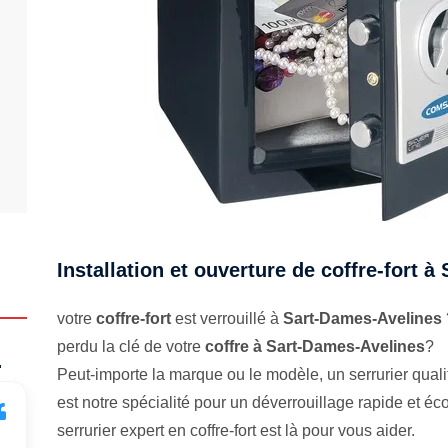
Installation et ouverture de coffre-fort 
votre
coffre-fort
est verrouillé à
Sart-Dames-Avelines
perdu la clé de votre
coffre à Sart-Dames-Avelines
?
.
Peut-importe la marque ou le modèle, un serrurier qualifi
est notre spécialité pour un déverrouillage rapide et 
serrurier expert en coffre-fort est là pour vous aider.