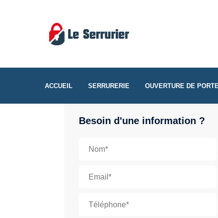
ACCUEIL
SERRURERIE
OUVERTURE DE PORT
Besoin d'une information ?