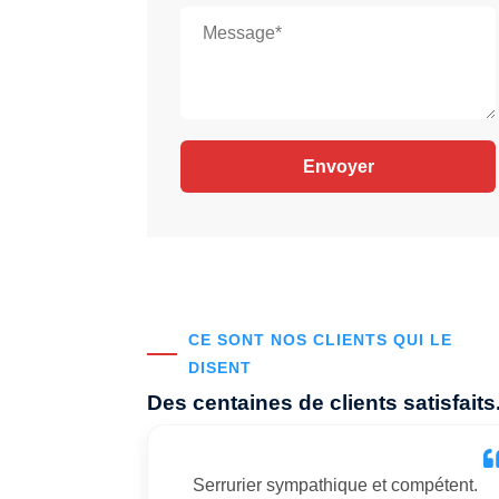
CE SONT NOS CLIENTS QUI LE
DISENT
Des centaines de clients satisfaits
Serrurier sympathique et compétent.