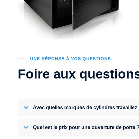
UNE RÉPONSE À VOS QUESTIONS.
Foire aux question
Avec quelles marques de cylindres travaillez
Quel est le prix pour une ouverture de porte 