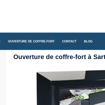
E
OUVERTURE DE COFFRE-FORT
CONTACT
BLOG
Ouverture de coffre-fort à Sa