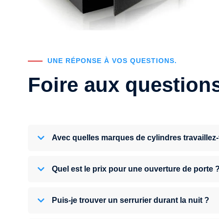
UNE RÉPONSE À VOS QUESTIONS.
Foire aux question
Avec quelles marques de cylindres travaillez
Quel est le prix pour une ouverture de porte 
Puis-je trouver un serrurier durant la nuit ?