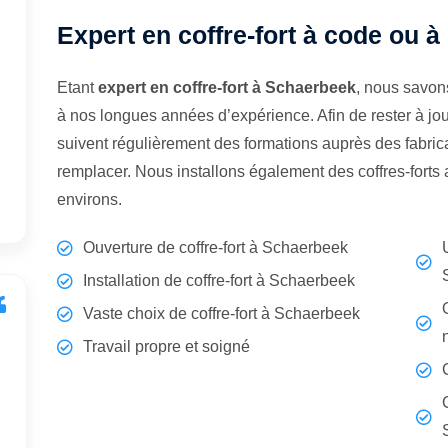
Expert en coffre-fort à code ou 
Etant
expert en coffre-fort à Schaerbeek
, nous savon
à nos longues années d’expérience. Afin de rester à jo
suivent régulièrement des formations auprès des fabrican
remplacer. Nous installons également des coffres-fort
environs.
Ouverture de coffre-fort à Schaerbeek
Installation de coffre-fort à Schaerbeek
Vaste choix de coffre-fort à Schaerbeek
Travail propre et soigné