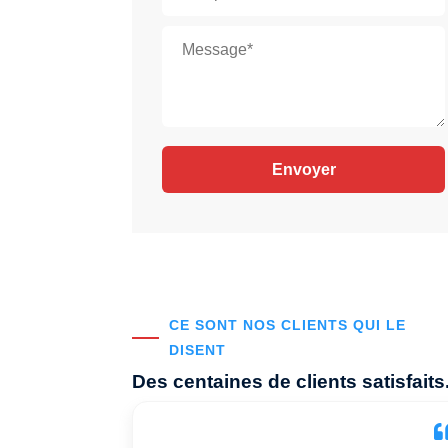
CE SONT NOS CLIENTS QUI LE
DISENT
Des centaines de clients satisfaits