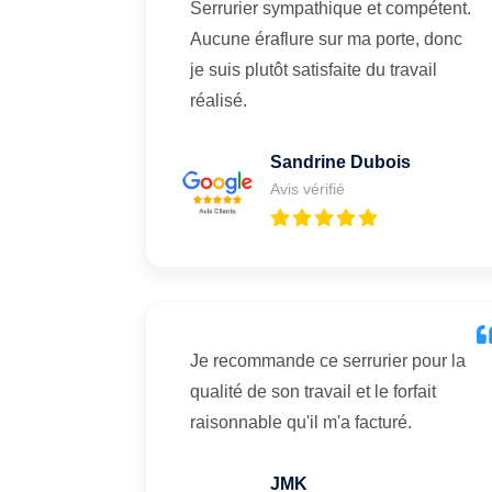
Serrurier sympathique et compétent.
Aucune éraflure sur ma porte, donc
je suis plutôt satisfaite du travail
réalisé.
Sandrine Dubois
Avis vérifié
Je recommande ce serrurier pour la
qualité de son travail et le forfait
raisonnable qu'il m'a facturé.
JMK