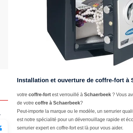
Installation et ouverture de coffre-fort 
votre
coffre-fort
est verrouillé à
Schaerbeek
? Vous ave
de votre
coffre à Schaerbeek
?
Peut-importe la marque ou le modèle, un serrurier qualifi
.
est notre spécialité pour un déverrouillage rapide et 
serrurier expert en coffre-fort est là pour vous aider.