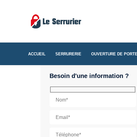
ACCUEIL
SERRURERIE
OUVERTURE DE PORT
Besoin d'une information ?