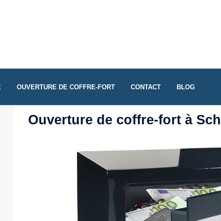
E
OUVERTURE DE COFFRE-FORT
CONTACT
BLOG
Ouverture de coffre-fort à Sc