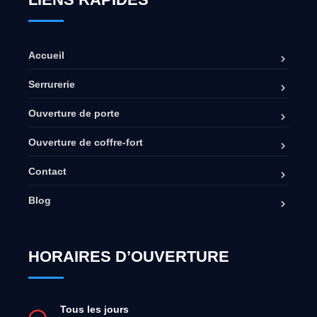
Accueil
Serrurerie
Ouverture de porte
Ouverture de coffre-fort
Contact
Blog
HORAIRES D’OUVERTURE
Tous les jours