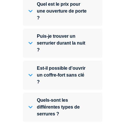
Quel est le prix pour
une ouverture de porte
?
Puis-je trouver un
serrurier durant la nuit
?
Est-il possible d'ouvrir
un coffre-fort sans clé
?
Quels-sont les
différentes types de
serrures ?