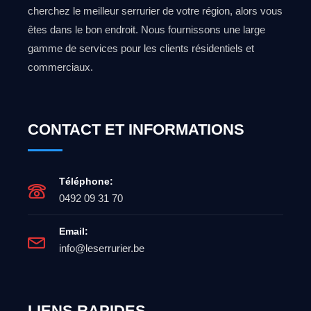
cherchez le meilleur serrurier de votre région, alors vous
êtes dans le bon endroit. Nous fournissons une large
gamme de services pour les clients résidentiels et
commerciaux.
CONTACT ET INFORMATIONS
Téléphone:
0492 09 31 70
Email:
info@leserrurier.be
LIENS RAPIDES