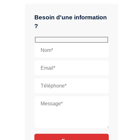
Besoin d'une information
?