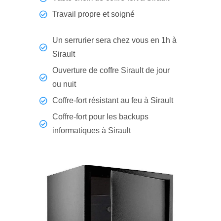
Travail propre et soigné
Un serrurier sera chez vous en 1h à
Sirault
Ouverture de coffre Sirault de jour
ou nuit
Coffre-fort résistant au feu à Sirault
Coffre-fort pour les backups
informatiques à Sirault