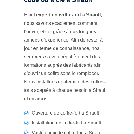
Etant
expert en coffre-fort à Sirault
,
nous savons exactement comment
l’ouvrir, et ce, grâce à nos longues
années d’expérience. Afin de rester à
jour en terme de connaissance, nos
serruriers suivent régulièrement des
formations auprès des fabricants afin
d’ouvrir un coffre sans le remplacer.
Nous installons également des coffres-
forts adaptés à chaque besoin à Sirault
et environs.
Ouverture de coffre-fort à Sirault
Installation de coffre-fort à Sirault
Vaste choix de coffre-fort à Sirault