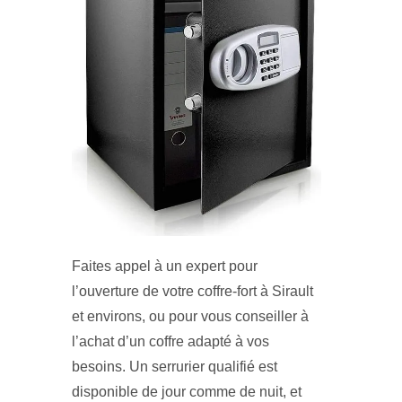
Faites appel à un expert pour
l’ouverture de votre coffre-fort à Sirault
et environs, ou pour vous conseiller à
l’achat d’un coffre adapté à vos
besoins. Un serrurier qualifié est
disponible de jour comme de nuit, et