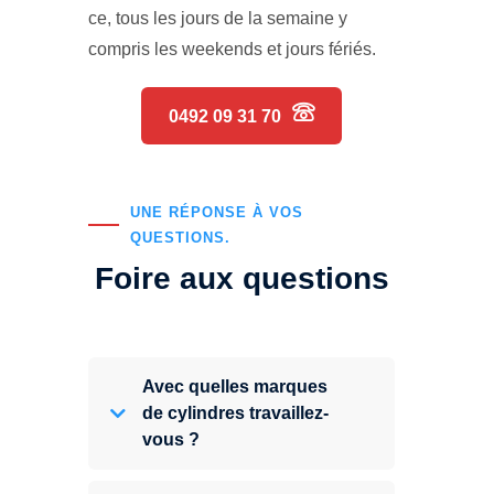
ce, tous les jours de la semaine y
compris les weekends et jours fériés.
0492 09 31 70
UNE RÉPONSE À VOS
QUESTIONS.
Foire aux questions
Avec quelles marques
de cylindres travaillez-
vous ?