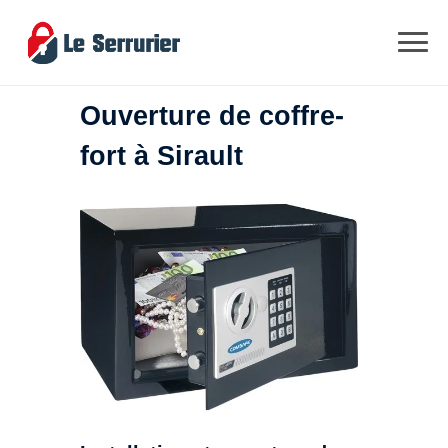
Ouverture de coffre-
fort à Sirault