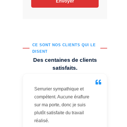
CE SONT NOS CLIENTS QUI LE
DISENT
Des centaines de clients
satisfaits.
Serrurier sympathique et
compétent. Aucune éraflure
sur ma porte, donc je suis
plutôt satisfaite du travail
réalisé.