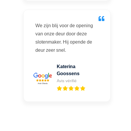
We zijn blij voor de opening
van onze deur door deze
slotenmaker. Hij opende de
deur zeer snel.
Katerina
Goossens
Avis vérifié