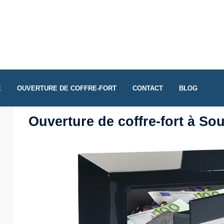
E
OUVERTURE DE COFFRE-FORT
CONTACT
BLOG
Ouverture de coffre-fort à So