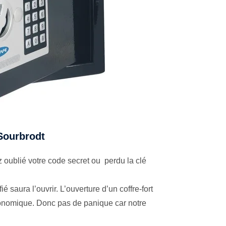
 Sourbrodt
 oublié votre code secret ou perdu la clé
é saura l’ouvrir. L’ouverture d’un coffre-fort
économique. Donc pas de panique car notre