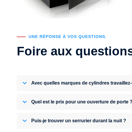
UNE RÉPONSE À VOS QUESTIONS.
Foire aux question
Avec quelles marques de cylindres travaillez
Quel est le prix pour une ouverture de porte 
Puis-je trouver un serrurier durant la nuit ?