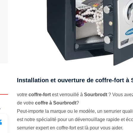
Installation et ouverture de coffre-fort à
votre
coffre-fort
est verrouillé à
Sourbrodt
? Vous avez
de votre
coffre à Sourbrodt
?
.
Peut-importe la marque ou le modèle, un serrurier qualifi
est notre spécialité pour un déverrouillage rapide et 
serrurier expert en coffre-fort est là pour vous aider.