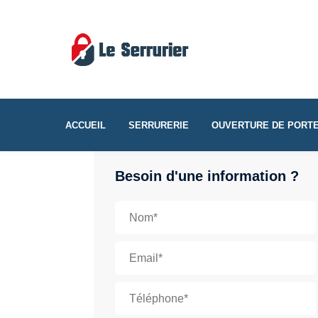
ACCUEIL
SERRURERIE
OUVERTURE DE PORT
Besoin d'une information ?