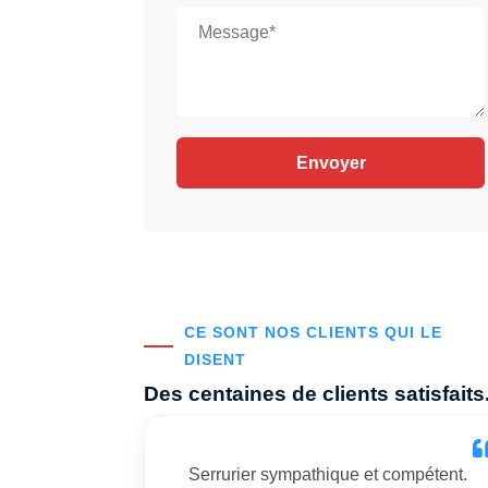
CE SONT NOS CLIENTS QUI LE
DISENT
Des centaines de clients satisfaits
Serrurier sympathique et compétent.