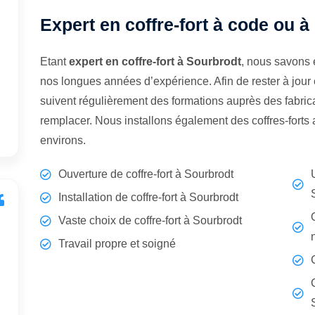
Expert en coffre-fort à code ou à
Etant
expert en coffre-fort à Sourbrodt
, nous savons 
nos longues années d’expérience. Afin de rester à jour
suivent régulièrement des formations auprès des fabrican
remplacer. Nous installons également des coffres-forts
environs.
Ouverture de coffre-fort à Sourbrodt
Installation de coffre-fort à Sourbrodt
Vaste choix de coffre-fort à Sourbrodt
Travail propre et soigné