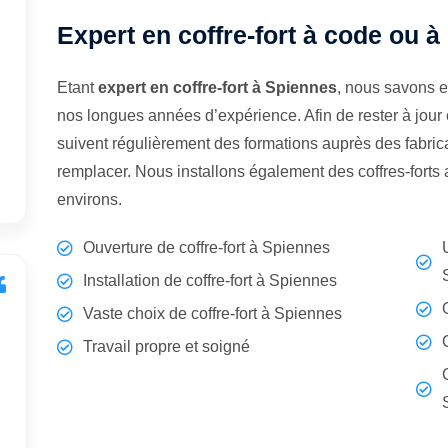
Expert en coffre-fort à code ou à
Etant
expert en coffre-fort à Spiennes
, nous savons e
nos longues années d’expérience. Afin de rester à jour
suivent régulièrement des formations auprès des fabrican
remplacer. Nous installons également des coffres-fort
environs.
Ouverture de coffre-fort à Spiennes
Installation de coffre-fort à Spiennes
Vaste choix de coffre-fort à Spiennes
Travail propre et soigné