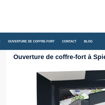
E
OUVERTURE DE COFFRE-FORT
CONTACT
BLOG
Ouverture de coffre-fort à Sp