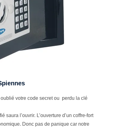
 Spiennes
oublié votre code secret ou perdu la clé
é saura l’ouvrir. L’ouverture d’un coffre-fort
économique. Donc pas de panique car notre