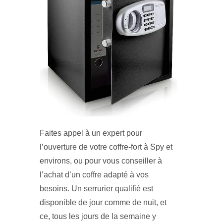
Faites appel à un expert pour
l’ouverture de votre coffre-fort à Spy et
environs, ou pour vous conseiller à
l’achat d’un coffre adapté à vos
besoins. Un serrurier qualifié est
disponible de jour comme de nuit, et
ce, tous les jours de la semaine y