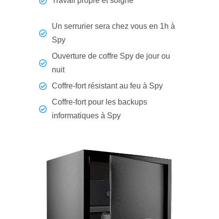
Travail propre et soigné
Un serrurier sera chez vous en 1h à
Spy
Ouverture de coffre Spy de jour ou
nuit
Coffre-fort résistant au feu à Spy
Coffre-fort pour les backups
informatiques à Spy