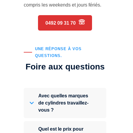
compris les weekends et jours fériés.
0492 09 31 70
UNE RÉPONSE À VOS
QUESTIONS.
Foire aux questions
Avec quelles marques
de cylindres travaillez-
vous ?
Quel est le prix pour