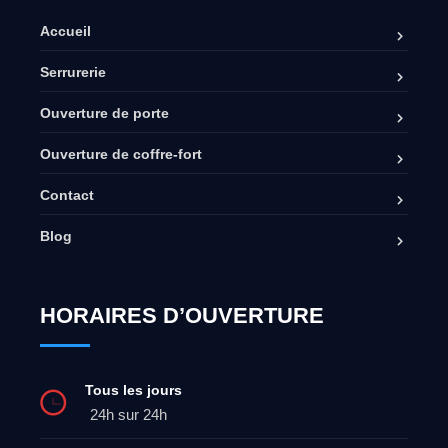
Accueil
Serrurerie
Ouverture de porte
Ouverture de coffre-fort
Contact
Blog
HORAIRES D’OUVERTURE
Tous les jours
24h sur 24h