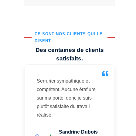
CE SONT NOS CLIENTS QUI LE
DISENT
Des centaines de clients
satisfaits.
Serrurier sympathique et
compétent. Aucune éraflure
sur ma porte, donc je suis
plutôt satisfaite du travail
réalisé.
Sandrine Dubois