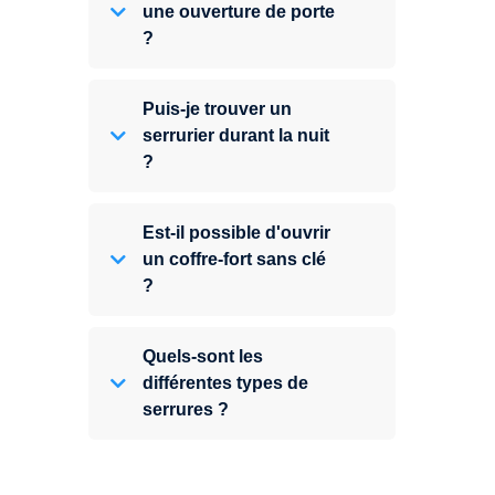
une ouverture de porte
?
Puis-je trouver un
serrurier durant la nuit
?
Est-il possible d'ouvrir
un coffre-fort sans clé
?
Quels-sont les
différentes types de
serrures ?