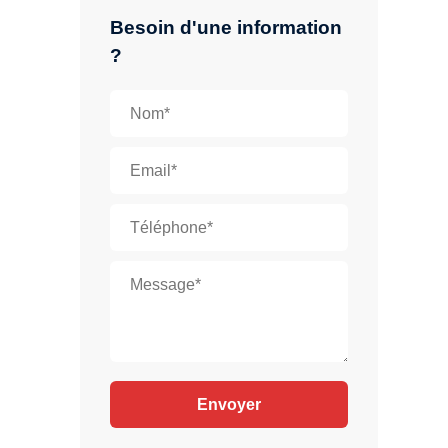
Besoin d'une information
?