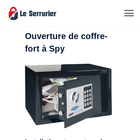
Ouverture de coffre-
fort à Spy