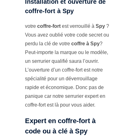
Installation et ouverture de
coffre-fort à Spy
votre
coffre-fort
est verrouillé à
Spy
?
Vous avez oublié votre code secret ou
perdu la clé de votre
coffre à Spy
?
Peut-importe la marque ou le modèle,
un serrurier qualifié saura l’ouvrir.
L’ouverture d’un coffre-fort est notre
spécialité pour un déverrouillage
rapide et économique. Donc pas de
panique car notre serrurier expert en
coffre-fort est là pour vous aider.
Expert en coffre-fort à
code ou à clé à Spy