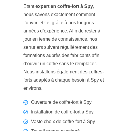
Etant
expert en coffre-fort à Spy
,
nous savons exactement comment
l’ouvrir, et ce, grâce à nos longues
années d’expérience. Afin de rester à
jour en terme de connaissance, nos
serruriers suivent régulièrement des
formations auprès des fabricants afin
d’ouvrir un coffre sans le remplacer.
Nous installons également des coffres-
forts adaptés à chaque besoin à Spy et
environs.
Ouverture de coffre-fort à Spy
Installation de coffre-fort à Spy
Vaste choix de coffre-fort à Spy