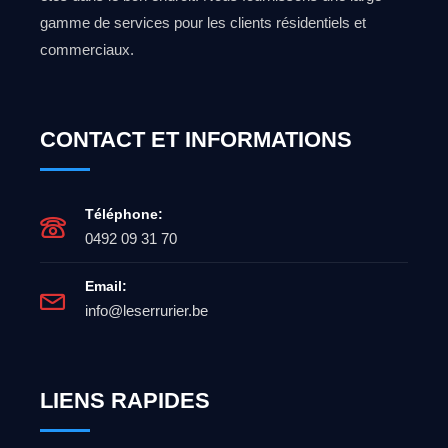
gamme de services pour les clients résidentiels et
commerciaux.
CONTACT ET INFORMATIONS
Téléphone:
0492 09 31 70
Email:
info@leserrurier.be
LIENS RAPIDES