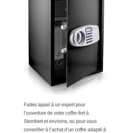
Faites appel à un expert pour
l’ouverture de votre coffre-fort à
Stembert et environs, ou pour vous
conseiller à l’achat d’un coffre adapté à