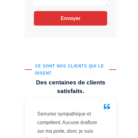
CE SONT NOS CLIENTS QUI LE
DISENT
Des centaines de clients
satisfaits.
Serrurier sympathique et
compétent. Aucune éraflure
sur ma porte, donc je suis