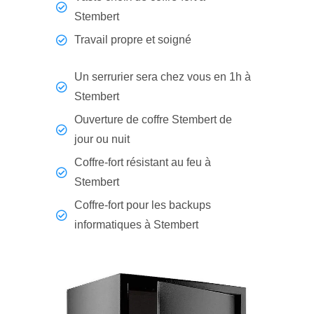
Stembert
Travail propre et soigné
Un serrurier sera chez vous en 1h à
Stembert
Ouverture de coffre Stembert de
jour ou nuit
Coffre-fort résistant au feu à
Stembert
Coffre-fort pour les backups
informatiques à Stembert