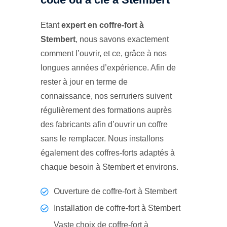
Etant
expert en coffre-fort à
Stembert
, nous savons exactement
comment l’ouvrir, et ce, grâce à nos
longues années d’expérience. Afin de
rester à jour en terme de
connaissance, nos serruriers suivent
régulièrement des formations auprès
des fabricants afin d’ouvrir un coffre
sans le remplacer. Nous installons
également des coffres-forts adaptés à
chaque besoin à Stembert et environs.
Ouverture de coffre-fort à Stembert
Installation de coffre-fort à Stembert
Vaste choix de coffre-fort à