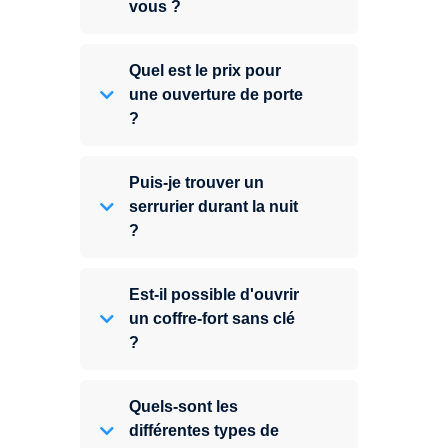
vous ?
Quel est le prix pour
une ouverture de porte
?
Puis-je trouver un
serrurier durant la nuit
?
Est-il possible d'ouvrir
un coffre-fort sans clé
?
Quels-sont les
différentes types de