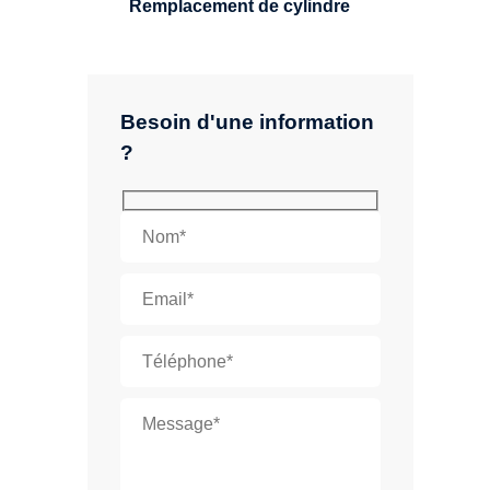
Remplacement de cylindre
Besoin d'une information
?