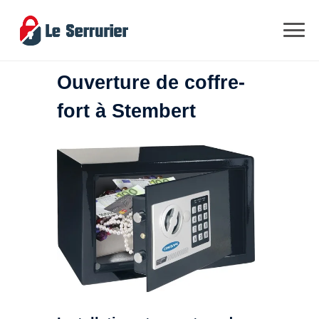
Ouverture de coffre-
fort à Stembert