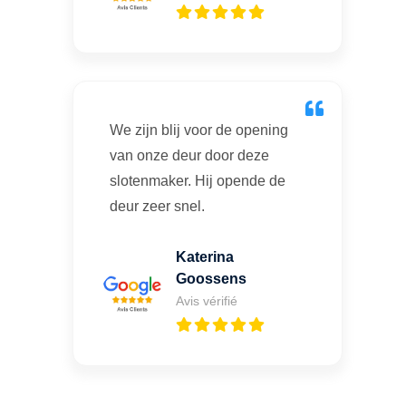
We zijn blij voor de opening
van onze deur door deze
slotenmaker. Hij opende de
deur zeer snel.
Katerina
Goossens
Avis vérifié