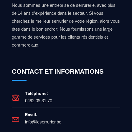
Nous sommes une entreprise de serrurerie, avec plus
de 14 ans d’expérience dans le secteur. Si vous
cherchez le meilleur serrurier de votre région, alors vous
êtes dans le bon endroit. Nous fournissons une large
gamme de services pour les clients résidentiels et
commerciaux.
CONTACT ET INFORMATIONS
Téléphone:
0492 09 31 70
Email:
info@leserrurier.be