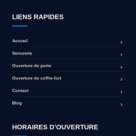
LIENS RAPIDES
Accueil
Serrurerie
Ouverture de porte
Ouverture de coffre-fort
Contact
Blog
HORAIRES D’OUVERTURE