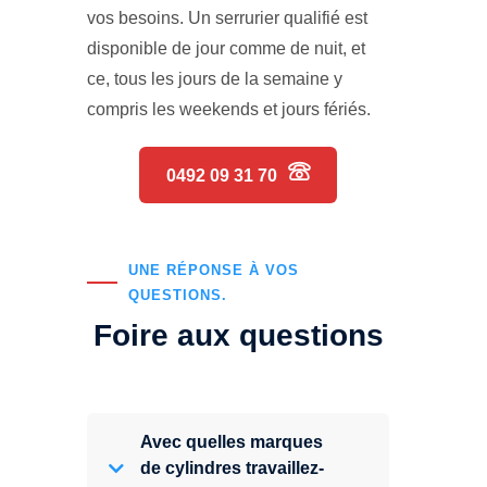
vos besoins. Un serrurier qualifié est
disponible de jour comme de nuit, et
ce, tous les jours de la semaine y
compris les weekends et jours fériés.
0492 09 31 70
UNE RÉPONSE À VOS
QUESTIONS.
Foire aux questions
Avec quelles marques
de cylindres travaillez-