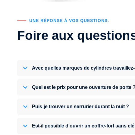
UNE RÉPONSE À VOS QUESTIONS.
Foire aux question
Avec quelles marques de cylindres travaillez
Quel est le prix pour une ouverture de porte 
Puis-je trouver un serrurier durant la nuit ?
Est-il possible d'ouvrir un coffre-fort sans clé