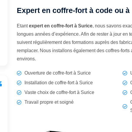
Expert en coffre-fort à code ou à
Etant
expert en coffre-fort à Surice
, nous savons exac
longues années d’expérience. Afin de rester à jour en 
suivent régulièrement des formations auprès des fabrican
remplacer. Nous installons également des coffres-forts
environs.
Ouverture de coffre-fort à Surice
Installation de coffre-fort à Surice
Vaste choix de coffre-fort à Surice
Travail propre et soigné