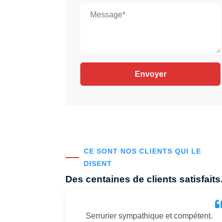
CE SONT NOS CLIENTS QUI LE
DISENT
Des centaines de clients satisfaits
Serrurier sympathique et compétent.