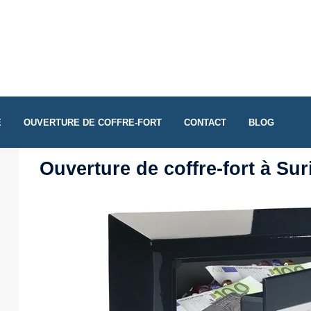
E
OUVERTURE DE COFFRE-FORT
CONTACT
BLOG
Ouverture de coffre-fort à Sur