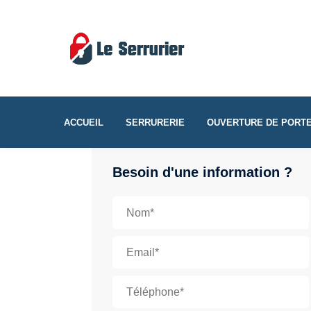
ACCUEIL
SERRURERIE
OUVERTURE DE PORT
Besoin d'une information ?