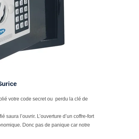
Surice
lié votre code secret ou perdu la clé de
é saura l’ouvrir. L’ouverture d’un coffre-fort
économique. Donc pas de panique car notre