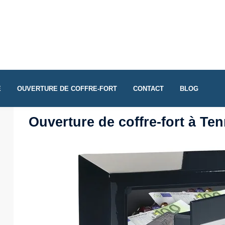
E
OUVERTURE DE COFFRE-FORT
CONTACT
BLOG
Ouverture de coffre-fort à Ten