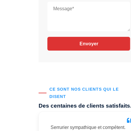
CE SONT NOS CLIENTS QUI LE
DISENT
Des centaines de clients satisfaits
Serrurier sympathique et compétent.