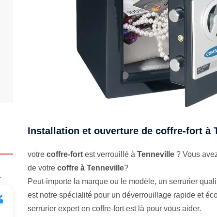
Installation et ouverture de coffre-fort à 
votre
coffre-fort
est verrouillé à
Tenneville
? Vous avez 
de votre
coffre à Tenneville
?
.
Peut-importe la marque ou le modèle, un serrurier qualifi
est notre spécialité pour un déverrouillage rapide et 
serrurier expert en coffre-fort est là pour vous aider.