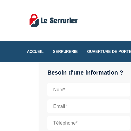
ACCUEIL
SERRURERIE
OUVERTURE DE PORT
Besoin d'une information ?