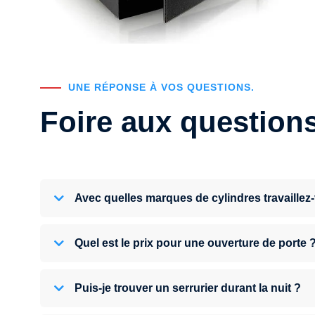
UNE RÉPONSE À VOS QUESTIONS.
Foire aux question
Avec quelles marques de cylindres travaillez
Quel est le prix pour une ouverture de porte 
Puis-je trouver un serrurier durant la nuit ?