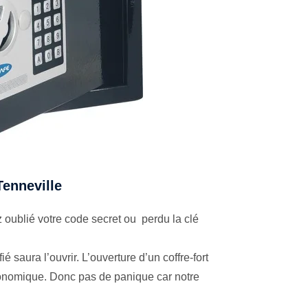
Tenneville
oublié votre code secret ou perdu la clé
é saura l’ouvrir. L’ouverture d’un coffre-fort
économique. Donc pas de panique car notre