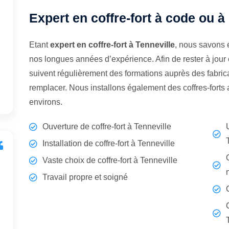
Expert en coffre-fort à code ou à 
Etant
expert en coffre-fort à Tenneville
, nous savons 
nos longues années d’expérience. Afin de rester à jour
suivent régulièrement des formations auprès des fabrican
remplacer. Nous installons également des coffres-forts
environs.
Ouverture de coffre-fort à Tenneville
Installation de coffre-fort à Tenneville
Vaste choix de coffre-fort à Tenneville
Travail propre et soigné