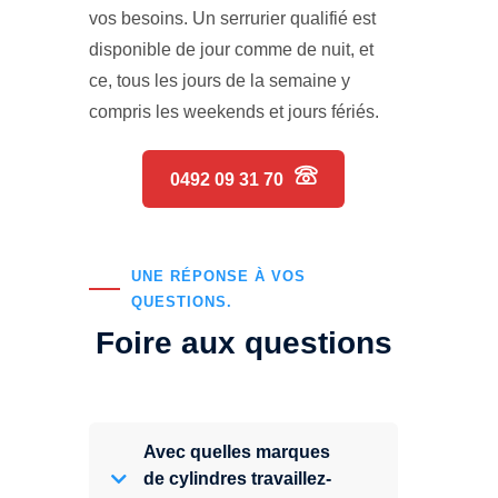
vos besoins. Un serrurier qualifié est
disponible de jour comme de nuit, et
ce, tous les jours de la semaine y
compris les weekends et jours fériés.
0492 09 31 70
UNE RÉPONSE À VOS
QUESTIONS.
Foire aux questions
Avec quelles marques
de cylindres travaillez-