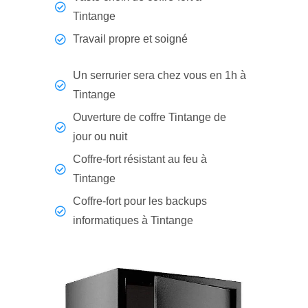
Tintange
Travail propre et soigné
Un serrurier sera chez vous en 1h à
Tintange
Ouverture de coffre Tintange de
jour ou nuit
Coffre-fort résistant au feu à
Tintange
Coffre-fort pour les backups
informatiques à Tintange