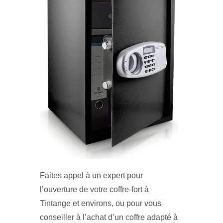
Faites appel à un expert pour
l’ouverture de votre coffre-fort à
Tintange et environs, ou pour vous
conseiller à l’achat d’un coffre adapté à