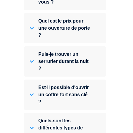
vous ?
Quel est le prix pour
une ouverture de porte
?
Puis-je trouver un
serrurier durant la nuit
?
Est-il possible d'ouvrir
un coffre-fort sans clé
?
Quels-sont les
différentes types de