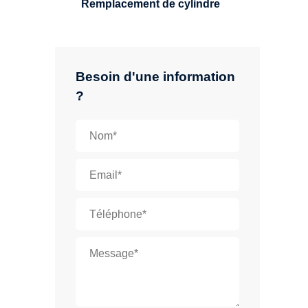
Remplacement de cylindre
Besoin d'une information
?