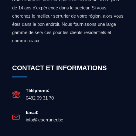
de 14 ans d’expérience dans le secteur. Si vous
cherchez le meilleur serrurier de votre région, alors vous
êtes dans le bon endroit. Nous fournissons une large
gamme de services pour les clients résidentiels et
commerciaux.
CONTACT ET INFORMATIONS
Téléphone:
0492 09 31 70
Email:
info@leserrurier.be