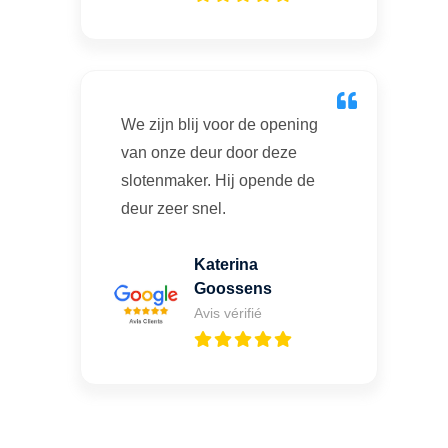
We zijn blij voor de opening
van onze deur door deze
slotenmaker. Hij opende de
deur zeer snel.
Katerina
Goossens
Avis vérifié