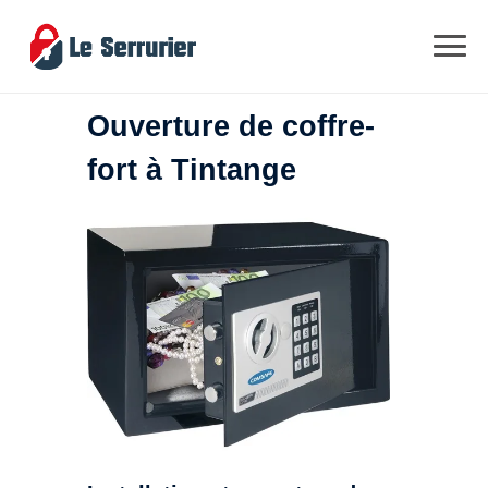
Ouverture de coffre-
fort à Tintange