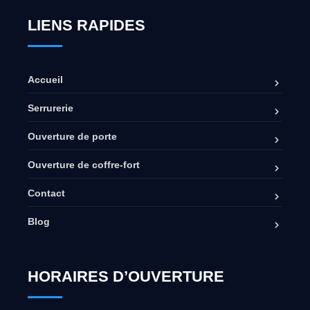
LIENS RAPIDES
Accueil
Serrurerie
Ouverture de porte
Ouverture de coffre-fort
Contact
Blog
HORAIRES D’OUVERTURE