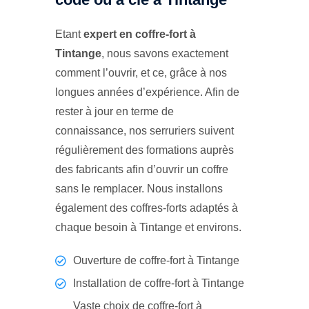
Etant
expert en coffre-fort à
Tintange
, nous savons exactement
comment l’ouvrir, et ce, grâce à nos
longues années d’expérience. Afin de
rester à jour en terme de
connaissance, nos serruriers suivent
régulièrement des formations auprès
des fabricants afin d’ouvrir un coffre
sans le remplacer. Nous installons
également des coffres-forts adaptés à
chaque besoin à Tintange et environs.
Ouverture de coffre-fort à Tintange
Installation de coffre-fort à Tintange
Vaste choix de coffre-fort à