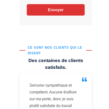
CE SONT NOS CLIENTS QUI LE
DISENT
Des centaines de clients
satisfaits.
Serrurier sympathique et
compétent. Aucune éraflure
sur ma porte, donc je suis
plutôt satisfaite du travail