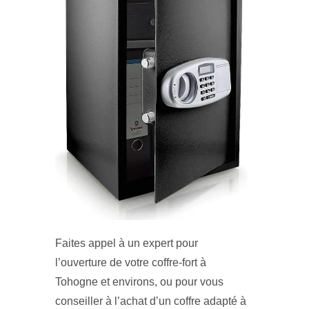
Faites appel à un expert pour
l’ouverture de votre coffre-fort à
Tohogne et environs, ou pour vous
conseiller à l’achat d’un coffre adapté à