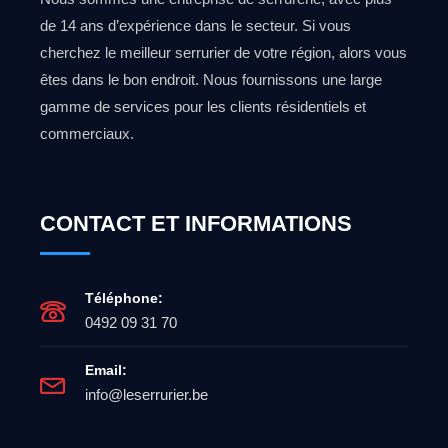
de 14 ans d’expérience dans le secteur. Si vous
cherchez le meilleur serrurier de votre région, alors vous
êtes dans le bon endroit. Nous fournissons une large
gamme de services pour les clients résidentiels et
commerciaux.
CONTACT ET INFORMATIONS
Téléphone:
0492 09 31 70
Email:
info@leserrurier.be