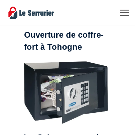
Ouverture de coffre-
fort à Tohogne