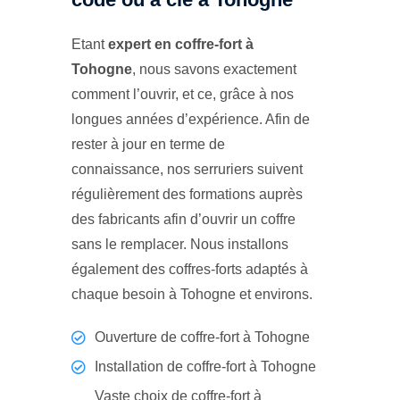
Etant
expert en coffre-fort à
Tohogne
, nous savons exactement
comment l’ouvrir, et ce, grâce à nos
longues années d’expérience. Afin de
rester à jour en terme de
connaissance, nos serruriers suivent
régulièrement des formations auprès
des fabricants afin d’ouvrir un coffre
sans le remplacer. Nous installons
également des coffres-forts adaptés à
chaque besoin à Tohogne et environs.
Ouverture de coffre-fort à Tohogne
Installation de coffre-fort à Tohogne
Vaste choix de coffre-fort à