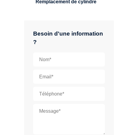
Remplacement de cylindre
Besoin d'une information
?