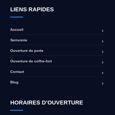
LIENS RAPIDES
Accueil
Serrurerie
Ouverture de porte
Ouverture de coffre-fort
Contact
Blog
HORAIRES D’OUVERTURE