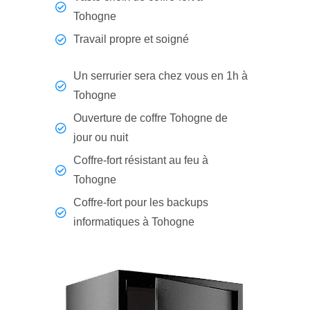
Tohogne
Travail propre et soigné
Un serrurier sera chez vous en 1h à
Tohogne
Ouverture de coffre Tohogne de
jour ou nuit
Coffre-fort résistant au feu à
Tohogne
Coffre-fort pour les backups
informatiques à Tohogne