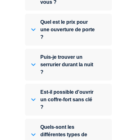
vous ?
Quel est le prix pour
une ouverture de porte
?
Puis-je trouver un
serrurier durant la nuit
?
Est-il possible d'ouvrir
un coffre-fort sans clé
?
Quels-sont les
différentes types de