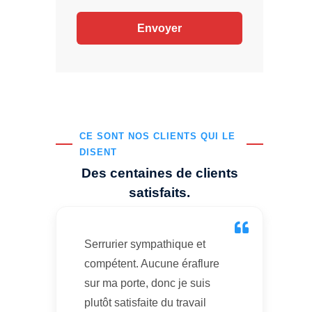
CE SONT NOS CLIENTS QUI LE
DISENT
Des centaines de clients
satisfaits.
Serrurier sympathique et
compétent. Aucune éraflure
sur ma porte, donc je suis
plutôt satisfaite du travail