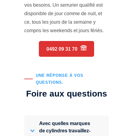
vos besoins. Un serrurier qualifié est
disponible de jour comme de nuit, et
ce, tous les jours de la semaine y
compris les weekends et jours fériés.
0492 09 31 70
UNE RÉPONSE À VOS
QUESTIONS.
Foire aux questions
Avec quelles marques
de cylindres travaillez-