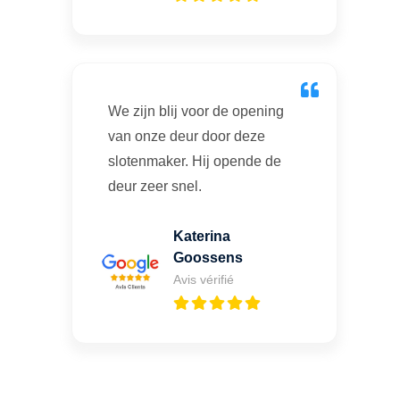
We zijn blij voor de opening
van onze deur door deze
slotenmaker. Hij opende de
deur zeer snel.
Katerina
Goossens
Avis vérifié