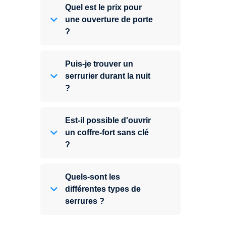
Quel est le prix pour
une ouverture de porte
?
Puis-je trouver un
serrurier durant la nuit
?
Est-il possible d'ouvrir
un coffre-fort sans clé
?
Quels-sont les
différentes types de
serrures ?