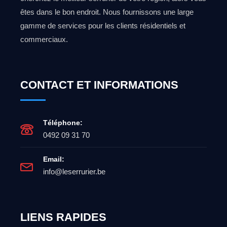
êtes dans le bon endroit. Nous fournissons une large
gamme de services pour les clients résidentiels et
commerciaux.
CONTACT ET INFORMATIONS
Téléphone:
0492 09 31 70
Email:
info@leserrurier.be
LIENS RAPIDES