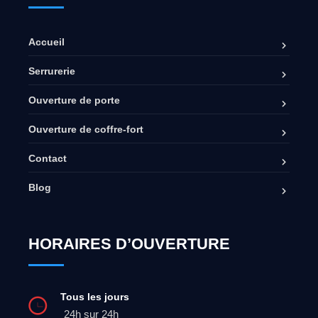
Accueil
Serrurerie
Ouverture de porte
Ouverture de coffre-fort
Contact
Blog
HORAIRES D’OUVERTURE
Tous les jours
24h sur 24h