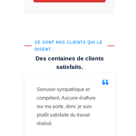
CE SONT NOS CLIENTS QUI LE
DISENT
Des centaines de clients
satisfaits.
Serrurier sympathique et
compétent. Aucune éraflure
sur ma porte, donc je suis
plutôt satisfaite du travail
réalisé.