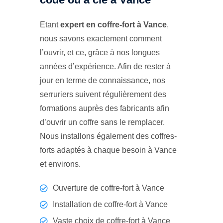
Etant
expert en coffre-fort à Vance
,
nous savons exactement comment
l’ouvrir, et ce, grâce à nos longues
années d’expérience. Afin de rester à
jour en terme de connaissance, nos
serruriers suivent régulièrement des
formations auprès des fabricants afin
d’ouvrir un coffre sans le remplacer.
Nous installons également des coffres-
forts adaptés à chaque besoin à Vance
et environs.
Ouverture de coffre-fort à Vance
Installation de coffre-fort à Vance
Vaste choix de coffre-fort à Vance