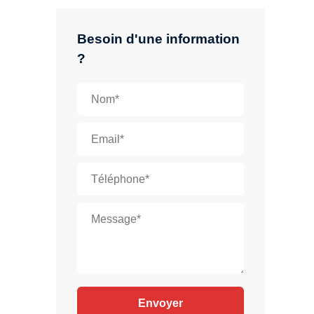
Besoin d'une information
?