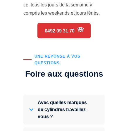
ce, tous les jours de la semaine y
compris les weekends et jours fériés.
0492 09 31 70
UNE RÉPONSE À VOS
QUESTIONS.
Foire aux questions
Avec quelles marques
de cylindres travaillez-
vous ?