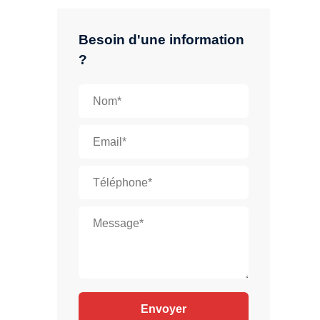
Besoin d'une information
?