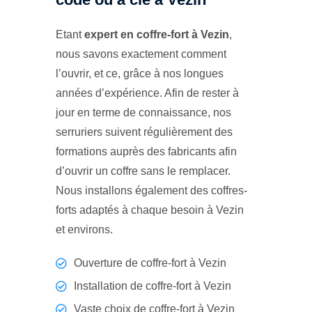
Etant
expert en coffre-fort à Vezin
,
nous savons exactement comment
l’ouvrir, et ce, grâce à nos longues
années d’expérience. Afin de rester à
jour en terme de connaissance, nos
serruriers suivent régulièrement des
formations auprès des fabricants afin
d’ouvrir un coffre sans le remplacer.
Nous installons également des coffres-
forts adaptés à chaque besoin à Vezin
et environs.
Ouverture de coffre-fort à Vezin
Installation de coffre-fort à Vezin
Vaste choix de coffre-fort à Vezin