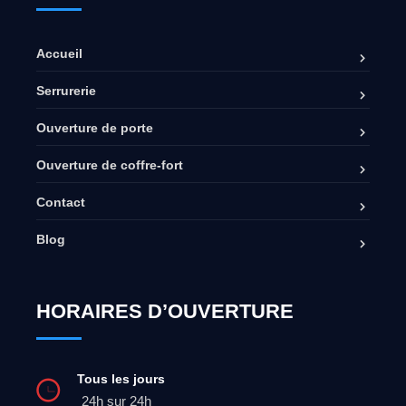
Accueil
Serrurerie
Ouverture de porte
Ouverture de coffre-fort
Contact
Blog
HORAIRES D’OUVERTURE
Tous les jours
24h sur 24h