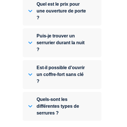
Quel est le prix pour
une ouverture de porte
?
Puis-je trouver un
serrurier durant la nuit
?
Est-il possible d'ouvrir
un coffre-fort sans clé
?
Quels-sont les
différentes types de
serrures ?