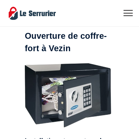
Ouverture de coffre-
fort à Vezin