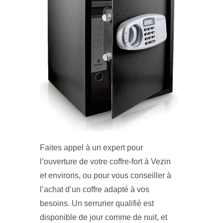
Faites appel à un expert pour
l’ouverture de votre coffre-fort à Vezin
et environs, ou pour vous conseiller à
l’achat d’un coffre adapté à vos
besoins. Un serrurier qualifié est
disponible de jour comme de nuit, et