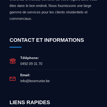
êtes dans le bon endroit. Nous fournissons une large
gamme de services pour les clients résidentiels et
commerciaux.
CONTACT ET INFORMATIONS
Téléphone:
0492 09 31 70
Email:
info@leserrurier.be
LIENS RAPIDES