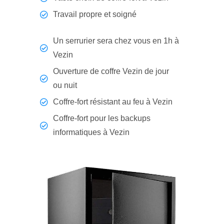
Travail propre et soigné
Un serrurier sera chez vous en 1h à
Vezin
Ouverture de coffre Vezin de jour
ou nuit
Coffre-fort résistant au feu à Vezin
Coffre-fort pour les backups
informatiques à Vezin