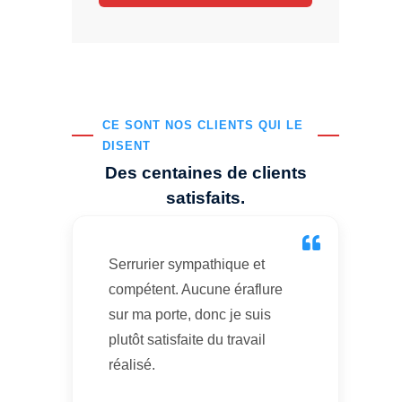
CE SONT NOS CLIENTS QUI LE
DISENT
Des centaines de clients
satisfaits.
Serrurier sympathique et
compétent. Aucune éraflure
sur ma porte, donc je suis
plutôt satisfaite du travail
réalisé.