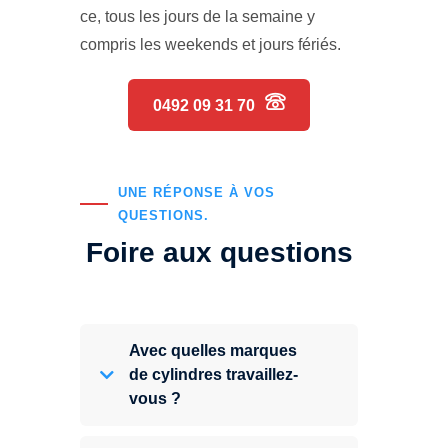
ce, tous les jours de la semaine y
compris les weekends et jours fériés.
0492 09 31 70
UNE RÉPONSE À VOS
QUESTIONS.
Foire aux questions
Avec quelles marques
de cylindres travaillez-
vous ?