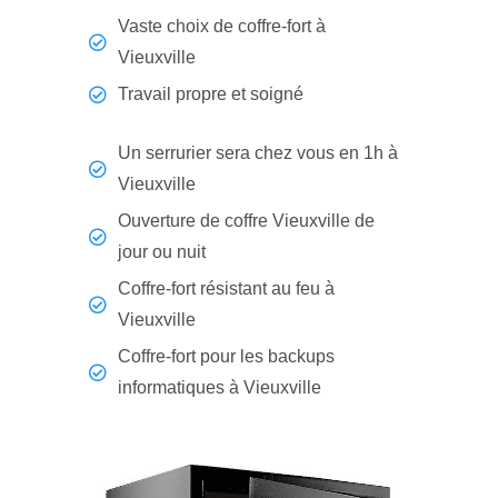
Vaste choix de coffre-fort à
Vieuxville
Travail propre et soigné
Un serrurier sera chez vous en 1h à
Vieuxville
Ouverture de coffre Vieuxville de
jour ou nuit
Coffre-fort résistant au feu à
Vieuxville
Coffre-fort pour les backups
informatiques à Vieuxville