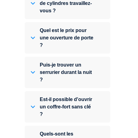
de cylindres travaillez-
vous ?
Quel est le prix pour
une ouverture de porte
?
Puis-je trouver un
serrurier durant la nuit
?
Est-il possible d'ouvrir
un coffre-fort sans clé
?
Quels-sont les