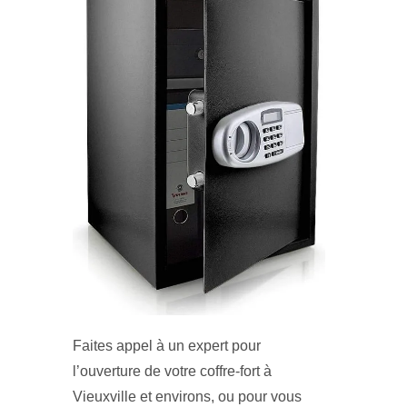
Faites appel à un expert pour
l’ouverture de votre coffre-fort à
Vieuxville et environs, ou pour vous