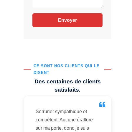
CE SONT NOS CLIENTS QUI LE
DISENT
Des centaines de clients
satisfaits.
Serrurier sympathique et
compétent. Aucune éraflure
sur ma porte, donc je suis