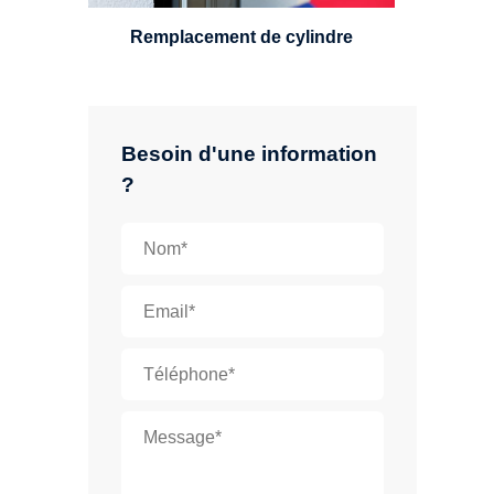
Remplacement de cylindre
Besoin d'une information
?