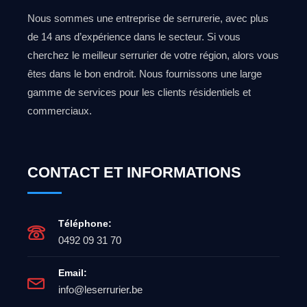
Nous sommes une entreprise de serrurerie, avec plus
de 14 ans d’expérience dans le secteur. Si vous
cherchez le meilleur serrurier de votre région, alors vous
êtes dans le bon endroit. Nous fournissons une large
gamme de services pour les clients résidentiels et
commerciaux.
CONTACT ET INFORMATIONS
Téléphone:
0492 09 31 70
Email:
info@leserrurier.be