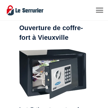
Ouverture de coffre-
fort à Vieuxville