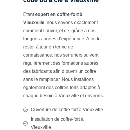
Etant
expert en coffre-fort à
Vieuxville
, nous savons exactement
comment l’ouvrir, et ce, grâce à nos
longues années d’expérience. Afin de
rester à jour en terme de
connaissance, nos serruriers suivent
régulièrement des formations auprès
des fabricants afin d’ouvrir un coffre
sans le remplacer. Nous installons
également des coffres-forts adaptés à
chaque besoin à Vieuxville et environs.
Ouverture de coffre-fort à Vieuxville
Installation de coffre-fort à
Vieuxville