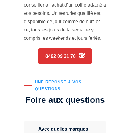
conseiller à l’achat d’un coffre adapté à
vos besoins. Un serrurier qualifié est
disponible de jour comme de nuit, et
ce, tous les jours de la semaine y
compris les weekends et jours fériés.
0492 09 31 70
UNE RÉPONSE À VOS
QUESTIONS.
Foire aux questions
Avec quelles marques