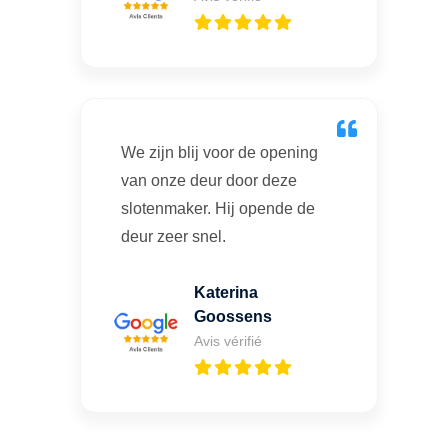
We zijn blij voor de opening
van onze deur door deze
slotenmaker. Hij opende de
deur zeer snel.
Katerina
Goossens
Avis vérifié