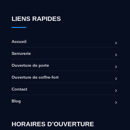
LIENS RAPIDES
Accueil
Serrurerie
Ouverture de porte
Ouverture de coffre-fort
Contact
Blog
HORAIRES D’OUVERTURE