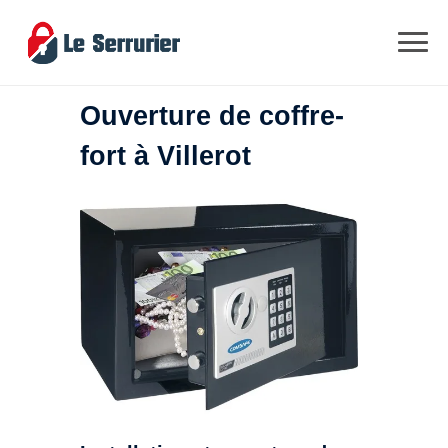
Ouverture de coffre-
fort à Villerot