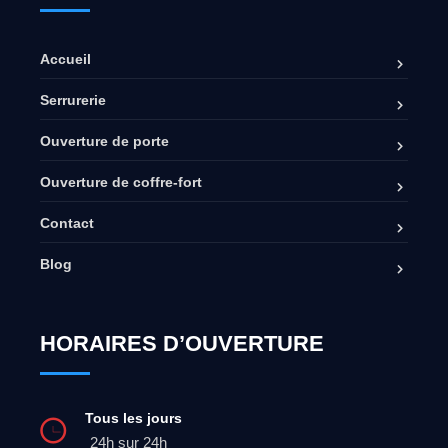
Accueil
Serrurerie
Ouverture de porte
Ouverture de coffre-fort
Contact
Blog
HORAIRES D’OUVERTURE
Tous les jours
24h sur 24h