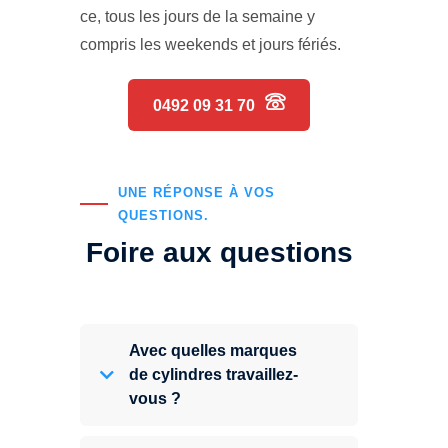
ce, tous les jours de la semaine y
compris les weekends et jours fériés.
0492 09 31 70
UNE RÉPONSE À VOS
QUESTIONS.
Foire aux questions
Avec quelles marques
de cylindres travaillez-
vous ?