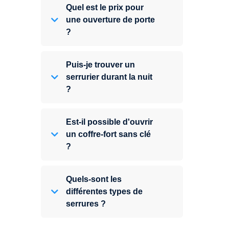
Quel est le prix pour
une ouverture de porte
?
Puis-je trouver un
serrurier durant la nuit
?
Est-il possible d'ouvrir
un coffre-fort sans clé
?
Quels-sont les
différentes types de
serrures ?