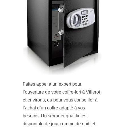
Faites appel à un expert pour
l’ouverture de votre coffre-fort à Villerot
et environs, ou pour vous conseiller à
l’achat d’un coffre adapté à vos
besoins. Un serrurier qualifié est
disponible de jour comme de nuit, et