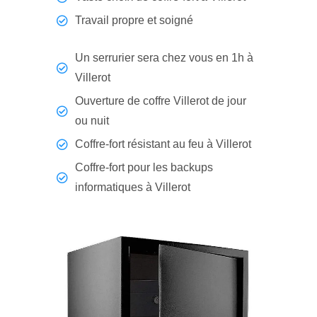
Travail propre et soigné
Un serrurier sera chez vous en 1h à
Villerot
Ouverture de coffre Villerot de jour
ou nuit
Coffre-fort résistant au feu à Villerot
Coffre-fort pour les backups
informatiques à Villerot