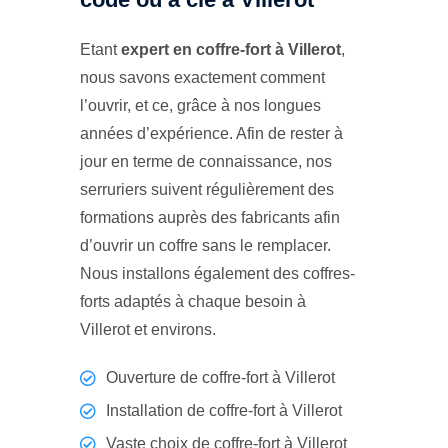
Etant
expert en coffre-fort à Villerot
,
nous savons exactement comment
l’ouvrir, et ce, grâce à nos longues
années d’expérience. Afin de rester à
jour en terme de connaissance, nos
serruriers suivent régulièrement des
formations auprès des fabricants afin
d’ouvrir un coffre sans le remplacer.
Nous installons également des coffres-
forts adaptés à chaque besoin à
Villerot et environs.
Ouverture de coffre-fort à Villerot
Installation de coffre-fort à Villerot
Vaste choix de coffre-fort à Villerot