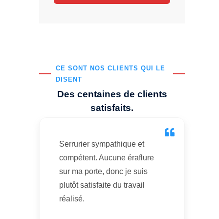
CE SONT NOS CLIENTS QUI LE
DISENT
Des centaines de clients
satisfaits.
Serrurier sympathique et
compétent. Aucune éraflure
sur ma porte, donc je suis
plutôt satisfaite du travail
réalisé.