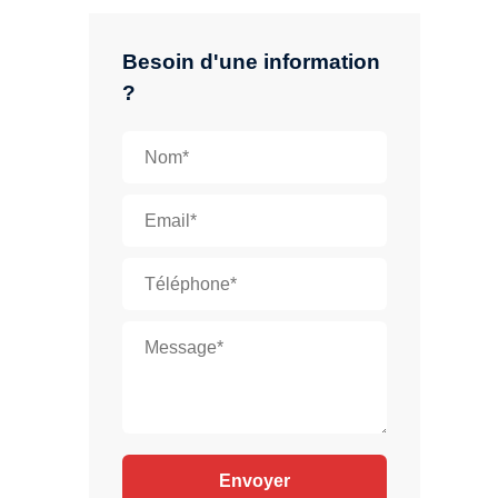
Besoin d'une information
?