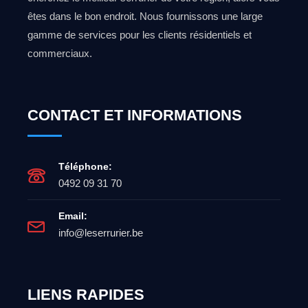
êtes dans le bon endroit. Nous fournissons une large
gamme de services pour les clients résidentiels et
commerciaux.
CONTACT ET INFORMATIONS
Téléphone:
0492 09 31 70
Email:
info@leserrurier.be
LIENS RAPIDES